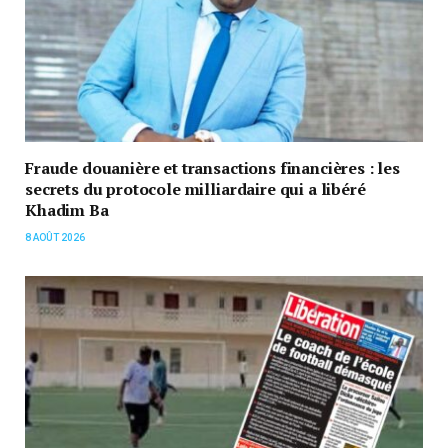
Fraude douanière et transactions financières : les
secrets du protocole milliardaire qui a libéré
Khadim Ba
8 AOÛT 2026