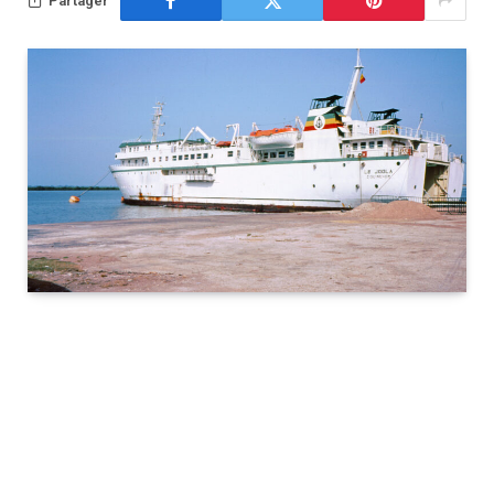
Partager