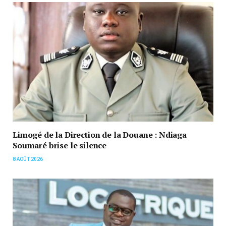
Limogé de la Direction de la Douane : Ndiaga
Soumaré brise le silence
8 AOÛT 2026