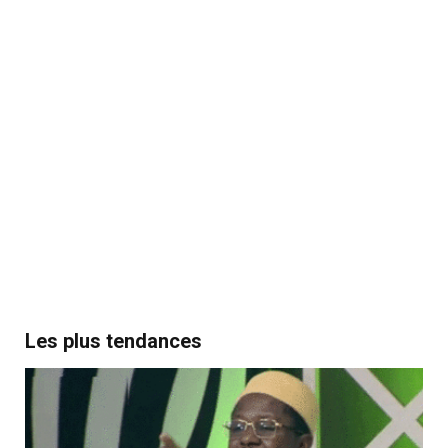
Les plus tendances