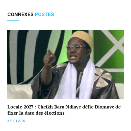
CONNEXES
POSTES
Locale 2027 : Cheikh Bara Ndiaye défie Diomaye de
fixer la date des élections
8 AOÛT 2026