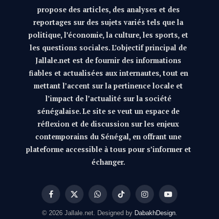
propose des articles, des analyses et des
reportages sur des sujets variés tels que la
politique, l’économie, la culture, les sports, et
les questions sociales. L’objectif principal de
Jallale.net est de fournir des informations
fiables et actualisées aux internautes, tout en
mettant l’accent sur la pertinence locale et
l’impact de l’actualité sur la société
sénégalaise. Le site se veut un espace de
réflexion et de discussion sur les enjeux
contemporains du Sénégal, en offrant une
plateforme accessible à tous pour s’informer et
échanger.
Facebook
X
WhatsApp
TikTok
Instagram
YouTube
(Twitter)
© 2026 Jallale.net. Designed by
DabakhDesign
.