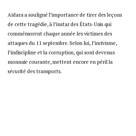
Aïdara a souligné l’importance de tirer des leçons
de cette tragédie, à l’instar des États-Unis qui
commémorent chaque année les victimes des
attaques du 11 septembre. Selon lui, l’incivisme,
l’indiscipline et la corruption, qui sont devenus
monnaie courante, mettent encore en péril la
sécurité des transports.