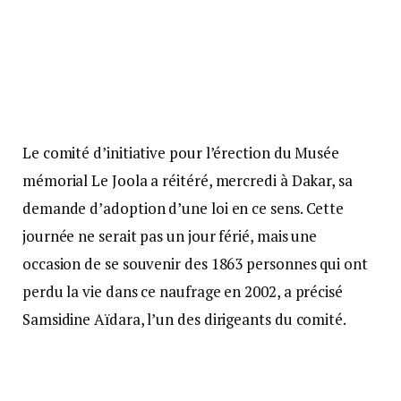
Le comité d’initiative pour l’érection du Musée
mémorial Le Joola a réitéré, mercredi à Dakar, sa
demande d’adoption d’une loi en ce sens. Cette
journée ne serait pas un jour férié, mais une
occasion de se souvenir des 1863 personnes qui ont
perdu la vie dans ce naufrage en 2002, a précisé
Samsidine Aïdara, l’un des dirigeants du comité.