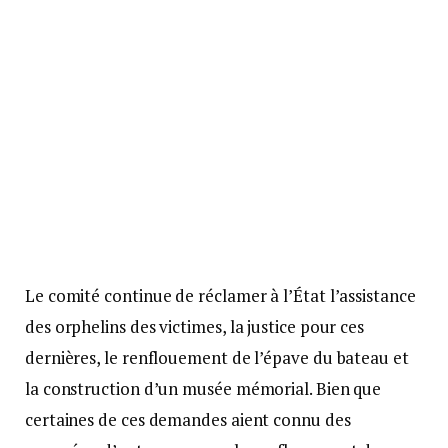
Le comité continue de réclamer à l’État l’assistance
des orphelins des victimes, la justice pour ces
dernières, le renflouement de l’épave du bateau et
la construction d’un musée mémorial. Bien que
certaines de ces demandes aient connu des