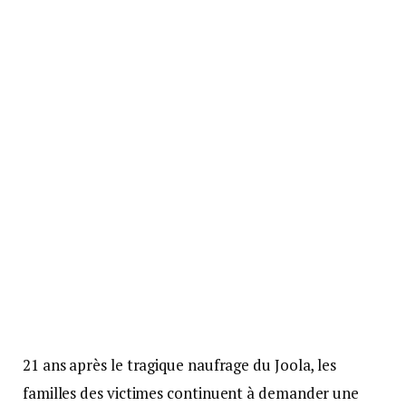
21 ans après le tragique naufrage du Joola, les
familles des victimes continuent à demander une