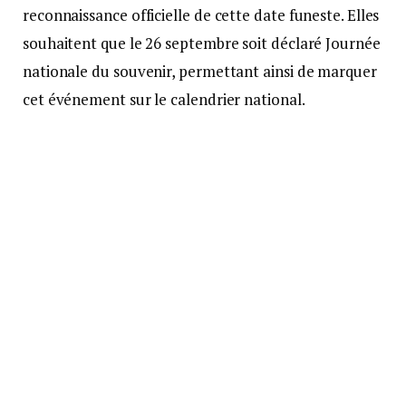
reconnaissance officielle de cette date funeste. Elles
souhaitent que le 26 septembre soit déclaré Journée
nationale du souvenir, permettant ainsi de marquer
cet événement sur le calendrier national.