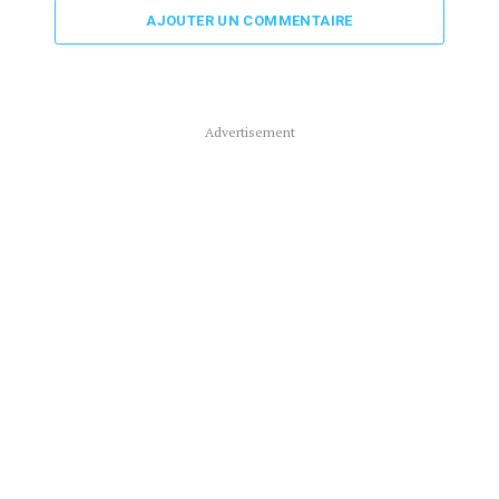
AJOUTER UN COMMENTAIRE
Advertisement