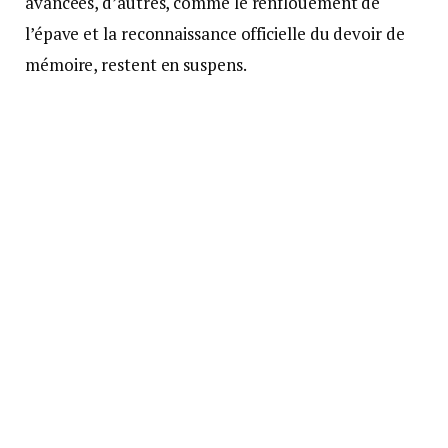
avancées, d’autres, comme le renflouement de
l’épave et la reconnaissance officielle du devoir de
mémoire, restent en suspens.