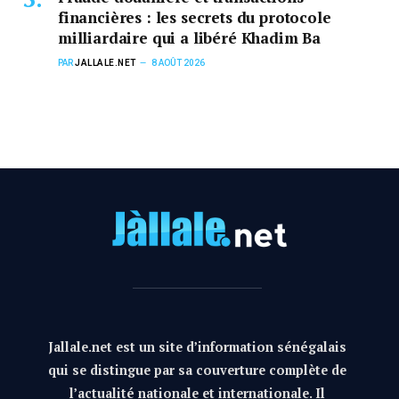
financières : les secrets du protocole
milliardaire qui a libéré Khadim Ba
PAR
JALLALE.NET
8 AOÛT 2026
Jallale.net est un site d’information sénégalais
qui se distingue par sa couverture complète de
l’actualité nationale et internationale. Il