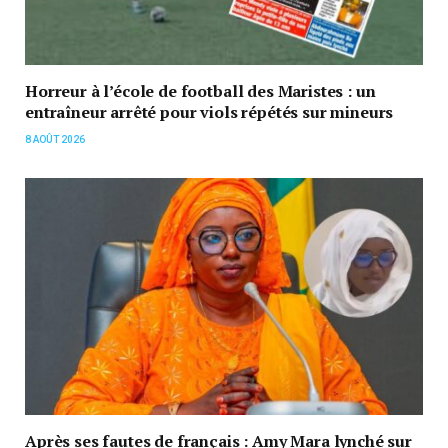
Horreur à l’école de football des Maristes : un
entraîneur arrêté pour viols répétés sur mineurs
8 AOÛT 2026
Après ses fautes de français : Amy Mara lynché sur