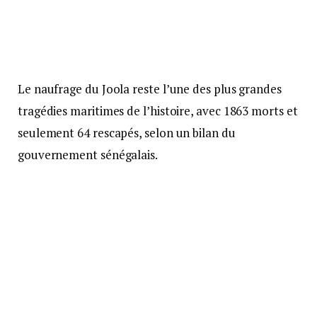
Le naufrage du Joola reste l’une des plus grandes
tragédies maritimes de l’histoire, avec 1863 morts et
seulement 64 rescapés, selon un bilan du
gouvernement sénégalais.