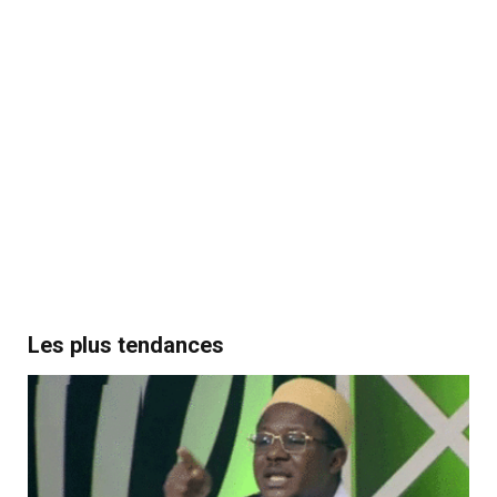
Les plus tendances