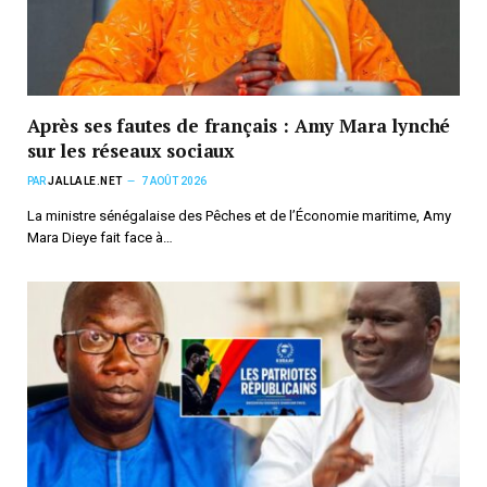
Après ses fautes de français : Amy Mara lynché
sur les réseaux sociaux
PAR
JALLALE.NET
7 AOÛT 2026
La ministre sénégalaise des Pêches et de l’Économie maritime, Amy
Mara Dieye fait face à…