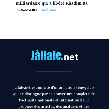
milliardaire qui a libéré Khadim Ba
PAR
JALLALE.NET
8 AOÛT 2026
Jallale.net est un site d’information sénégalais
qui se distingue par sa couverture complète de
l’actualité nationale et internationale. Il
propose des articles, des analyses et des