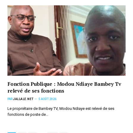
Fonction Publique : Modou Ndiaye Bambey Tv
relevé de ses fonctions
PAR
JALLALE.NET
5 AOÛT 2026
Le propriétaire de Bambey TV, Modou Ndiaye est relevé de ses
fonctions de poste de…