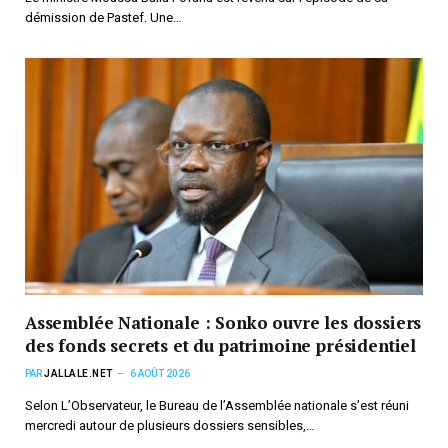
démission de Pastef. Une…
Assemblée Nationale : Sonko ouvre les dossiers
des fonds secrets et du patrimoine présidentiel
PAR
JALLALE.NET
6 AOÛT 2026
Selon L’Observateur, le Bureau de l’Assemblée nationale s’est réuni
mercredi autour de plusieurs dossiers sensibles,…