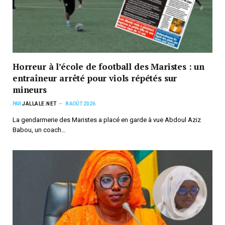
Horreur à l’école de football des Maristes : un
entraîneur arrêté pour viols répétés sur
mineurs
PAR
JALLALE.NET
8 AOÛT 2026
La gendarmerie des Maristes a placé en garde à vue Abdoul Aziz
Babou, un coach…