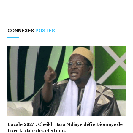
CONNEXES
POSTES
Locale 2027 : Cheikh Bara Ndiaye défie Diomaye de
fixer la date des élections