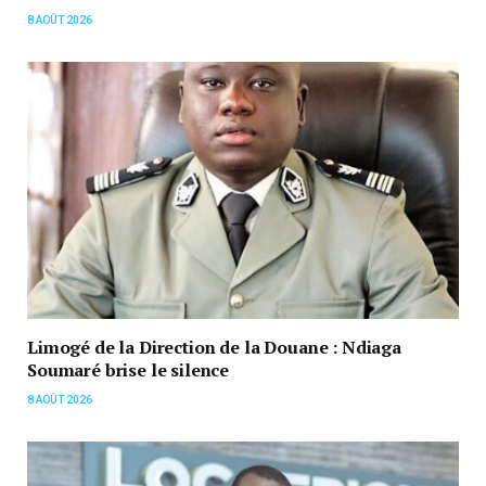
8 AOÛT 2026
Limogé de la Direction de la Douane : Ndiaga
Soumaré brise le silence
8 AOÛT 2026