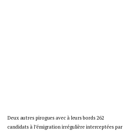
Deux autres pirogues avec à leurs bords 262
candidats à l’émigration irrégulière interceptées par