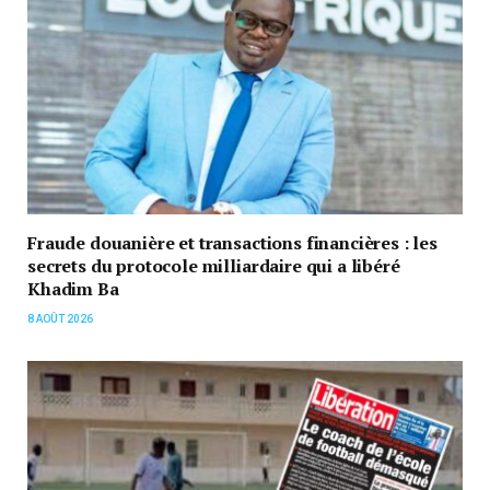
Fraude douanière et transactions financières : les
secrets du protocole milliardaire qui a libéré
Khadim Ba
8 AOÛT 2026