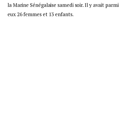
la Marine Sénégalaise samedi soir. Il y avait parmi
eux 26 femmes et 13 enfants.