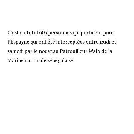
C’est au total 605 personnes qui partaient pour
l’Espagne qui ont été interceptées entre jeudi et
samedi par le nouveau Patrouilleur Walo de la
Marine nationale sénégalaise.