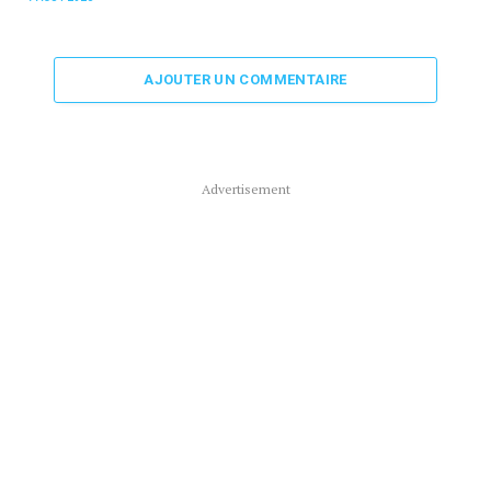
AJOUTER UN COMMENTAIRE
Advertisement