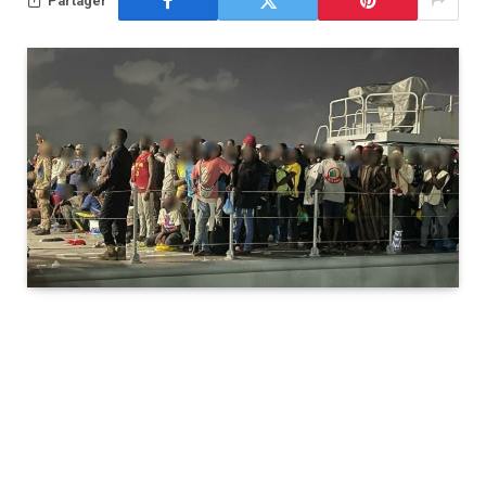
Partager