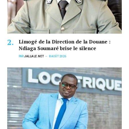
Limogé de la Direction de la Douane :
Ndiaga Soumaré brise le silence
PAR
JALLALE.NET
8 AOÛT 2026