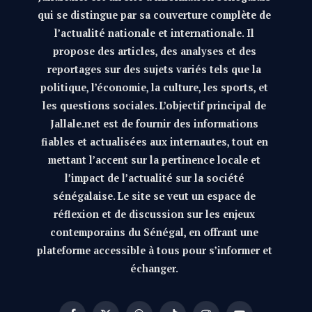
qui se distingue par sa couverture complète de
l’actualité nationale et internationale. Il
propose des articles, des analyses et des
reportages sur des sujets variés tels que la
politique, l’économie, la culture, les sports, et
les questions sociales. L’objectif principal de
Jallale.net est de fournir des informations
fiables et actualisées aux internautes, tout en
mettant l’accent sur la pertinence locale et
l’impact de l’actualité sur la société
sénégalaise. Le site se veut un espace de
réflexion et de discussion sur les enjeux
contemporains du Sénégal, en offrant une
plateforme accessible à tous pour s’informer et
échanger.