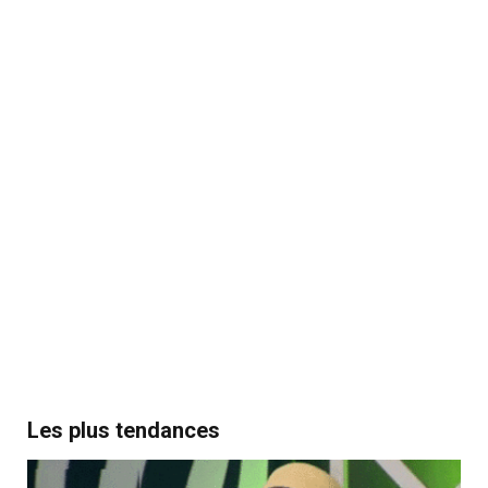
Les plus tendances