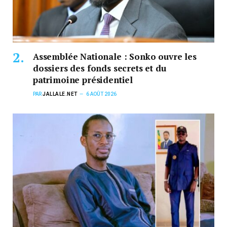
Assemblée Nationale : Sonko ouvre les
dossiers des fonds secrets et du
patrimoine présidentiel
PAR
JALLALE.NET
6 AOÛT 2026