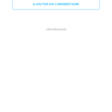
AJOUTER UN COMMENTAIRE
Advertisement