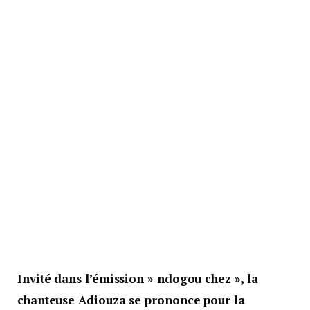
Invité dans l’émission » ndogou chez », la
chanteuse Adiouza se prononce pour la