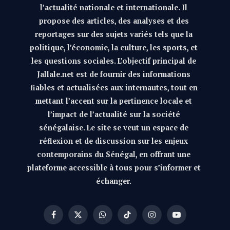
l’actualité nationale et internationale. Il
propose des articles, des analyses et des
reportages sur des sujets variés tels que la
politique, l’économie, la culture, les sports, et
les questions sociales. L’objectif principal de
Jallale.net est de fournir des informations
fiables et actualisées aux internautes, tout en
mettant l’accent sur la pertinence locale et
l’impact de l’actualité sur la société
sénégalaise. Le site se veut un espace de
réflexion et de discussion sur les enjeux
contemporains du Sénégal, en offrant une
plateforme accessible à tous pour s’informer et
échanger.
Facebook
X
WhatsApp
TikTok
Instagram
YouTube
(Twitter)