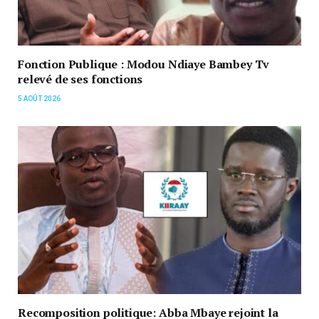
Fonction Publique : Modou Ndiaye Bambey Tv
relevé de ses fonctions
5 AOÛT 2026
Recomposition politique: Abba Mbaye rejoint la