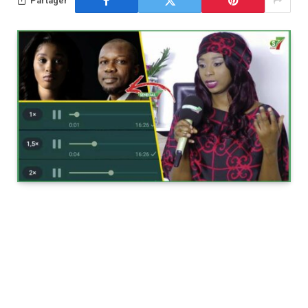
Partager