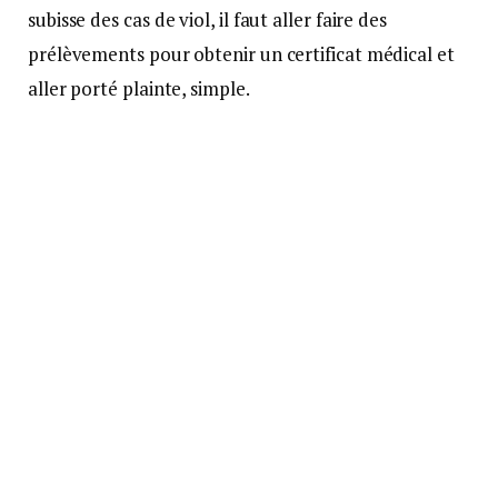
subisse des cas de viol, il faut aller faire des
prélèvements pour obtenir un certificat médical et
aller porté plainte, simple.