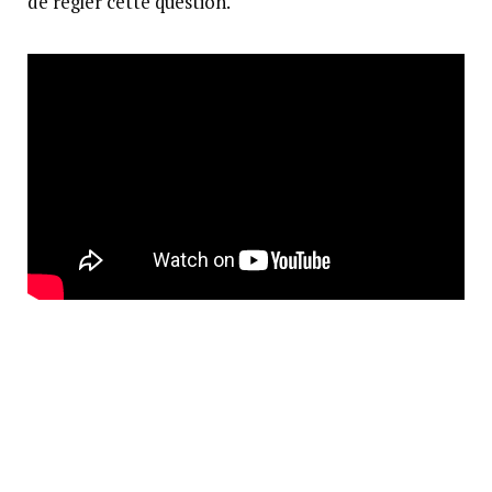
de régler cette question.