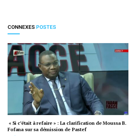
CONNEXES
POSTES
« Si c’était à refaire » : La clarification de Moussa B.
Fofana sur sa démission de Pastef