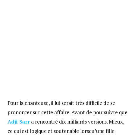
Pour la chanteuse, il lui serait très difficile de se
prononcer sur cette affaire. Avant de poursuivre que
Adji Sarr
a rencontré dix milliards versions. Mieux,
ce qui est logique et soutenable lorsqu’une fille