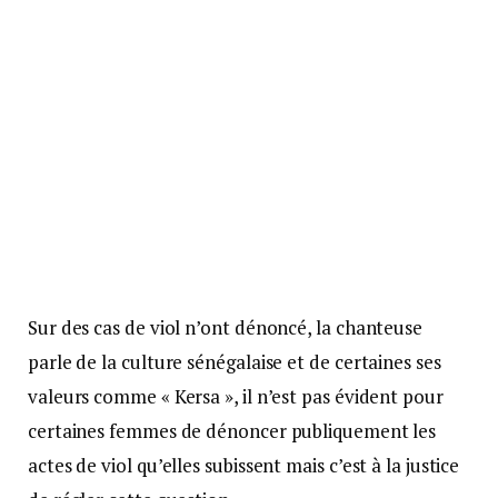
Sur des cas de viol n’ont dénoncé, la chanteuse
parle de la culture sénégalaise et de certaines ses
valeurs comme « Kersa », il n’est pas évident pour
certaines femmes de dénoncer publiquement les
actes de viol qu’elles subissent mais c’est à la justice