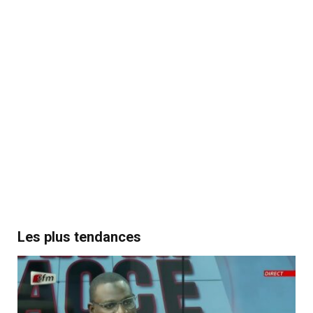
Les plus tendances