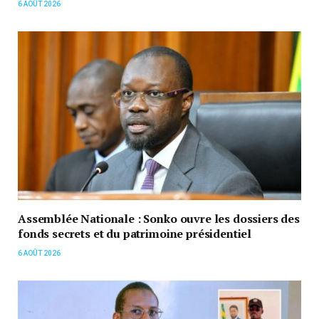
6 AOÛT 2026
Assemblée Nationale : Sonko ouvre les dossiers des
fonds secrets et du patrimoine présidentiel
6 AOÛT 2026