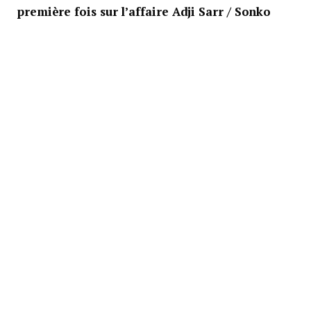
première fois sur l’affaire Adji Sarr / Sonko