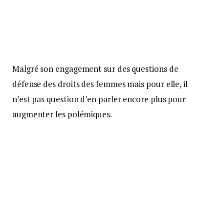
Malgré son engagement sur des questions de
défense des droits des femmes mais pour elle, il
n’est pas question d’en parler encore plus pour
augmenter les polémiques.