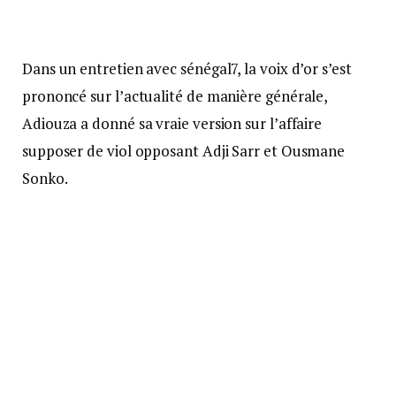
Dans un entretien avec sénégal7, la voix d’or s’est
prononcé sur l’actualité de manière générale,
Adiouza a donné sa vraie version sur l’affaire
supposer de viol opposant Adji Sarr et Ousmane
Sonko.