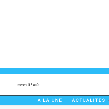
mercredi 5 août
A LA UNE
ACTUALITES