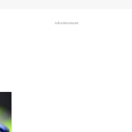
Advertisement