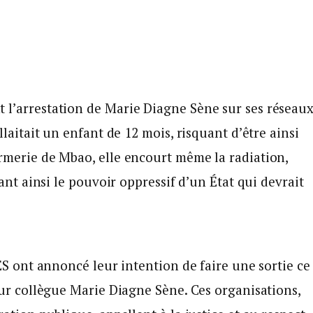
l’arrestation de Marie Diagne Sène sur ses réseau
laitait un enfant de 12 mois, risquant d’être ainsi
rmerie de Mbao, elle encourt même la radiation,
ant ainsi le pouvoir oppressif d’un État qui devrait
ES ont annoncé leur intention de faire une sortie ce
eur collègue Marie Diagne Sène. Ces organisations,