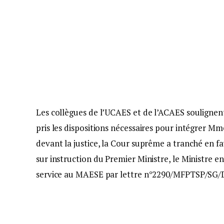
Les collègues de l’UCAES et de l’ACAES soulignent
pris les dispositions nécessaires pour intégrer Mm
devant la justice, la Cour suprême a tranché en 
sur instruction du Premier Ministre, le Ministre 
service au MAESE par lettre n°2290/MFPTSP/SG/