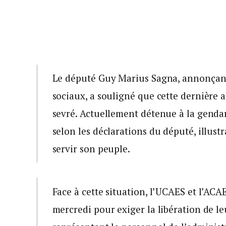
Le député Guy Marius Sagna, annonçant 
sociaux, a souligné que cette dernière al
sevré. Actuellement détenue à la genda
selon les déclarations du député, illustr
servir son peuple.
Face à cette situation, l’UCAES et l’ACA
mercredi pour exiger la libération de l