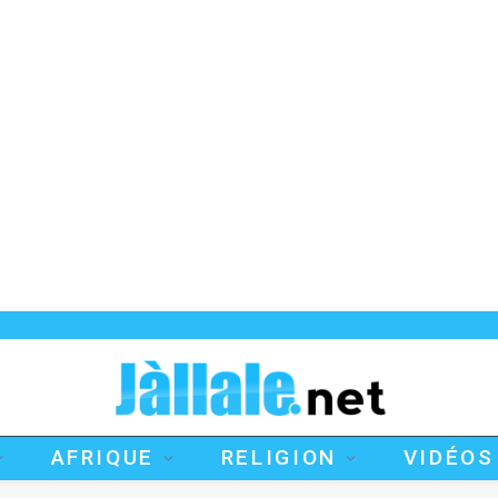
AFRIQUE
RELIGION
VIDÉOS