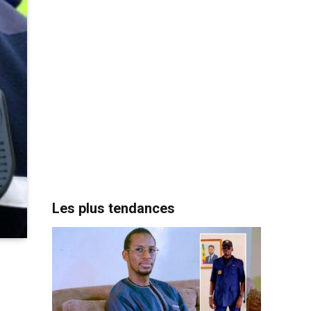
Les plus tendances