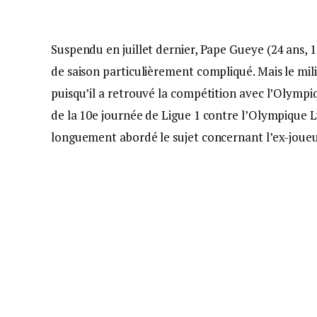
Suspendu en juillet dernier, Pape Gueye (24 ans, 1
de saison particulièrement compliqué. Mais le mili
puisqu’il a retrouvé la compétition avec l’Olympi
de la 10e journée de Ligue 1 contre l’Olympique 
longuement abordé le sujet concernant l’ex-joue