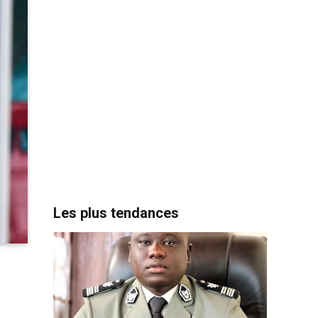
Les plus tendances