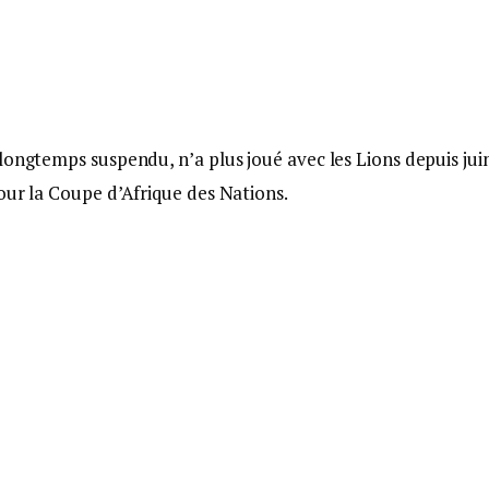
longtemps suspendu, n’a plus joué avec les Lions depuis juin
our la Coupe d’Afrique des Nations.