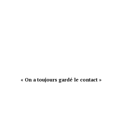
« On a toujours gardé le contact »