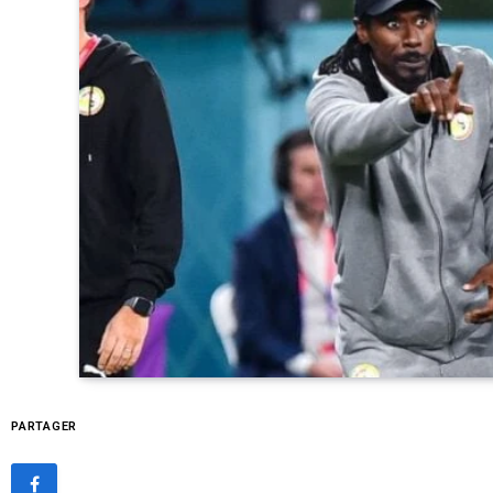
PARTAGER