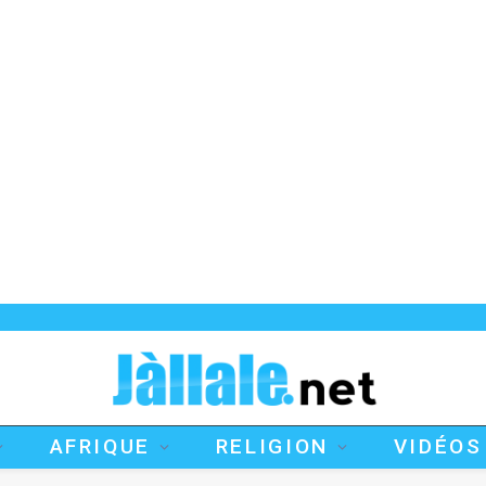
AFRIQUE
RELIGION
VIDÉOS