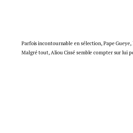
Parfois incontournable en sélection, Pape Gueye, 
Malgré tout, Aliou Cissé semble compter sur lui p