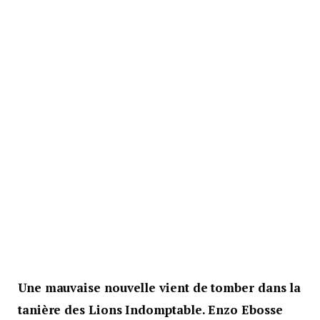
Une mauvaise nouvelle vient de tomber dans la
tanière des Lions Indomptable. Enzo Ebosse