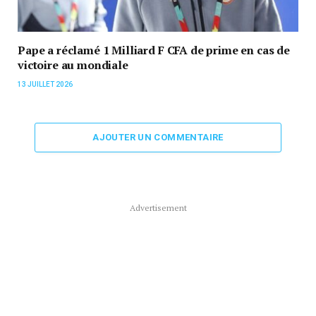
Pape a réclamé 1 Milliard F CFA de prime en cas de
victoire au mondiale
13 JUILLET 2026
AJOUTER UN COMMENTAIRE
Advertisement