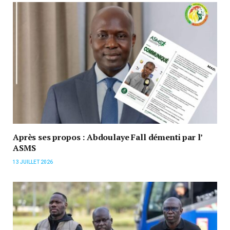
Après ses propos : Abdoulaye Fall démenti par l’
ASMS
13 JUILLET 2026