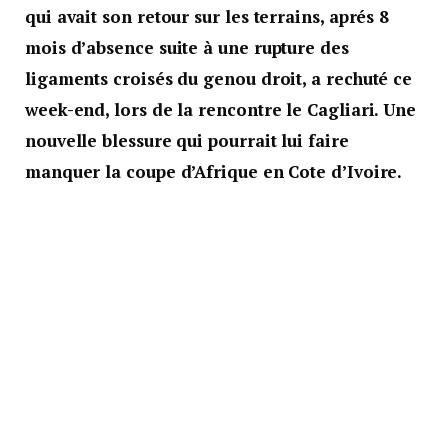
qui avait son retour sur les terrains, aprés 8
mois d’absence suite à une rupture des
ligaments croisés du genou droit, a rechuté ce
week-end, lors de la rencontre le Cagliari. Une
nouvelle blessure qui pourrait lui faire
manquer la coupe d’Afrique en Cote d’Ivoire.