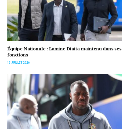
Équipe Nationale : Lamine Diatta maintenu dans ses
fonctions
13 JUILLET 2026