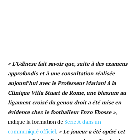
« L’Udinese fait savoir que, suite à des examens
approfondis et à une consultation réalisée
aujourd’hui avec le Professeur Mariani à la
Clinique Villa Stuart de Rome, une blessure au
ligament croisé du genou droit a été mise en
évidence chez le footballeur Enzo Ebosse »
,
indique la formation de
Serie A dans un
communiqué officiel
.
« Le joueur a été opéré cet