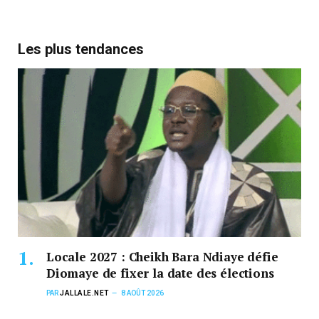
Les plus tendances
Locale 2027 : Cheikh Bara Ndiaye défie
Diomaye de fixer la date des élections
PAR
JALLALE.NET
8 AOÛT 2026