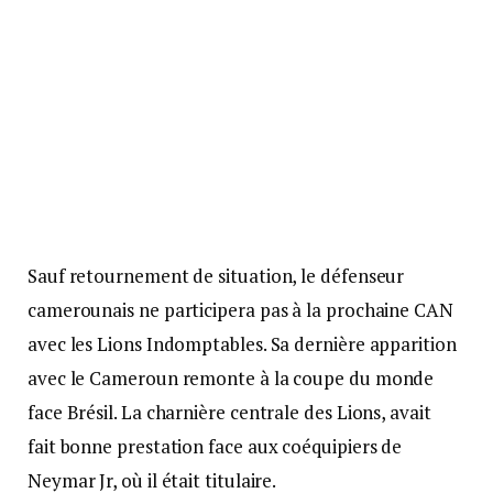
Sauf retournement de situation, le défenseur
camerounais ne participera pas à la prochaine CAN
avec les Lions Indomptables. Sa dernière apparition
avec le Cameroun remonte à la coupe du monde
face Brésil. La charnière centrale des Lions, avait
fait bonne prestation face aux coéquipiers de
Neymar Jr, où il était titulaire.