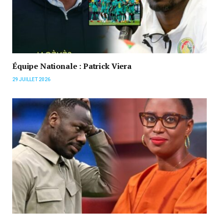
Équipe Nationale : Patrick Viera
29 JUILLET 2026