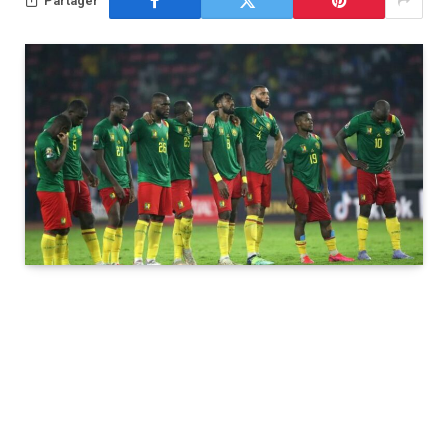
Partager