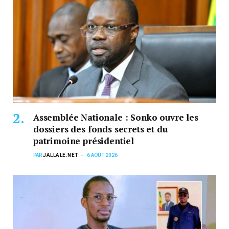
Assemblée Nationale : Sonko ouvre les
dossiers des fonds secrets et du
patrimoine présidentiel
PAR
JALLALE.NET
6 AOÛT 2026