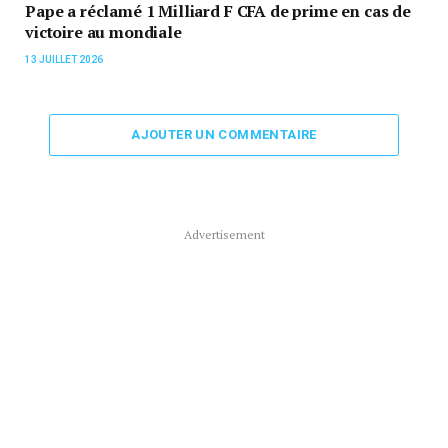
Pape a réclamé 1 Milliard F CFA de prime en cas de
victoire au mondiale
13 JUILLET 2026
AJOUTER UN COMMENTAIRE
Advertisement