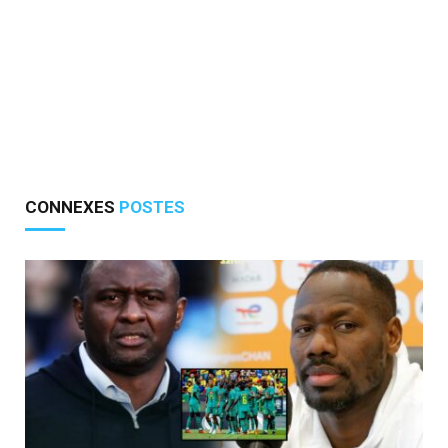
CONNEXES
POSTES