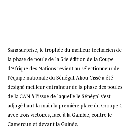
Sans surprise, le trophée du meilleur technicien de
la phase de poule de la 34e édition de la Coupe
d’Afrique des Nations revient au sélectionneur de
l’équipe nationale du Sénégal. Aliou Cissé a été
désigné meilleur entraîneur de la phase des poules
de la CAN à l’issue de laquelle le Sénégal s’est
adjugé haut la main la première place du Groupe C
avec trois victoires, face à la Gambie, contre le
Cameroun et devant la Guinée.