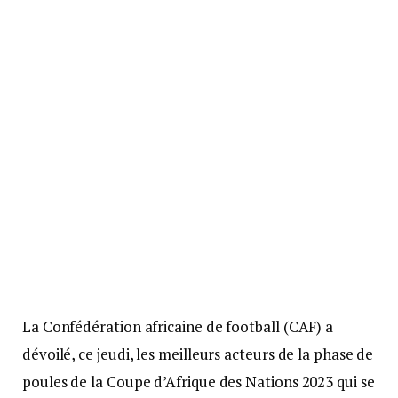
La Confédération africaine de football (CAF) a
dévoilé, ce jeudi, les meilleurs acteurs de la phase de
poules de la Coupe d’Afrique des Nations 2023 qui se