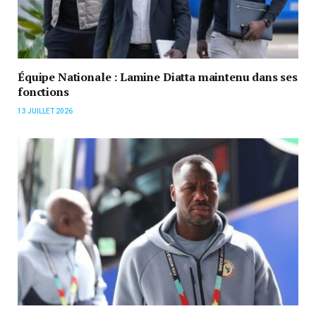
Équipe Nationale : Lamine Diatta maintenu dans ses
fonctions
13 JUILLET 2026