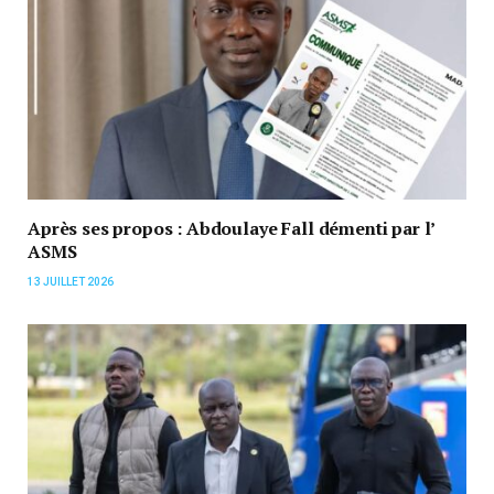
Après ses propos : Abdoulaye Fall démenti par l’
ASMS
13 JUILLET 2026