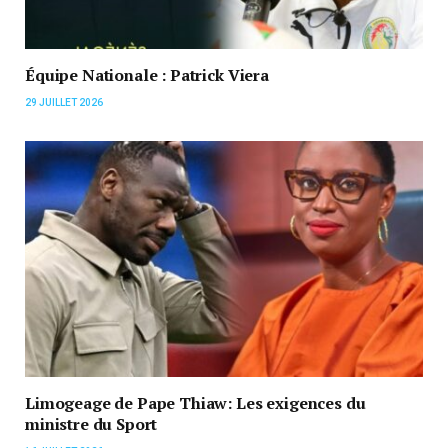
Équipe Nationale : Patrick Viera
29 JUILLET 2026
Limogeage de Pape Thiaw: Les exigences du
ministre du Sport