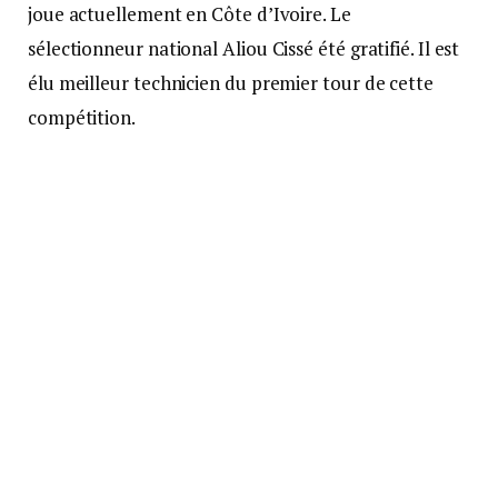
joue actuellement en Côte d’Ivoire. Le
sélectionneur national Aliou Cissé été gratifié. Il est
élu meilleur technicien du premier tour de cette
compétition.