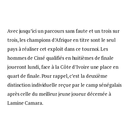
Avec jusqu’ici un parcours sans faute et un trois sur
trois, les champions d’Afrique en titre sont le seul
pays à réaliser cet exploit dans ce tournoi. Les
hommes de Cissé qualifiés en huitièmes de finale
joueront lundi, face à la Côte d’Ivoire une place en
quart de finale. Pour rappel, c’est la deuxième
distinction individuelle reçue par le camp sénégalais
après celle du meilleur jeune joueur décernée à
Lamine Camara.