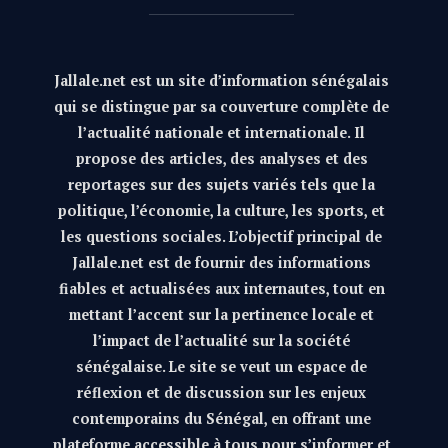
Jallale.net est un site d’information sénégalais
qui se distingue par sa couverture complète de
l’actualité nationale et internationale. Il
propose des articles, des analyses et des
reportages sur des sujets variés tels que la
politique, l’économie, la culture, les sports, et
les questions sociales. L’objectif principal de
Jallale.net est de fournir des informations
fiables et actualisées aux internautes, tout en
mettant l’accent sur la pertinence locale et
l’impact de l’actualité sur la société
sénégalaise. Le site se veut un espace de
réflexion et de discussion sur les enjeux
contemporains du Sénégal, en offrant une
plateforme accessible à tous pour s’informer et