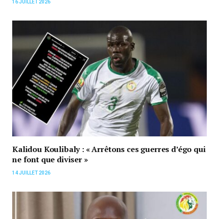
16 JUILLET 2026
Kalidou Koulibaly : « Arrêtons ces guerres d’égo qui
ne font que diviser »
14 JUILLET 2026