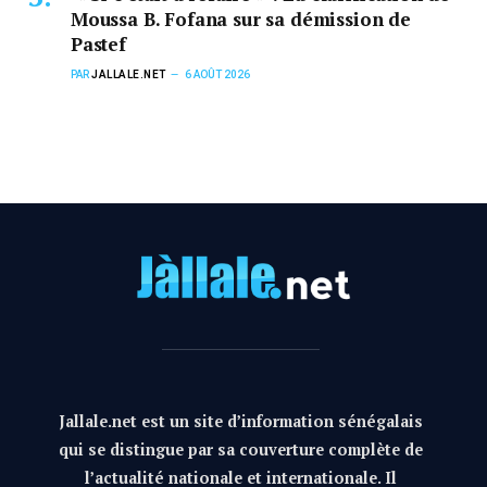
Moussa B. Fofana sur sa démission de
Pastef
PAR
JALLALE.NET
6 AOÛT 2026
Jallale.net est un site d’information sénégalais
qui se distingue par sa couverture complète de
l’actualité nationale et internationale. Il