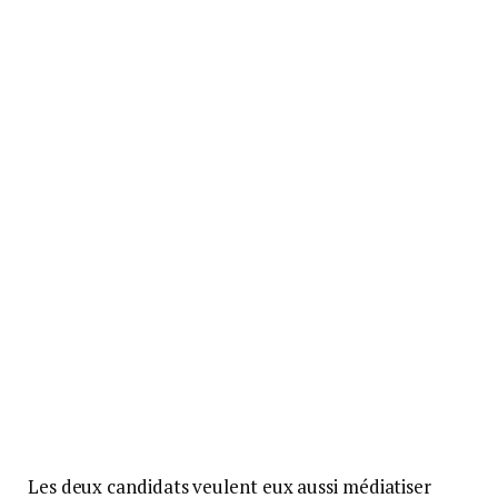
Les deux candidats veulent eux aussi médiatiser