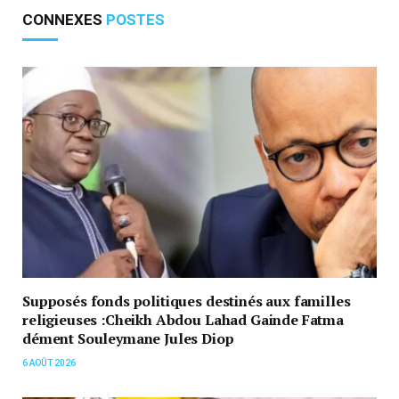
CONNEXES
POSTES
Supposés fonds politiques destinés aux familles
religieuses :Cheikh Abdou Lahad Gainde Fatma
dément Souleymane Jules Diop
6 AOÛT 2026