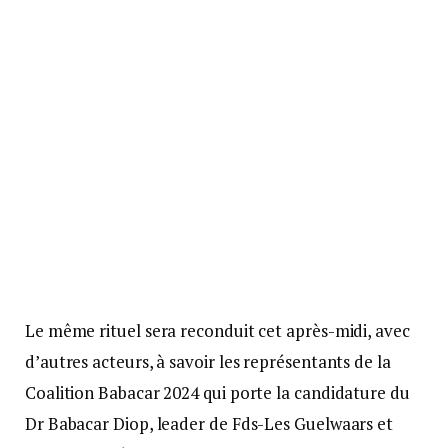
Le même rituel sera reconduit cet après-midi, avec
d’autres acteurs, à savoir les représentants de la
Coalition Babacar 2024 qui porte la candidature du
Dr Babacar Diop, leader de Fds-Les Guelwaars et