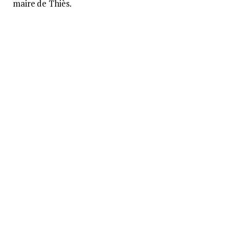
maire de Thiès.