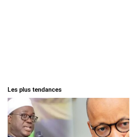
Les plus tendances