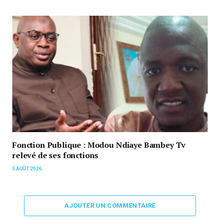
Fonction Publique : Modou Ndiaye Bambey Tv
relevé de ses fonctions
5 AOÛT 2026
AJOUTER UN COMMENTAIRE