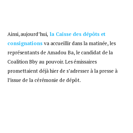
Ainsi, aujourd’hui,
la Caisse des dépôts et
consignations
va accueillir dans la matinée, les
représentants de Amadou Ba, le candidat de la
Coalition Bby au pouvoir. Les émissaires
promettaient déjà hier de s’adresser à la presse à
l’issue de la cérémonie de dépôt.