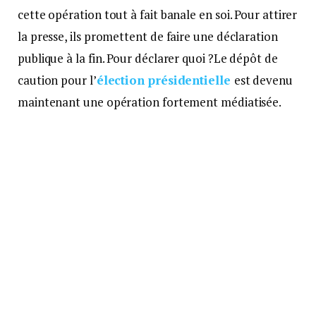
cette opération tout à fait banale en soi. Pour attirer
la presse, ils promettent de faire une déclaration
publique à la fin. Pour déclarer quoi ?Le dépôt de
caution pour l’
élection présidentielle
est devenu
maintenant une opération fortement médiatisée.