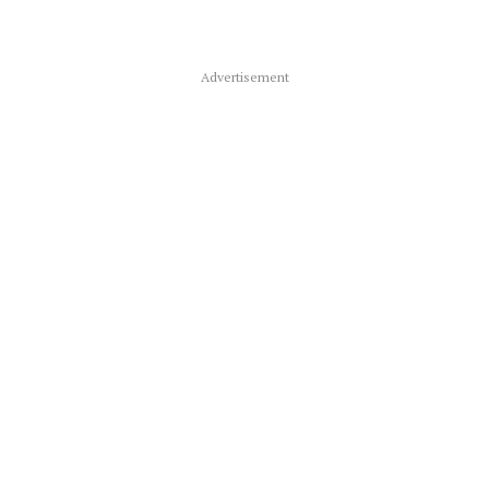
Advertisement