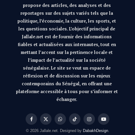
propose des articles, des analyses et des
reportages sur des sujets variés tels que la
politique, l’économie, la culture, les sports, et
les questions sociales. L’objectif principal de
Jallale.net est de fournir des informations
fiables et actualisées aux internautes, tout en
mettant l’accent sur la pertinence locale et
l’impact de l’actualité sur la société
sénégalaise. Le site se veut un espace de
réflexion et de discussion sur les enjeux
contemporains du Sénégal, en offrant une
plateforme accessible à tous pour s’informer et
échanger.
Facebook
X
WhatsApp
TikTok
Instagram
YouTube
(Twitter)
© 2026 Jallale.net. Designed by
DabakhDesign
.