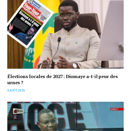
Élections locales de 2027: Diomaye a-t-il peur des
urnes ?
6 AOÛT 2026