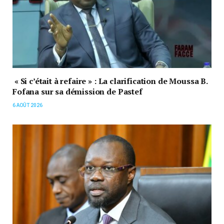
« Si c’était à refaire » : La clarification de Moussa B.
Fofana sur sa démission de Pastef
6 AOÛT 2026