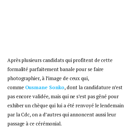
Après plusieurs candidats qui profitent de cette
formalité parfaitement banale pour se faire
photographier, à l’image de ceux qui,
comme
Ousmane Sonko
, dont la candidature n’est
pas encore validée, mais qui ne s’est pas gêné pour
exhiber un chèque qui lui a été renvoyé le lendemain
par la Cdc, on a d’autres qui annoncent aussi leur
passage à ce cérémonial.