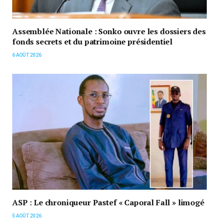
Assemblée Nationale : Sonko ouvre les dossiers des
fonds secrets et du patrimoine présidentiel
6 AOÛT 2026
ASP : Le chroniqueur Pastef « Caporal Fall » limogé
5 AOÛT 2026