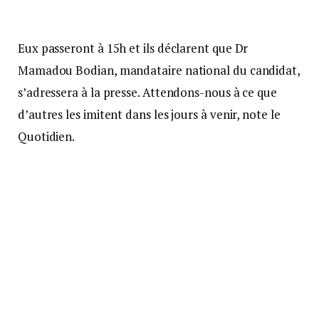
Eux passeront à 15h et ils déclarent que Dr
Mamadou Bodian, mandataire national du candidat,
s’adressera à la presse. Attendons-nous à ce que
d’autres les imitent dans les jours à venir, note le
Quotidien.