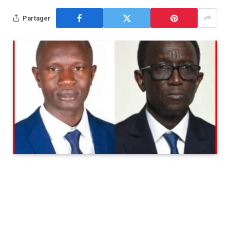
Partager