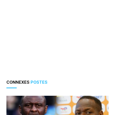
CONNEXES
POSTES