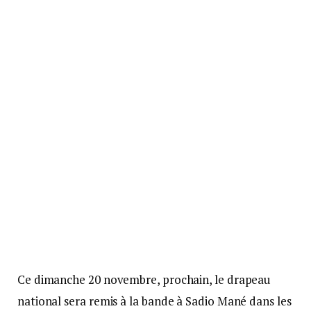
Ce dimanche 20 novembre, prochain, le drapeau
national sera remis à la bande à Sadio Mané dans les