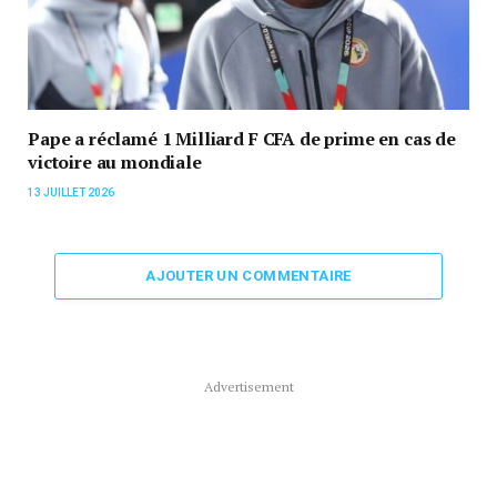
Pape a réclamé 1 Milliard F CFA de prime en cas de
victoire au mondiale
13 JUILLET 2026
AJOUTER UN COMMENTAIRE
Advertisement