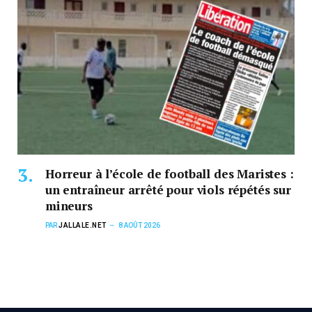
Horreur à l’école de football des Maristes :
un entraîneur arrêté pour viols répétés sur
mineurs
PAR
JALLALE.NET
8 AOÛT 2026