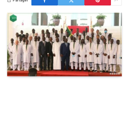
Partager