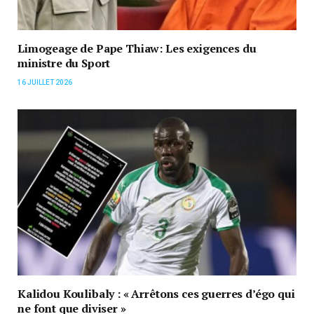
Limogeage de Pape Thiaw: Les exigences du
ministre du Sport
16 JUILLET 2026
Kalidou Koulibaly : « Arrêtons ces guerres d’égo qui
ne font que diviser »