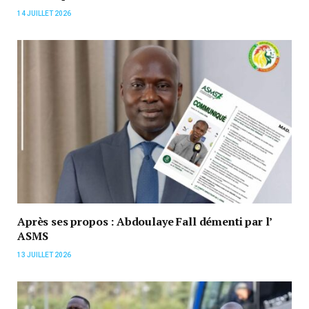
14 JUILLET 2026
Après ses propos : Abdoulaye Fall démenti par l’
ASMS
13 JUILLET 2026