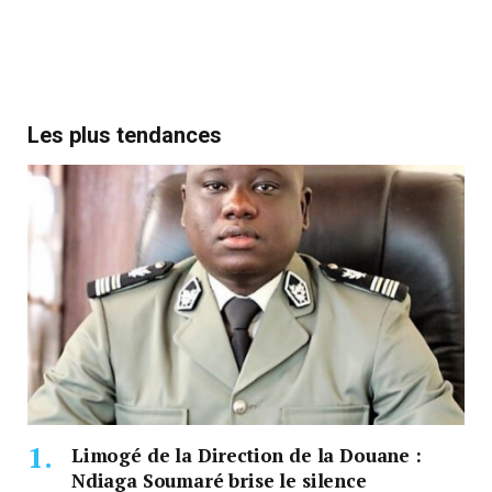
Les plus tendances
Limogé de la Direction de la Douane :
Ndiaga Soumaré brise le silence