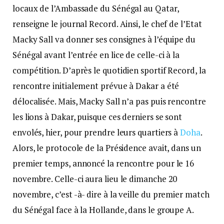
locaux de l’Ambassade du Sénégal au Qatar,
renseigne le journal Record. Ainsi, le chef de l’Etat
Macky Sall va donner ses consignes à l’équipe du
Sénégal avant l’entrée en lice de celle-ci à la
compétition. D’après le quotidien sportif Record, la
rencontre initialement prévue à Dakar a été
délocalisée. Mais, Macky Sall n’a pas puis rencontre
les lions à Dakar, puisque ces derniers se sont
envolés, hier, pour prendre leurs quartiers à
Doha
.
Alors, le protocole de la Présidence avait, dans un
premier temps, annoncé la rencontre pour le 16
novembre. Celle-ci aura lieu le dimanche 20
novembre, c’est -à- dire à la veille du premier match
du Sénégal face à la Hollande, dans le groupe A.