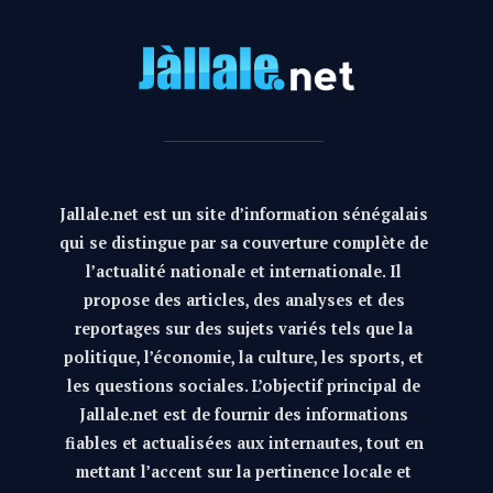
Jallale.net est un site d’information sénégalais
qui se distingue par sa couverture complète de
l’actualité nationale et internationale. Il
propose des articles, des analyses et des
reportages sur des sujets variés tels que la
politique, l’économie, la culture, les sports, et
les questions sociales. L’objectif principal de
Jallale.net est de fournir des informations
fiables et actualisées aux internautes, tout en
mettant l’accent sur la pertinence locale et