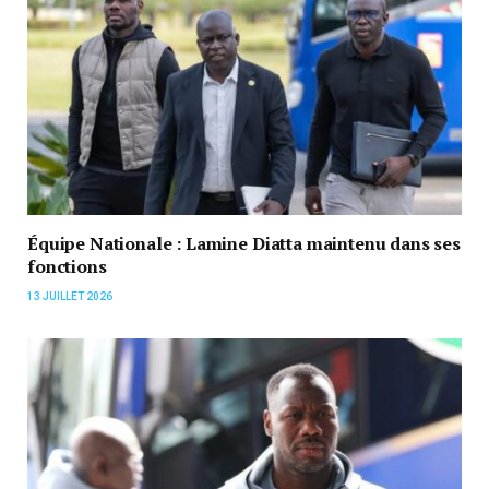
Équipe Nationale : Lamine Diatta maintenu dans ses
fonctions
13 JUILLET 2026