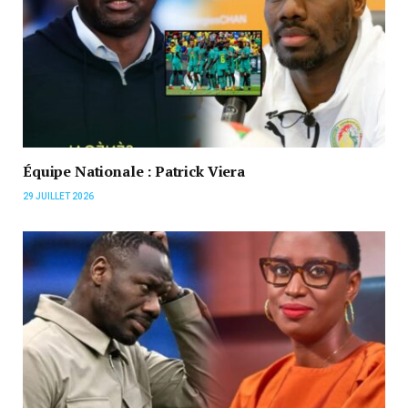
Équipe Nationale : Patrick Viera
29 JUILLET 2026