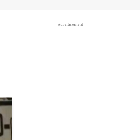
Advertisement