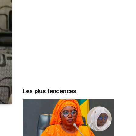
Les plus tendances