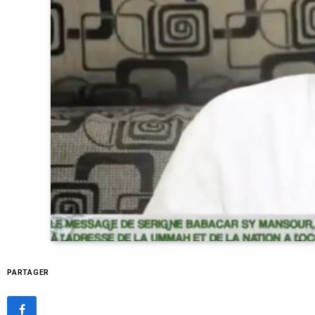
PARTAGER