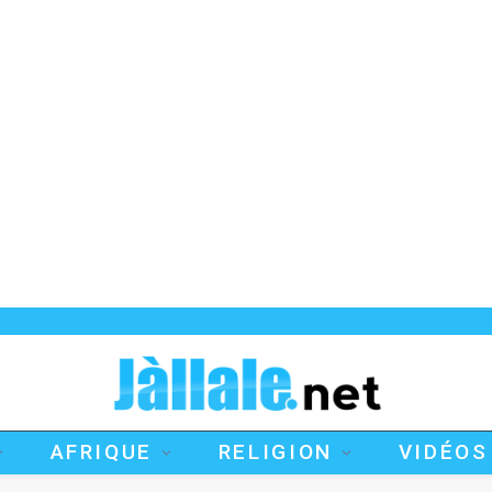
AFRIQUE
RELIGION
VIDÉOS