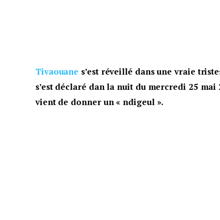
Tivaouane
s’est réveillé dans une vraie trist
s’est déclaré dan la nuit du mercredi 25 mai 
vient de donner un « ndigeul ».