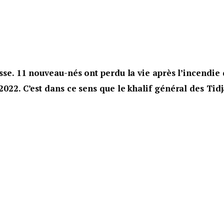
esse. 11 nouveau-nés ont perdu la vie après l’incendie 
2022. C’est dans ce sens que le khalif général des Tid