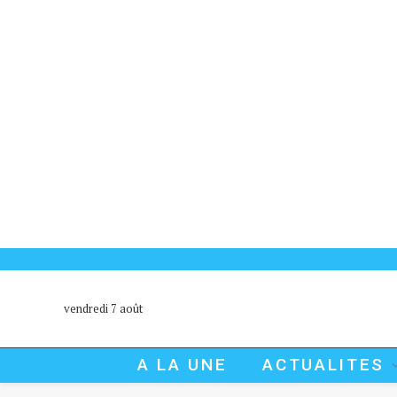
vendredi 7 août
A LA UNE
ACTUALITES