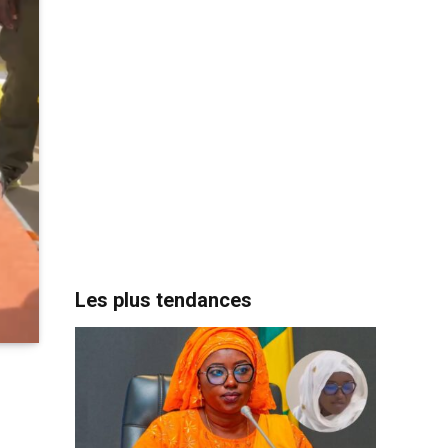
Les plus tendances