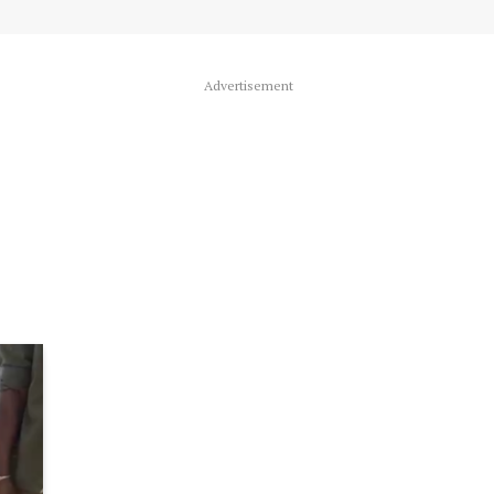
Advertisement