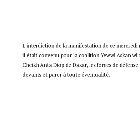
L’interdiction de la manifestation de ce mercredi 
il était convenu pour la coalition Yewwi Askan wi 
Cheikh Anta Diop de Dakar, les forces de défense 
devants et parer à toute éventualité.