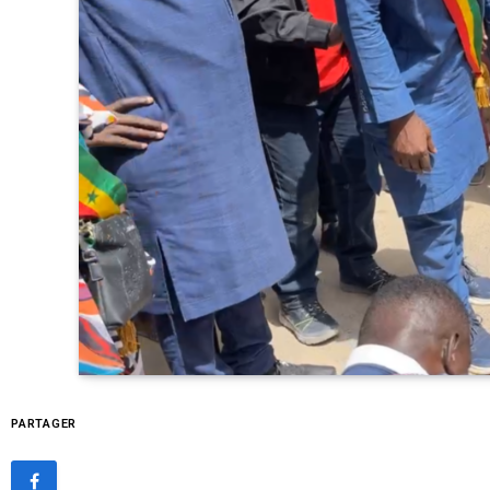
PARTAGER