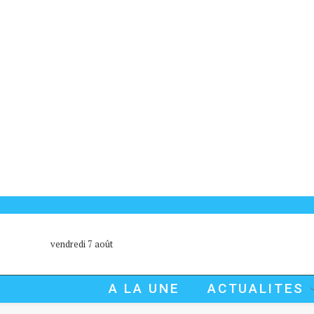
vendredi 7 août
A LA UNE
ACTUALITES