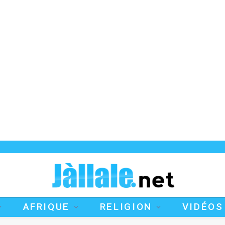
AFRIQUE
RELIGION
VIDÉOS