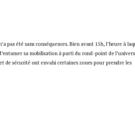
n’a pas été sans conséquences. Bien avant 15h, l’heure à laq
d’entamer sa mobilisation à parti du rond-point de l’univers
et de sécurité ont envahi certaines zones pour prendre les