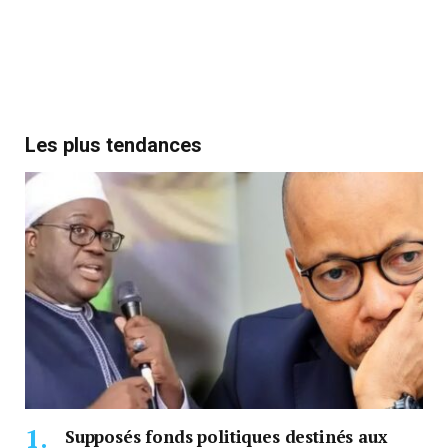
Les plus tendances
Supposés fonds politiques destinés aux