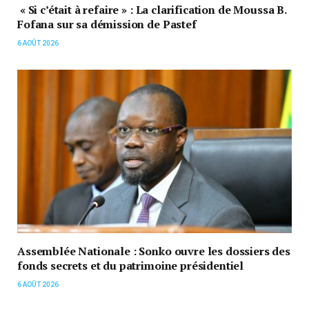
« Si c’était à refaire » : La clarification de Moussa B.
Fofana sur sa démission de Pastef
6 AOÛT 2026
Assemblée Nationale : Sonko ouvre les dossiers des
fonds secrets et du patrimoine présidentiel
6 AOÛT 2026