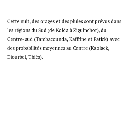
Cette nuit, des orages et des pluies sont prévus dans
les régions du Sud (de Kolda à Ziguinchor), du
Centre- sud (Tambacounda, Kaffrine et Fatick) avec
des probabilités moyennes au Centre (Kaolack,
Diourbel, Thiès).