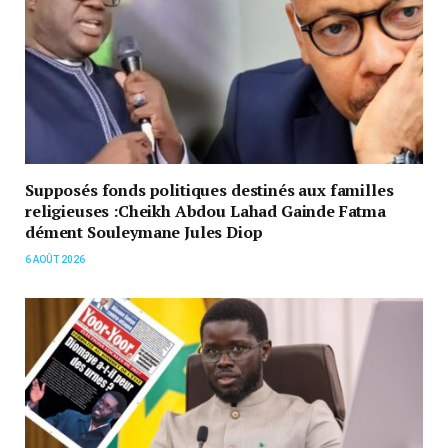
Supposés fonds politiques destinés aux familles
religieuses :Cheikh Abdou Lahad Gainde Fatma
dément Souleymane Jules Diop
6 AOÛT 2026