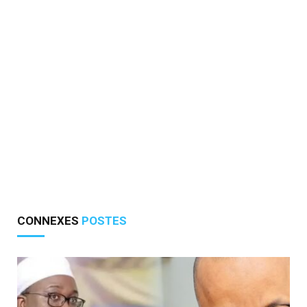
CONNEXES
POSTES