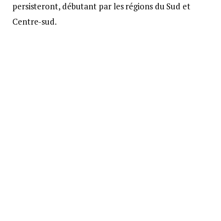
persisteront, débutant par les régions du Sud et
Centre-sud.