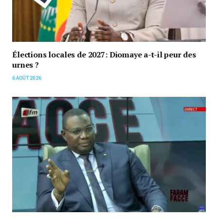
Élections locales de 2027: Diomaye a-t-il peur des
urnes ?
6 AOÛT 2026