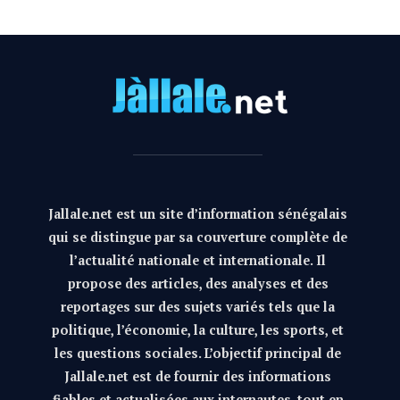
Jallale.net est un site d’information sénégalais
qui se distingue par sa couverture complète de
l’actualité nationale et internationale. Il
propose des articles, des analyses et des
reportages sur des sujets variés tels que la
politique, l’économie, la culture, les sports, et
les questions sociales. L’objectif principal de
Jallale.net est de fournir des informations
fiables et actualisées aux internautes, tout en