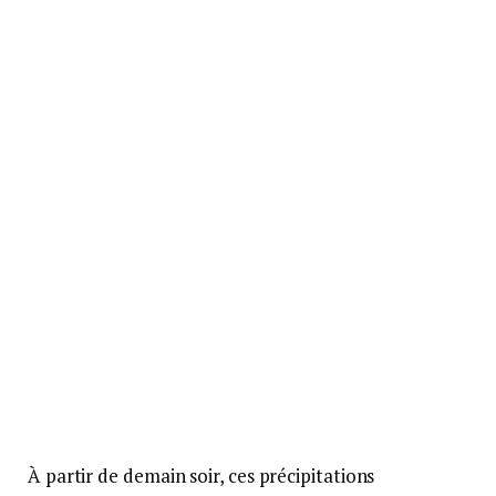
À partir de demain soir, ces précipitations