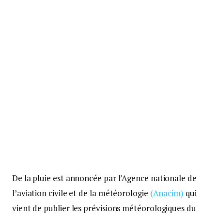
De la pluie est annoncée par l’Agence nationale de
l’aviation civile et de la météorologie
(Anacim)
qui
vient de publier les prévisions météorologiques du