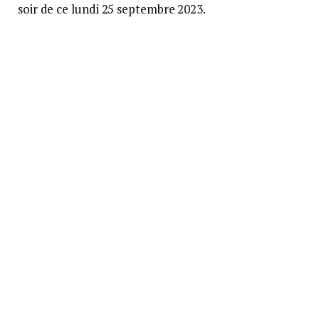
soir de ce lundi 25 septembre 2023.