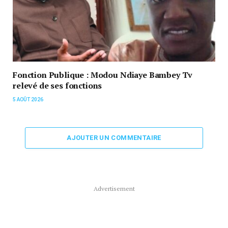
Fonction Publique : Modou Ndiaye Bambey Tv
relevé de ses fonctions
5 AOÛT 2026
AJOUTER UN COMMENTAIRE
Advertisement