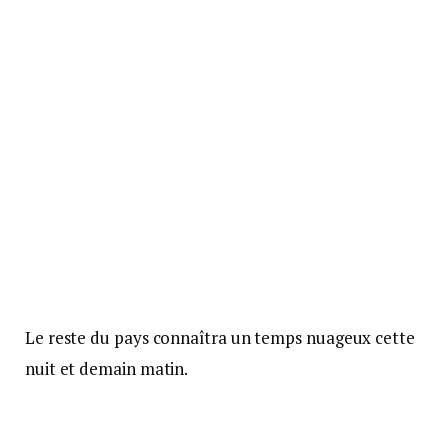
Le reste du pays connaîtra un temps nuageux cette
nuit et demain matin.