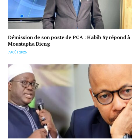
Démission de son poste de PCA : Habib Sy répond à
Moustapha Dieng
7 AOÛT 2026