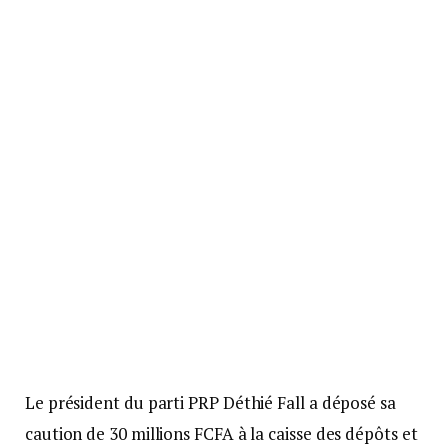
Le président du parti PRP Déthié Fall a déposé sa
caution de 30 millions FCFA à la caisse des dépôts et