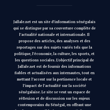
Jallale.net est un site d’information sénégalais
qui se distingue par sa couverture complète de
l’actualité nationale et internationale. Il
propose des articles, des analyses et des
reportages sur des sujets variés tels que la
politique, l’économie, la culture, les sports, et
les questions sociales. L’objectif principal de
Jallale.net est de fournir des informations
fiables et actualisées aux internautes, tout en
mettant l’accent sur la pertinence locale et
l’impact de l’actualité sur la société
sénégalaise. Le site se veut un espace de
réflexion et de discussion sur les enjeux
contemporains du Sénégal, en offrant une