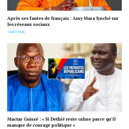
Après ses fautes de français : Amy Mara lynché sur
les réseaux sociaux
7 AOÛT 2026
Mactar Guissé : « Si Dethié reste calme parce qu’il
manque de courage politique »