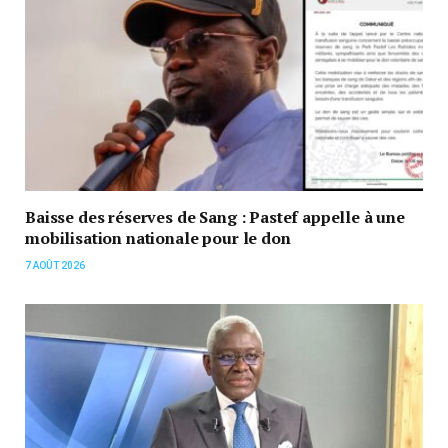
Baisse des réserves de Sang : Pastef appelle à une
mobilisation nationale pour le don
7 AOÛT 2026