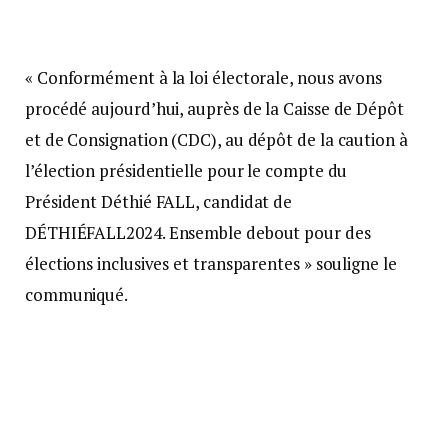
« Conformément à la loi électorale, nous avons
procédé aujourd’hui, auprès de la Caisse de Dépôt
et de Consignation (CDC), au dépôt de la caution à
l’élection présidentielle pour le compte du
Président Déthié FALL, candidat de
DÉTHIÉFALL2024. Ensemble debout pour des
élections inclusives et transparentes » souligne le
communiqué.