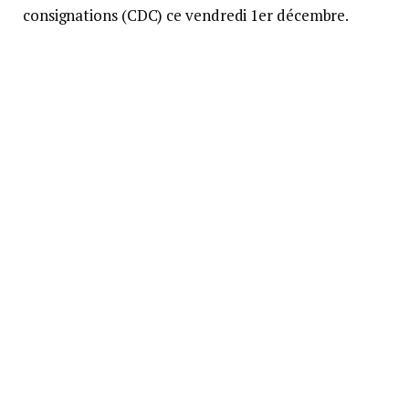
consignations (CDC) ce vendredi 1er décembre.