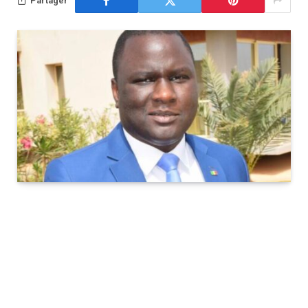
Partager