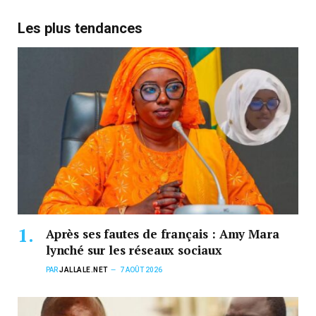
Les plus tendances
Après ses fautes de français : Amy Mara
lynché sur les réseaux sociaux
PAR
JALLALE.NET
7 AOÛT 2026