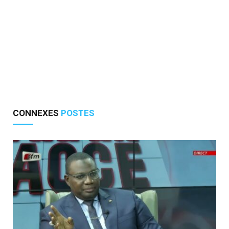
CONNEXES
POSTES