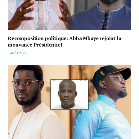
Recomposition politique: Abba Mbaye rejoint la
mouvance Présidentiel
5 AOÛT 2026