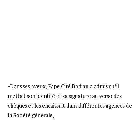
•Dans ses aveux, Pape Ciré Bodian a admis qu’il
mettait son identité et sa signature au verso des
chèques et les encaissait dans différentes agences de
la Société générale,