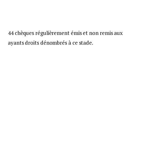
44 chèques régulièrement émis et non remis aux
ayants droits dénombrés à ce stade.