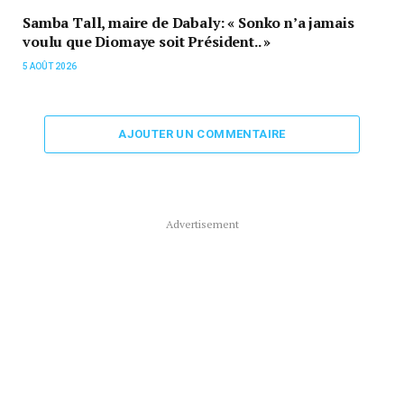
Samba Tall, maire de Dabaly: « Sonko n’a jamais
voulu que Diomaye soit Président.. »
5 AOÛT 2026
AJOUTER UN COMMENTAIRE
Advertisement