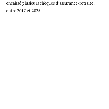
encaissé plusieurs chèques d’assurance-retraite,
entre 2017 et 2025.