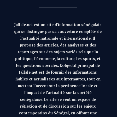
Jallale.net est un site d’information sénégalais
qui se distingue par sa couverture complète de
l’actualité nationale et internationale. Il
propose des articles, des analyses et des
reportages sur des sujets variés tels que la
politique, l’économie, la culture, les sports, et
les questions sociales. L’objectif principal de
Jallale.net est de fournir des informations
fiables et actualisées aux internautes, tout en
mettant l’accent sur la pertinence locale et
l’impact de l’actualité sur la société
sénégalaise. Le site se veut un espace de
réflexion et de discussion sur les enjeux
contemporains du Sénégal, en offrant une