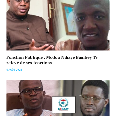
Fonction Publique : Modou Ndiaye Bambey Tv
relevé de ses fonctions
5 AOÛT 2026