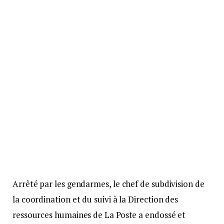
Arrêté par les gendarmes, le chef de subdivision de
la coordination et du suivi à la Direction des
ressources humaines de La Poste a endossé et