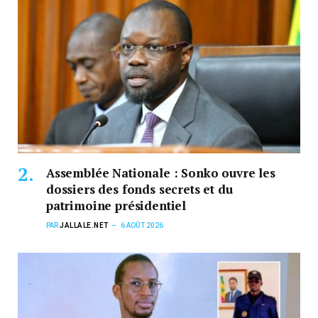
Assemblée Nationale : Sonko ouvre les
dossiers des fonds secrets et du
patrimoine présidentiel
PAR
JALLALE.NET
6 AOÛT 2026