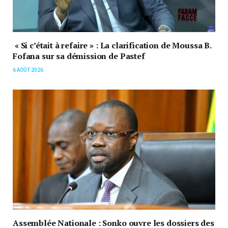
« Si c’était à refaire » : La clarification de Moussa B.
Fofana sur sa démission de Pastef
6 AOÛT 2026
Assemblée Nationale : Sonko ouvre les dossiers des