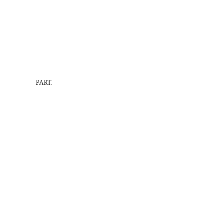
PART.