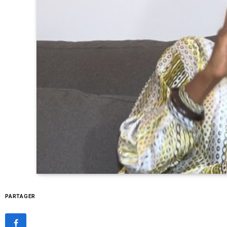
PARTAGER