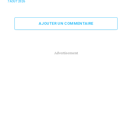
7 AOÛT 2026
AJOUTER UN COMMENTAIRE
Advertisement