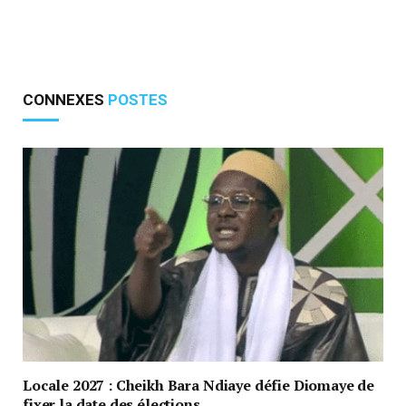
CONNEXES
POSTES
Locale 2027 : Cheikh Bara Ndiaye défie Diomaye de
fixer la date des élections