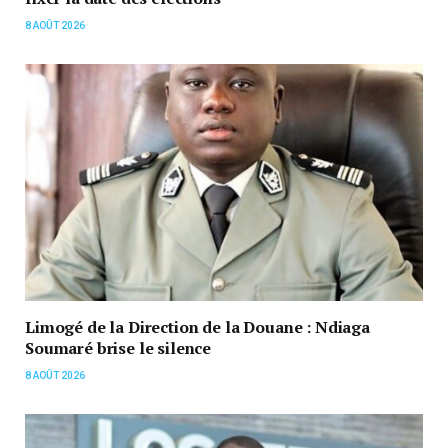
8 AOÛT 2026
Limogé de la Direction de la Douane : Ndiaga
Soumaré brise le silence
8 AOÛT 2026