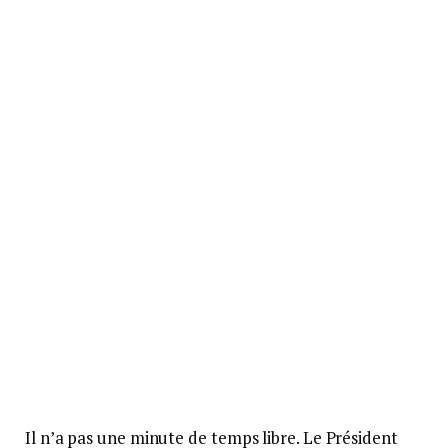
Il n’a pas une minute de temps libre. Le Président