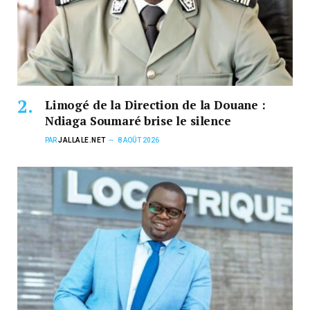
Limogé de la Direction de la Douane :
Ndiaga Soumaré brise le silence
PAR
JALLALE.NET
8 AOÛT 2026