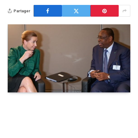
Partager