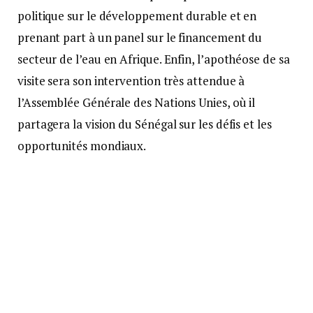
politique sur le développement durable et en
prenant part à un panel sur le financement du
secteur de l’eau en Afrique. Enfin, l’apothéose de sa
visite sera son intervention très attendue à
l’Assemblée Générale des Nations Unies, où il
partagera la vision du Sénégal sur les défis et les
opportunités mondiaux.