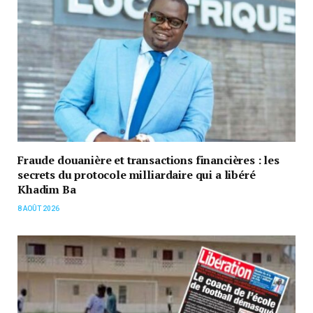
Fraude douanière et transactions financières : les
secrets du protocole milliardaire qui a libéré
Khadim Ba
8 AOÛT 2026