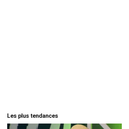
Les plus tendances