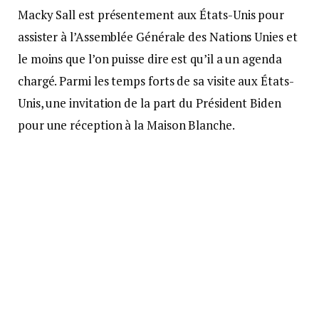
Macky Sall est présentement aux États-Unis pour
assister à l’Assemblée Générale des Nations Unies et
le moins que l’on puisse dire est qu’il a un agenda
chargé. Parmi les temps forts de sa visite aux États-
Unis, une invitation de la part du Président Biden
pour une réception à la Maison Blanche.