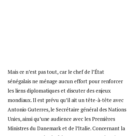
Mais ce n’est pas tout, car le chef de l’État
sénégalais ne ménage aucun effort pour renforcer
les liens diplomatiques et discuter des enjeux
mondiaux. Il est prévu qu’il ait un tête-à-tête avec
Antonio Guterres, le Secrétaire général des Nations
Unies, ainsi qu’une audience avec les Premières
Ministres du Danemark et de l’Italie. Concernant la