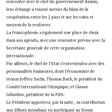
rencontre avec le chef du gouvernement danois,
leur échange a tourné autour du bilan de la
coopération entre les 2 pays et sur les voies et
moyens de la renforcer.
La Francophonie a également une place de choix
dans son agenda, avec une rencontre prévue avec la
Secrétaire générale de cette organisation
internationale.
Par ailleurs, le chef de l’Etat s’entretiendra avec des
personnalités éminentes, dont l’économiste de
renom Jeffrey Sachs, Thomas Bach, le président du
Comité International Olympique, et Gianni
Infantino, président de la FIFA.
Le Président apportera, par la suite, sa contribution
aux débats mondiaux en participant au forum