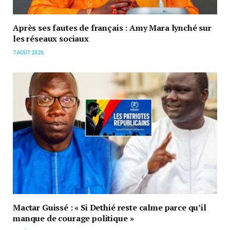
Après ses fautes de français : Amy Mara lynché sur
les réseaux sociaux
7 AOÛT 2026
Mactar Guissé : « Si Dethié reste calme parce qu’il
manque de courage politique »