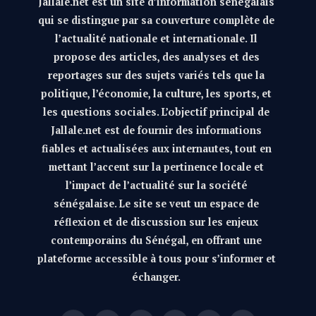
Jallale.net est un site d’information sénégalais
qui se distingue par sa couverture complète de
l’actualité nationale et internationale. Il
propose des articles, des analyses et des
reportages sur des sujets variés tels que la
politique, l’économie, la culture, les sports, et
les questions sociales. L’objectif principal de
Jallale.net est de fournir des informations
fiables et actualisées aux internautes, tout en
mettant l’accent sur la pertinence locale et
l’impact de l’actualité sur la société
sénégalaise. Le site se veut un espace de
réflexion et de discussion sur les enjeux
contemporains du Sénégal, en offrant une
plateforme accessible à tous pour s’informer et
échanger.