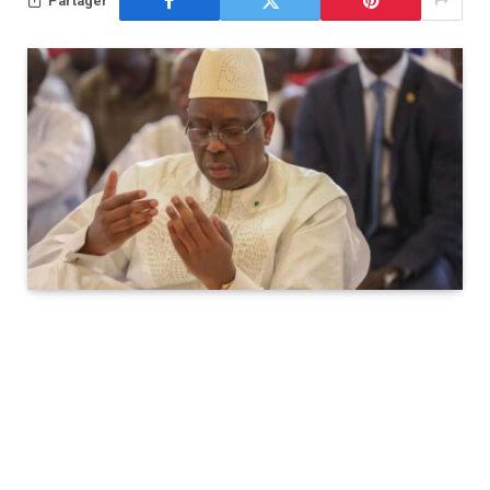
Partager