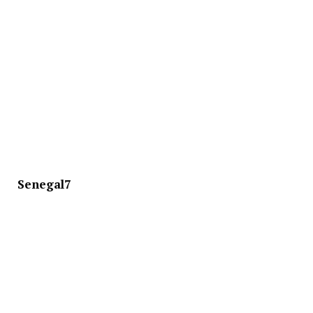
Senegal7