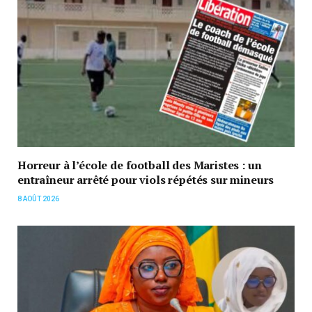
Horreur à l’école de football des Maristes : un
entraîneur arrêté pour viols répétés sur mineurs
8 AOÛT 2026