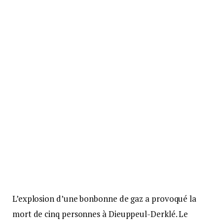
L’explosion d’une bonbonne de gaz a provoqué la
mort de cinq personnes à Dieuppeul-Derklé. Le