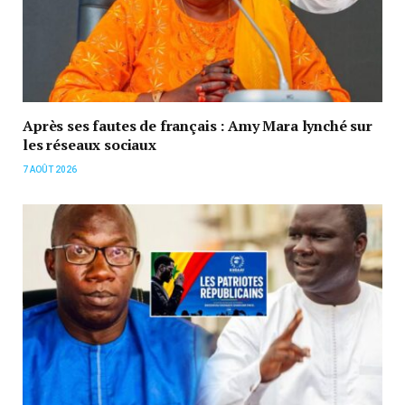
Après ses fautes de français : Amy Mara lynché sur
les réseaux sociaux
7 AOÛT 2026