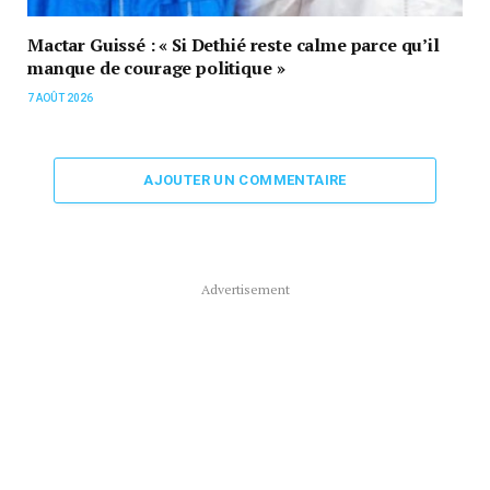
Mactar Guissé : « Si Dethié reste calme parce qu’il
manque de courage politique »
7 AOÛT 2026
AJOUTER UN COMMENTAIRE
Advertisement