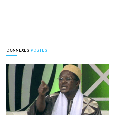
CONNEXES
POSTES