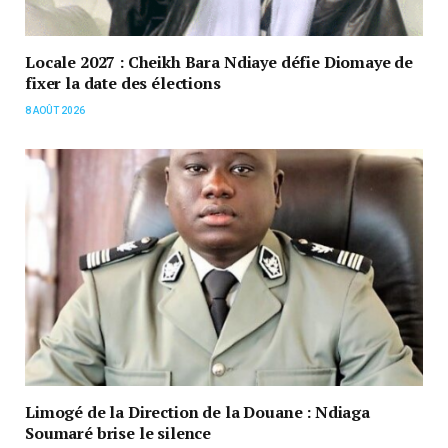
Locale 2027 : Cheikh Bara Ndiaye défie Diomaye de
fixer la date des élections
8 AOÛT 2026
Limogé de la Direction de la Douane : Ndiaga
Soumaré brise le silence