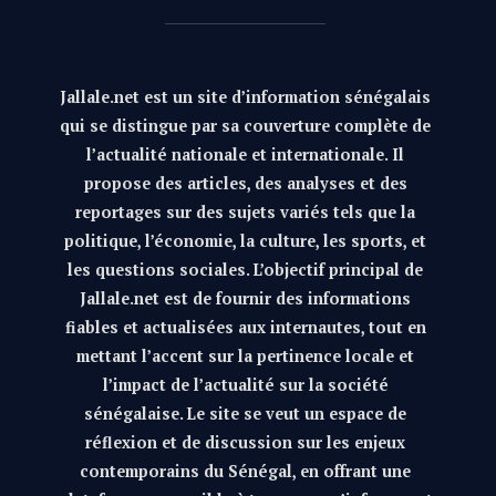
Jallale.net est un site d’information sénégalais
qui se distingue par sa couverture complète de
l’actualité nationale et internationale. Il
propose des articles, des analyses et des
reportages sur des sujets variés tels que la
politique, l’économie, la culture, les sports, et
les questions sociales. L’objectif principal de
Jallale.net est de fournir des informations
fiables et actualisées aux internautes, tout en
mettant l’accent sur la pertinence locale et
l’impact de l’actualité sur la société
sénégalaise. Le site se veut un espace de
réflexion et de discussion sur les enjeux
contemporains du Sénégal, en offrant une