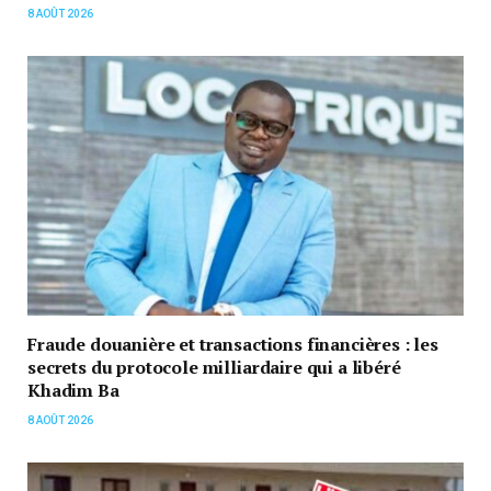
8 AOÛT 2026
Fraude douanière et transactions financières : les
secrets du protocole milliardaire qui a libéré
Khadim Ba
8 AOÛT 2026