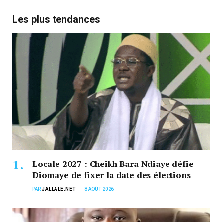
Les plus tendances
Locale 2027 : Cheikh Bara Ndiaye défie
Diomaye de fixer la date des élections
PAR
JALLALE.NET
8 AOÛT 2026