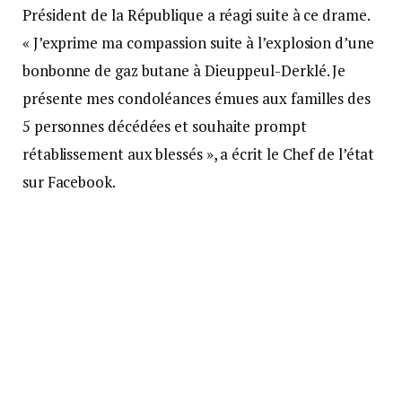
Président de la République a réagi suite à ce drame.
« J’exprime ma compassion suite à l’explosion d’une
bonbonne de gaz butane à Dieuppeul-Derklé. Je
présente mes condoléances émues aux familles des
5 personnes décédées et souhaite prompt
rétablissement aux blessés », a écrit le Chef de l’état
sur Facebook.