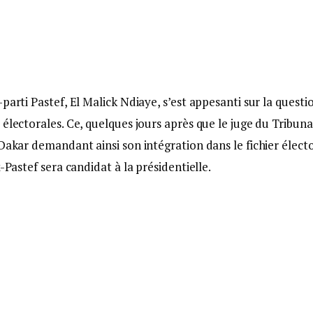
parti Pastef, El Malick Ndiaye, s’est appesanti sur la questi
électorales. Ce, quelques jours après que le juge du Tribuna
Dakar demandant ainsi son intégration dans le fichier électo
-Pastef sera candidat à la présidentielle.