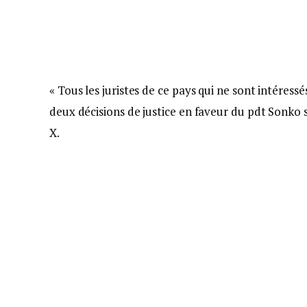
« Tous les juristes de ce pays qui ne sont intéress
deux décisions de justice en faveur du pdt Sonko so
X.