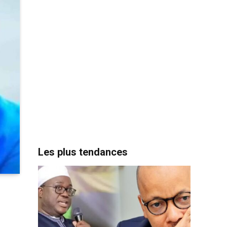
Les plus tendances