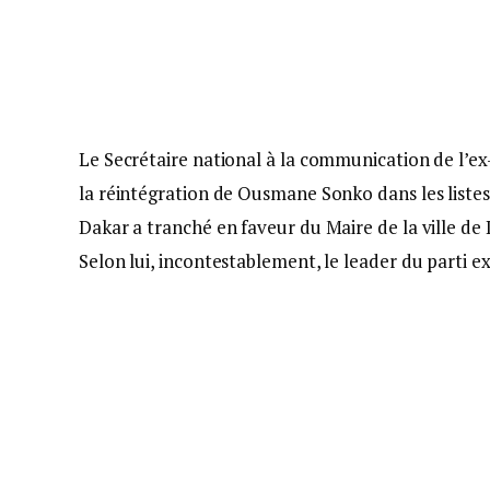
Le Secrétaire national à la communication de l’ex-
la réintégration de Ousmane Sonko dans les listes 
Dakar a tranché en faveur du Maire de la ville de 
Selon lui, incontestablement, le leader du parti ex