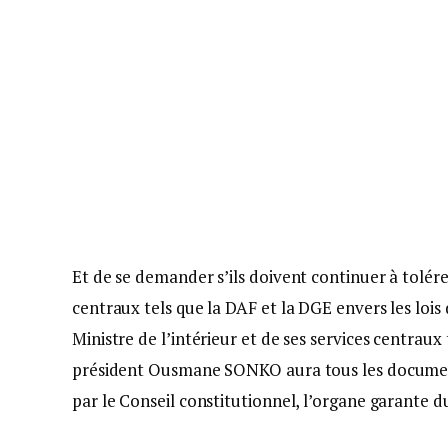
Et de se demander s’ils doivent continuer à tolérer
centraux tels que la DAF et la DGE envers les lois
Ministre de l’intérieur et de ses services centraux
président Ousmane SONKO aura tous les document
par le Conseil constitutionnel, l’organe garante du 