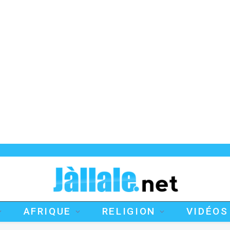
AFRIQUE
RELIGION
VIDÉOS