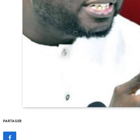
PARTAGER