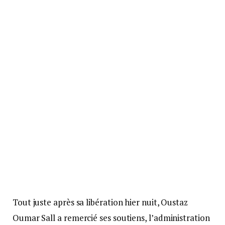
Tout juste après sa libération hier nuit, Oustaz
Oumar Sall a remercié ses soutiens, l’administration