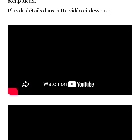
somptueux.
Plus de détails dans cette vidéo ci-dessous :