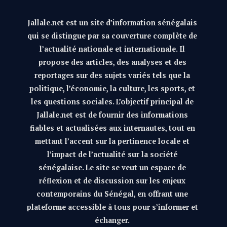
Jallale.net est un site d’information sénégalais
qui se distingue par sa couverture complète de
l’actualité nationale et internationale. Il
propose des articles, des analyses et des
reportages sur des sujets variés tels que la
politique, l’économie, la culture, les sports, et
les questions sociales. L’objectif principal de
Jallale.net est de fournir des informations
fiables et actualisées aux internautes, tout en
mettant l’accent sur la pertinence locale et
l’impact de l’actualité sur la société
sénégalaise. Le site se veut un espace de
réflexion et de discussion sur les enjeux
contemporains du Sénégal, en offrant une
plateforme accessible à tous pour s’informer et
échanger.