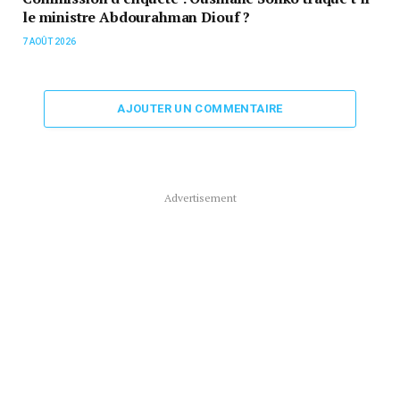
le ministre Abdourahman Diouf ?
7 AOÛT 2026
AJOUTER UN COMMENTAIRE
Advertisement