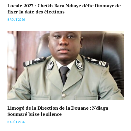
Locale 2027 : Cheikh Bara Ndiaye défie Diomaye de
fixer la date des élections
8 AOÛT 2026
Limogé de la Direction de la Douane : Ndiaga
Soumaré brise le silence
8 AOÛT 2026