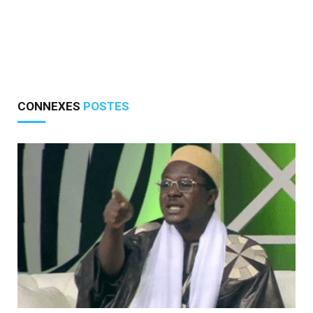
CONNEXES
POSTES