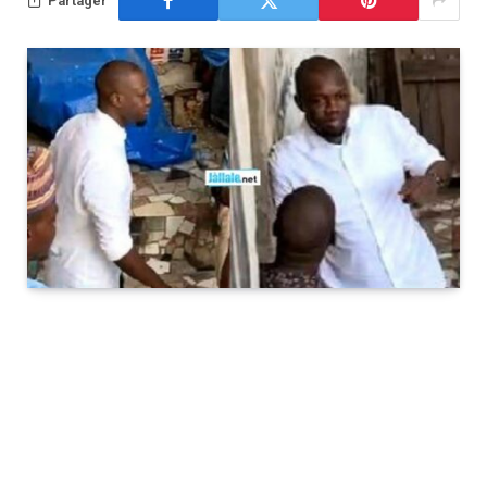
Partager