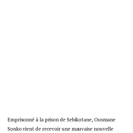
Emprisonné à la prison de Sebikotane, Ousmane
Sonko vient de recevoir une mauvaise nouvelle