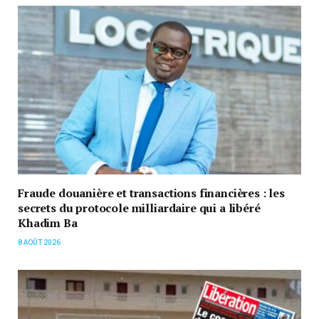
Fraude douanière et transactions financières : les
secrets du protocole milliardaire qui a libéré
Khadim Ba
8 AOÛT 2026