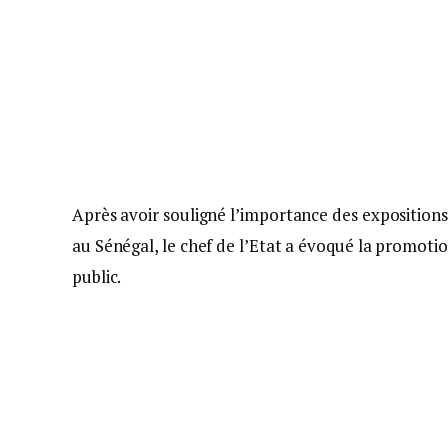
Après avoir souligné l’importance des expositions 
au Sénégal, le chef de l’Etat a évoqué la promoti
public.