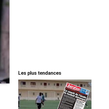
Les plus tendances