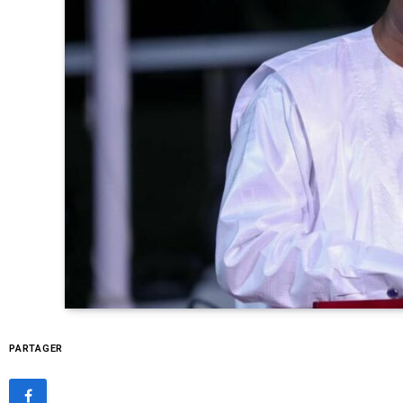
PARTAGER