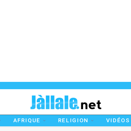
AFRIQUE
RELIGION
VIDÉOS