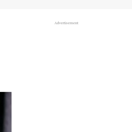
Advertisement