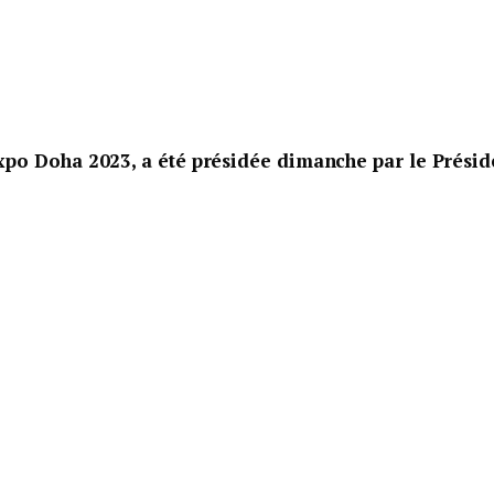
po Doha 2023, a été présidée dimanche par le Présid