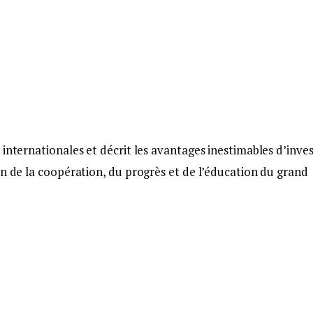
internationales et décrit les avantages inestimables d’inves
on de la coopération, du progrès et de l’éducation du grand