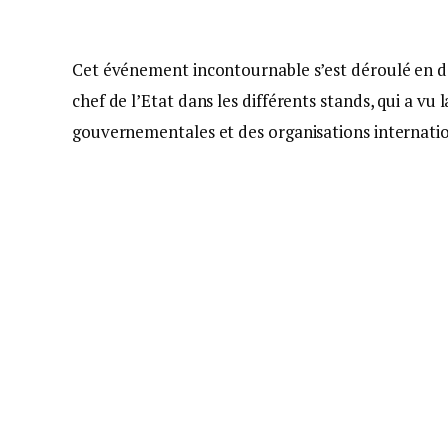
Cet événement incontournable s’est déroulé en deu
chef de l’Etat dans les différents stands, qui a vu 
gouvernementales et des organisations internatio