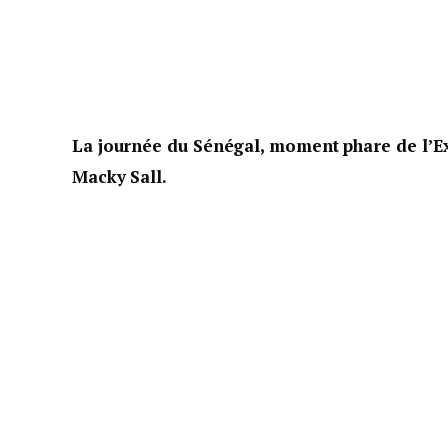
La journée du Sénégal, moment phare de l’Ex
Macky Sall.