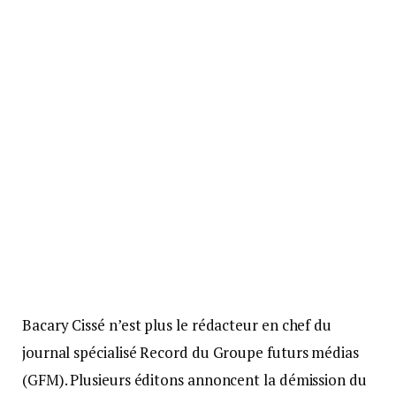
Bacary Cissé n’est plus le rédacteur en chef du
journal spécialisé Record du Groupe futurs médias
(GFM). Plusieurs éditons annoncent la démission du