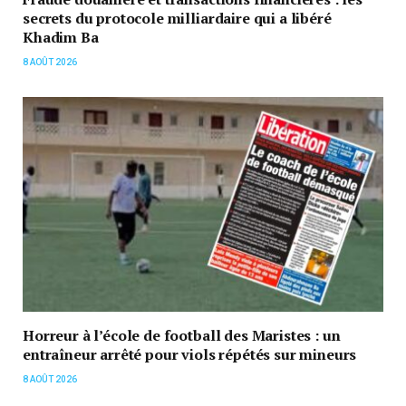
secrets du protocole milliardaire qui a libéré
Khadim Ba
8 AOÛT 2026
Horreur à l’école de football des Maristes : un
entraîneur arrêté pour viols répétés sur mineurs
8 AOÛT 2026