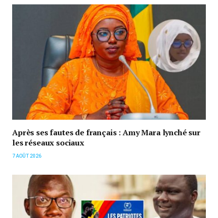
Après ses fautes de français : Amy Mara lynché sur
les réseaux sociaux
7 AOÛT 2026