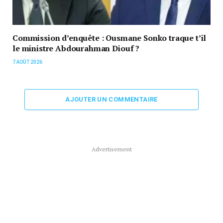
Commission d’enquête : Ousmane Sonko traque t’il
le ministre Abdourahman Diouf ?
7 AOÛT 2026
AJOUTER UN COMMENTAIRE
Advertisement