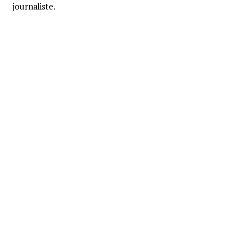
journaliste.