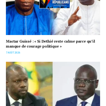
Mactar Guissé : « Si Dethié reste calme parce qu’il
manque de courage politique »
7 AOÛT 2026