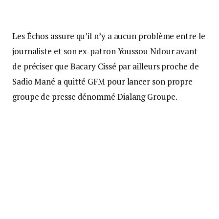
Les Échos assure qu’il n’y a aucun problème entre le
journaliste et son ex-patron Youssou Ndour avant
de préciser que Bacary Cissé par ailleurs proche de
Sadio Mané a quitté GFM pour lancer son propre
groupe de presse dénommé Dialang Groupe.