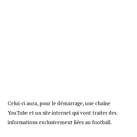
Celui-ci aura, pour le démarrage, une chaîne
YouTube et un site internet qui vont traiter des
informations exclusivement liées au football.