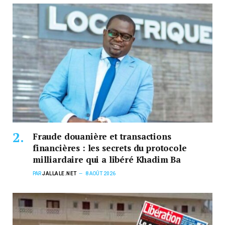
Fraude douanière et transactions
financières : les secrets du protocole
milliardaire qui a libéré Khadim Ba
PAR
JALLALE.NET
8 AOÛT 2026