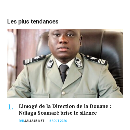
Les plus tendances
Limogé de la Direction de la Douane :
Ndiaga Soumaré brise le silence
PAR
JALLALE.NET
8 AOÛT 2026