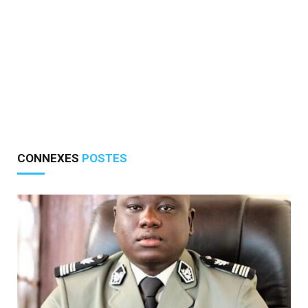
CONNEXES
POSTES