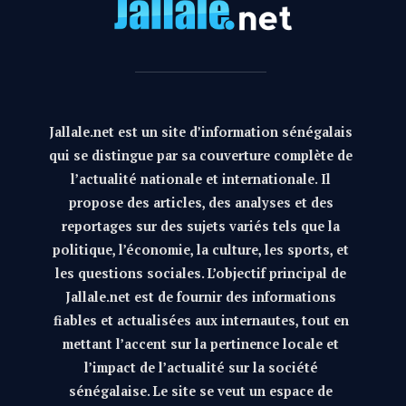
Jallale.net est un site d’information sénégalais
qui se distingue par sa couverture complète de
l’actualité nationale et internationale. Il
propose des articles, des analyses et des
reportages sur des sujets variés tels que la
politique, l’économie, la culture, les sports, et
les questions sociales. L’objectif principal de
Jallale.net est de fournir des informations
fiables et actualisées aux internautes, tout en
mettant l’accent sur la pertinence locale et
l’impact de l’actualité sur la société
sénégalaise. Le site se veut un espace de