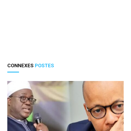
CONNEXES
POSTES