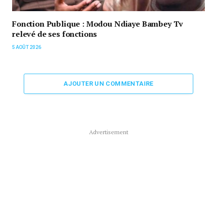
Fonction Publique : Modou Ndiaye Bambey Tv
relevé de ses fonctions
5 AOÛT 2026
AJOUTER UN COMMENTAIRE
Advertisement