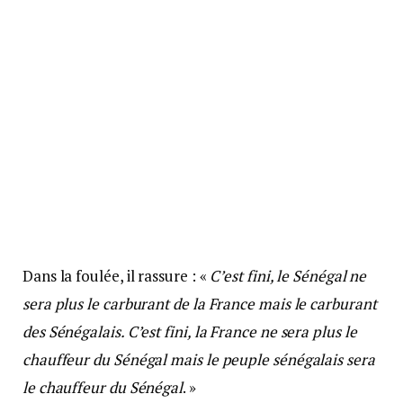
Dans la foulée, il rassure : «
C’est fini, le Sénégal ne
sera plus le carburant de la France mais le carburant
des Sénégalais. C’est fini, la France ne sera plus le
chauffeur du Sénégal mais le peuple sénégalais sera
le chauffeur du Sénégal
. »