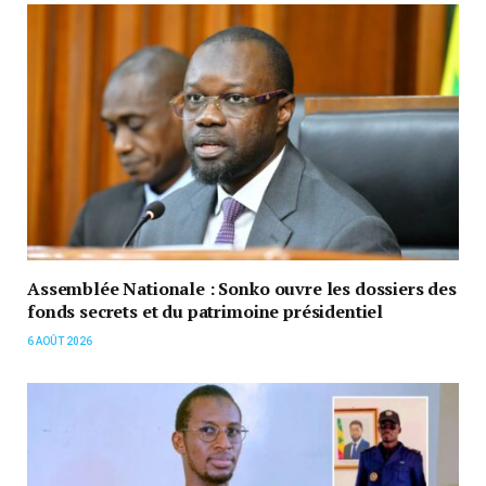
Assemblée Nationale : Sonko ouvre les dossiers des
fonds secrets et du patrimoine présidentiel
6 AOÛT 2026