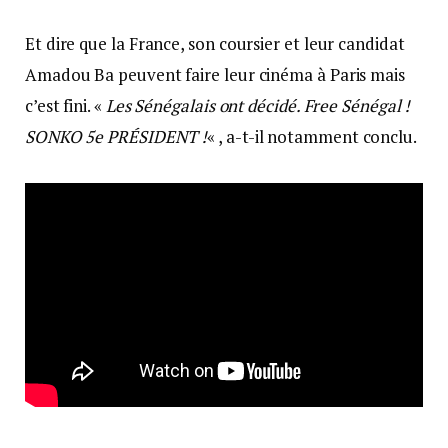
Et dire que la France, son coursier et leur candidat
Amadou Ba peuvent faire leur cinéma à Paris mais
c’est fini. «
Les Sénégalais ont décidé. Free Sénégal !
SONKO 5e PRÉSIDENT !
« , a-t-il notamment conclu.