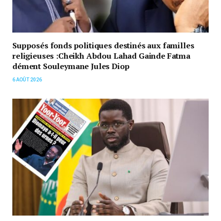
Supposés fonds politiques destinés aux familles
religieuses :Cheikh Abdou Lahad Gainde Fatma
dément Souleymane Jules Diop
6 AOÛT 2026