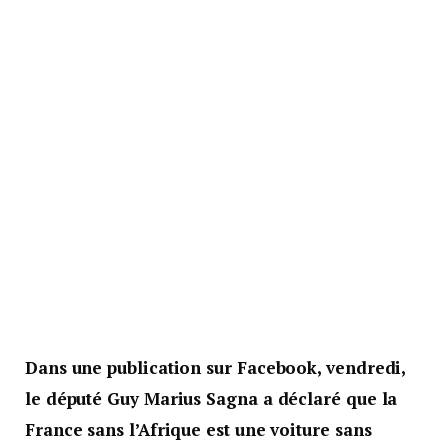
Dans une publication sur Facebook, vendredi,
le député Guy Marius Sagna a déclaré que la
France sans l’Afrique est une voiture sans