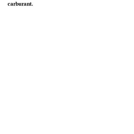
carburant.