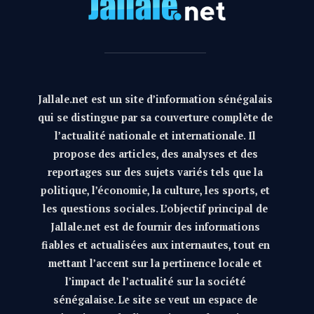
Jallale.net est un site d’information sénégalais
qui se distingue par sa couverture complète de
l’actualité nationale et internationale. Il
propose des articles, des analyses et des
reportages sur des sujets variés tels que la
politique, l’économie, la culture, les sports, et
les questions sociales. L’objectif principal de
Jallale.net est de fournir des informations
fiables et actualisées aux internautes, tout en
mettant l’accent sur la pertinence locale et
l’impact de l’actualité sur la société
sénégalaise. Le site se veut un espace de