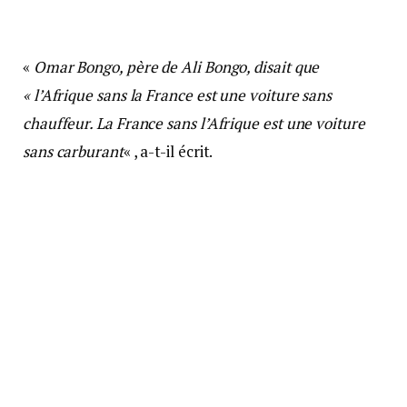
«
Omar Bongo, père de Ali Bongo, disait que
« l’Afrique sans la France est une voiture sans
chauffeur. La France sans l’Afrique est une voiture
sans carburant
« , a-t-il écrit.