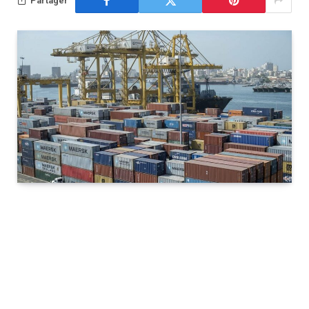
Partager