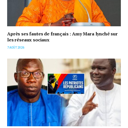
Après ses fautes de français : Amy Mara lynché sur
les réseaux sociaux
7 AOÛT 2026