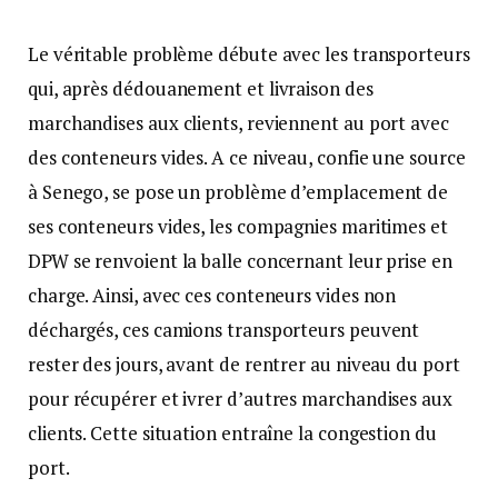
Le véritable problème débute avec les transporteurs
qui, après dédouanement et livraison des
marchandises aux clients, reviennent au port avec
des conteneurs vides. A ce niveau, confie une source
à Senego, se pose un problème d’emplacement de
ses conteneurs vides, les compagnies maritimes et
DPW se renvoient la balle concernant leur prise en
charge. Ainsi, avec ces conteneurs vides non
déchargés, ces camions transporteurs peuvent
rester des jours, avant de rentrer au niveau du port
pour récupérer et ivrer d’autres marchandises aux
clients. Cette situation entraîne la congestion du
port.