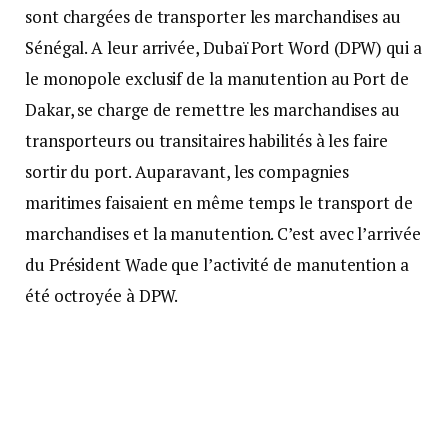
sont chargées de transporter les marchandises au
Sénégal. A leur arrivée, Dubaï Port Word (DPW) qui a
le monopole exclusif de la manutention au Port de
Dakar, se charge de remettre les marchandises au
transporteurs ou transitaires habilités à les faire
sortir du port. Auparavant, les compagnies
maritimes faisaient en même temps le transport de
marchandises et la manutention. C’est avec l’arrivée
du Président Wade que l’activité de manutention a
été octroyée à DPW.