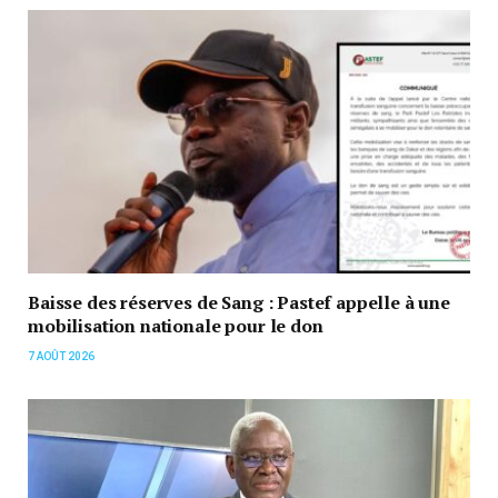
Baisse des réserves de Sang : Pastef appelle à une
mobilisation nationale pour le don
7 AOÛT 2026