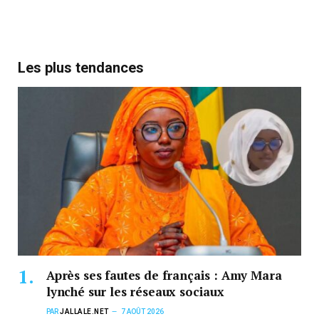
Les plus tendances
Après ses fautes de français : Amy Mara
lynché sur les réseaux sociaux
PAR
JALLALE.NET
7 AOÛT 2026