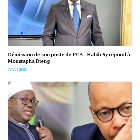
Démission de son poste de PCA : Habib Sy répond à
Moustapha Dieng
7 AOÛT 2026