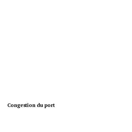
Congestion du port