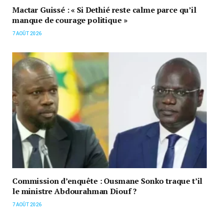
Mactar Guissé : « Si Dethié reste calme parce qu’il
manque de courage politique »
7 AOÛT 2026
Commission d’enquête : Ousmane Sonko traque t’il
le ministre Abdourahman Diouf ?
7 AOÛT 2026