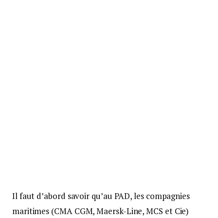
Il faut d’abord savoir qu’au PAD, les compagnies
maritimes (CMA CGM, Maersk-Line, MCS et Cie)