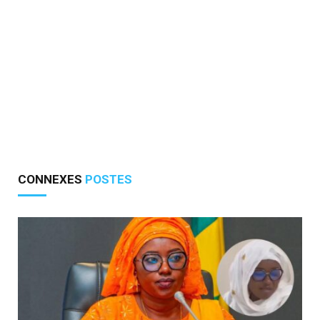
CONNEXES
POSTES