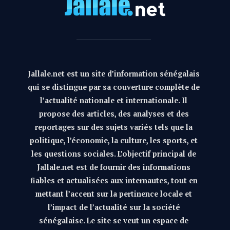
Jallale.net est un site d’information sénégalais
qui se distingue par sa couverture complète de
l’actualité nationale et internationale. Il
propose des articles, des analyses et des
reportages sur des sujets variés tels que la
politique, l’économie, la culture, les sports, et
les questions sociales. L’objectif principal de
Jallale.net est de fournir des informations
fiables et actualisées aux internautes, tout en
mettant l’accent sur la pertinence locale et
l’impact de l’actualité sur la société
sénégalaise. Le site se veut un espace de