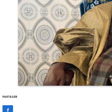
PARTAGER