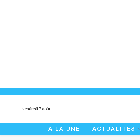
vendredi 7 août
A LA UNE
ACTUALITES