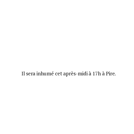
Il sera inhumé cet après-midi à 17h à Pire.