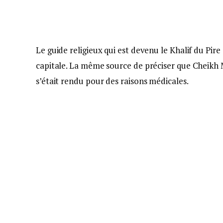
Le guide religieux qui est devenu le Khalif du Pire
capitale. La même source de préciser que Cheikh Man
s’était rendu pour des raisons médicales.