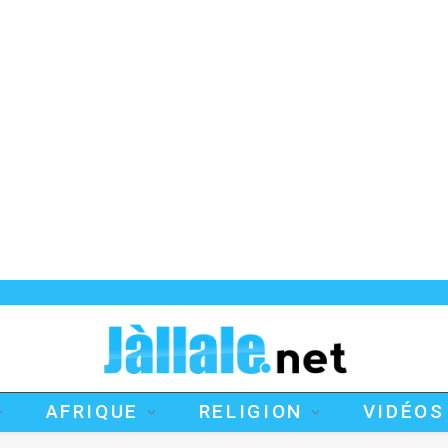
AFRIQUE
RELIGION
VIDÉOS