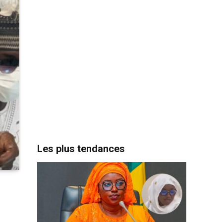
Les plus tendances