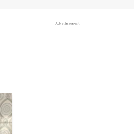
Advertisement