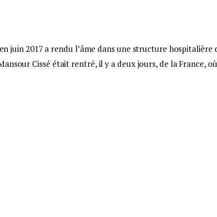
 en juin 2017 a rendu l’âme dans une structure hospitalière 
sour Cissé était rentré, il y a deux jours, de la France, où 