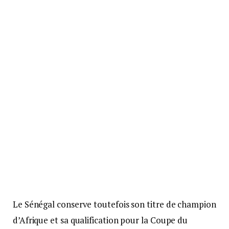
Le Sénégal conserve toutefois son titre de champion
d’Afrique et sa qualification pour la Coupe du