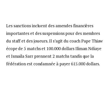
Les sanctions incluent des amendes financières
importantes et des suspensions pour des membres
du staff et des joueurs. Il s’agit du coach Pape Thiaw
écope de 5 matchs et 100.000 dollars Iliman Ndiaye
et Ismaila Sarr prennent 2 matchs tandis que la
fédération est condamnée à payer 615.000 dollars.