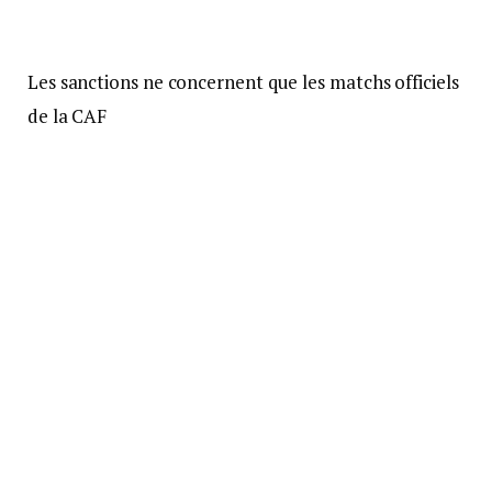
Les sanctions ne concernent que les matchs officiels
de la CAF