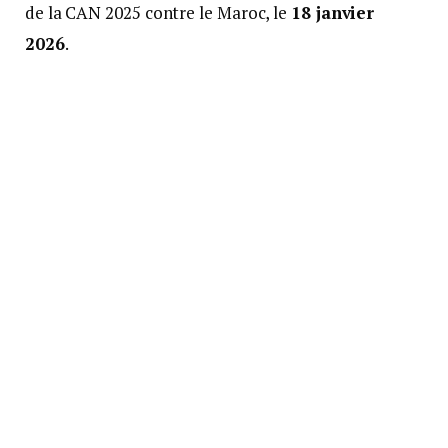
de la CAN 2025 contre le Maroc, le
18 janvier
2026
.