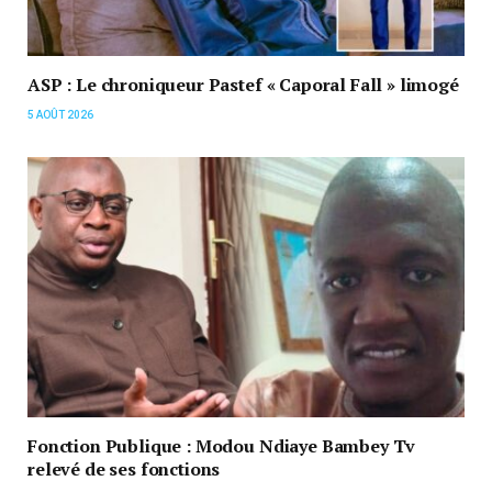
ASP : Le chroniqueur Pastef « Caporal Fall » limogé
5 AOÛT 2026
Fonction Publique : Modou Ndiaye Bambey Tv
relevé de ses fonctions