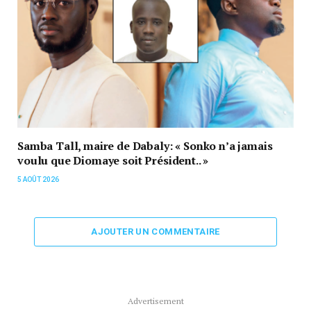
Samba Tall, maire de Dabaly: « Sonko n’a jamais
voulu que Diomaye soit Président.. »
5 AOÛT 2026
AJOUTER UN COMMENTAIRE
Advertisement