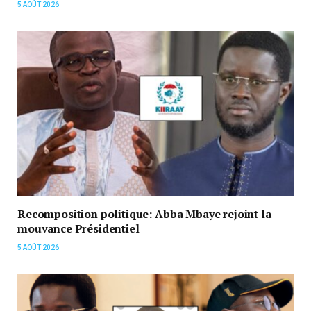
5 AOÛT 2026
Recomposition politique: Abba Mbaye rejoint la
mouvance Présidentiel
5 AOÛT 2026