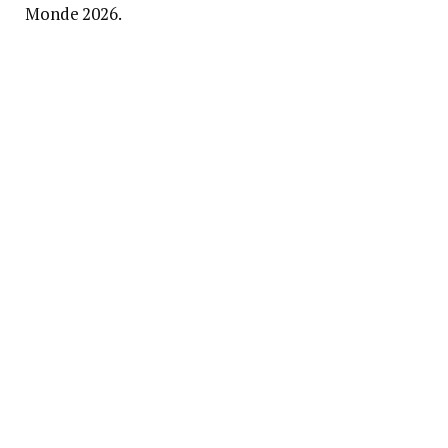
Monde 2026.