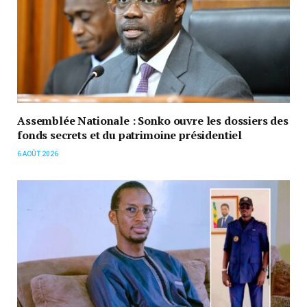
Assemblée Nationale : Sonko ouvre les dossiers des
fonds secrets et du patrimoine présidentiel
6 AOÛT 2026