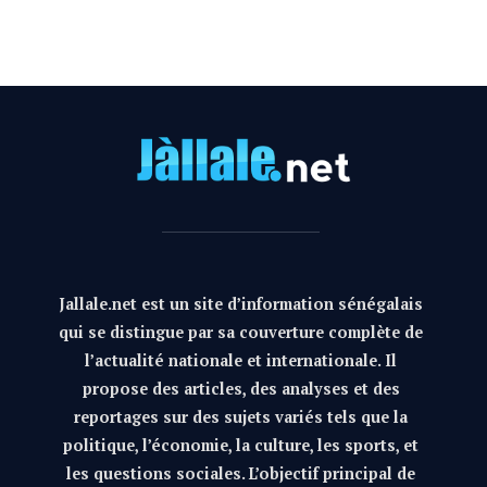
Jallale.net est un site d’information sénégalais
qui se distingue par sa couverture complète de
l’actualité nationale et internationale. Il
propose des articles, des analyses et des
reportages sur des sujets variés tels que la
politique, l’économie, la culture, les sports, et
les questions sociales. L’objectif principal de