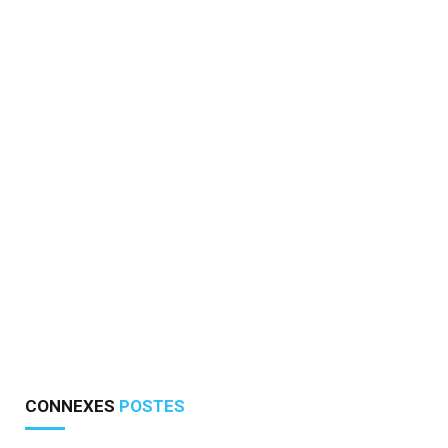
CONNEXES
POSTES