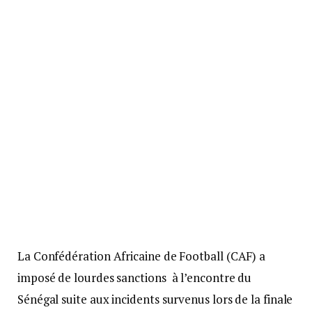
La Confédération Africaine de Football (CAF) a
imposé de lourdes sanctions à l’encontre du
Sénégal suite aux incidents survenus lors de la finale