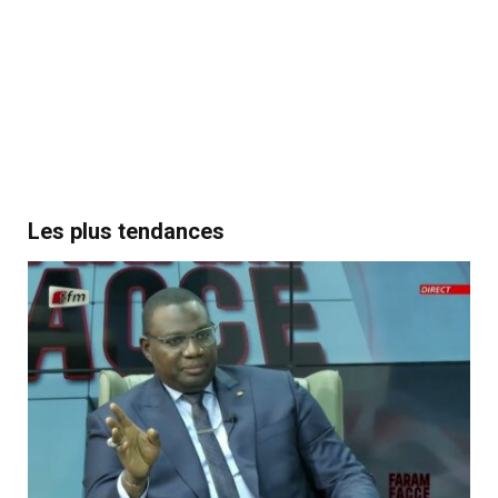
Les plus tendances