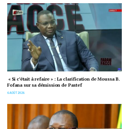
« Si c’était à refaire » : La clarification de Moussa B.
Fofana sur sa démission de Pastef
6 AOÛT 2026