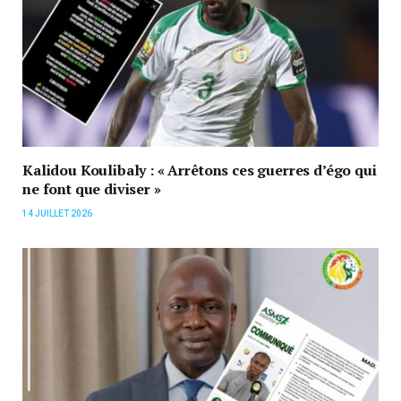
Kalidou Koulibaly : « Arrêtons ces guerres d’égo qui
ne font que diviser »
14 JUILLET 2026