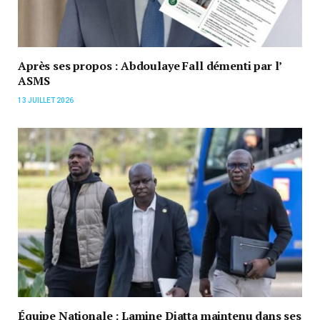
Après ses propos : Abdoulaye Fall démenti par l’
ASMS
13 JUILLET 2026
Équipe Nationale : Lamine Diatta maintenu dans ses