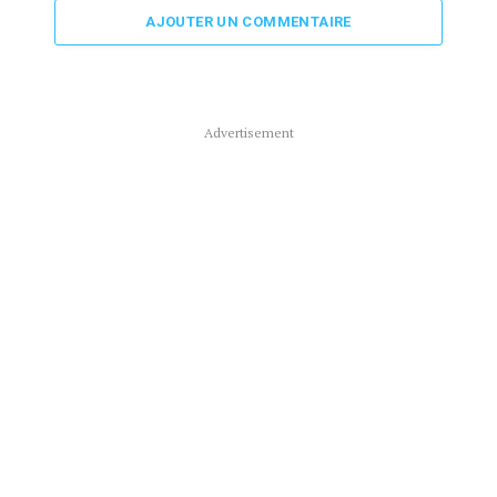
AJOUTER UN COMMENTAIRE
Advertisement