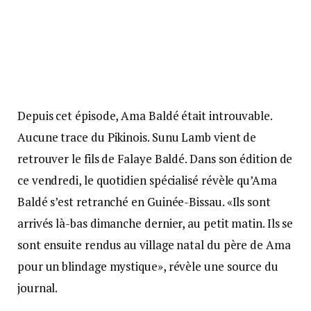
Depuis cet épisode, Ama Baldé était introuvable.
Aucune trace du Pikinois. Sunu Lamb vient de
retrouver le fils de Falaye Baldé. Dans son édition de
ce vendredi, le quotidien spécialisé révèle qu’Ama
Baldé s’est retranché en Guinée-Bissau. «Ils sont
arrivés là-bas dimanche dernier, au petit matin. Ils se
sont ensuite rendus au village natal du père de Ama
pour un blindage mystique», révèle une source du
journal.