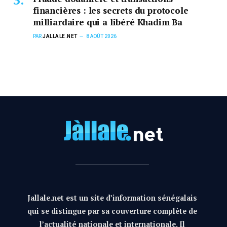
financières : les secrets du protocole
milliardaire qui a libéré Khadim Ba
PAR
JALLALE.NET
8 AOÛT 2026
Jallale.net est un site d’information sénégalais
qui se distingue par sa couverture complète de
l’actualité nationale et internationale. Il