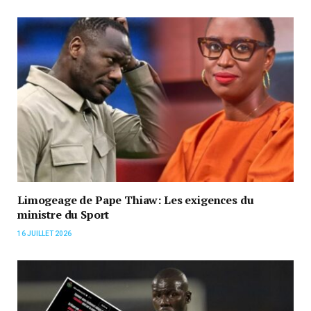
Limogeage de Pape Thiaw: Les exigences du
ministre du Sport
16 JUILLET 2026