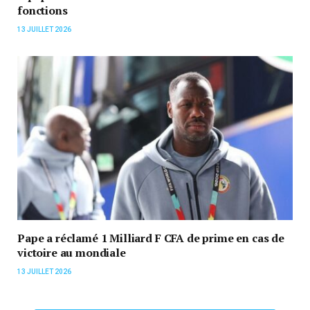
fonctions
13 JUILLET 2026
Pape a réclamé 1 Milliard F CFA de prime en cas de
victoire au mondiale
13 JUILLET 2026