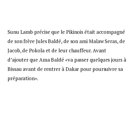
Sunu Lamb précise que le Pikinois était accompagné
de son frère Jules Baldé, de son ami Malaw Seras, de
Jacob, de Pokola et de leur chauffeur. Avant
d’ajouter que Ama Baldé «va passer quelques jours à
Bissau avant de rentrer à Dakar pour poursuivre sa
préparation».