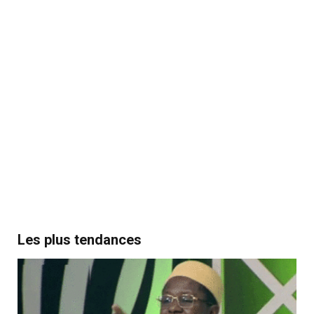
Les plus tendances