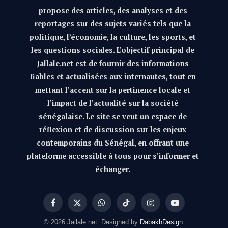
propose des articles, des analyses et des
reportages sur des sujets variés tels que la
politique, l’économie, la culture, les sports, et
les questions sociales. L’objectif principal de
Jallale.net est de fournir des informations
fiables et actualisées aux internautes, tout en
mettant l’accent sur la pertinence locale et
l’impact de l’actualité sur la société
sénégalaise. Le site se veut un espace de
réflexion et de discussion sur les enjeux
contemporains du Sénégal, en offrant une
plateforme accessible à tous pour s’informer et
échanger.
Facebook
X
WhatsApp
TikTok
Instagram
YouTube
(Twitter)
© 2026 Jallale.net. Designed by
DabakhDesign
.