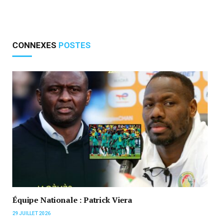
CONNEXES
POSTES
Équipe Nationale : Patrick Viera
29 JUILLET 2026