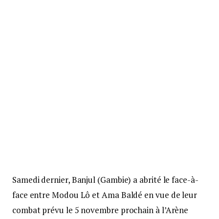
Samedi dernier, Banjul (Gambie) a abrité le face-à-
face entre Modou Lô et Ama Baldé en vue de leur
combat prévu le 5 novembre prochain à l’Arène