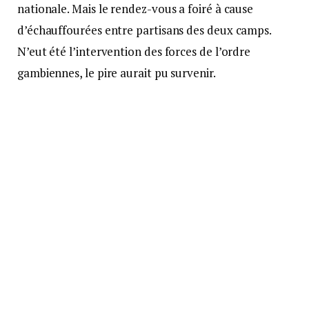
nationale. Mais le rendez-vous a foiré à cause
d’échauffourées entre partisans des deux camps.
N’eut été l’intervention des forces de l’ordre
gambiennes, le pire aurait pu survenir.