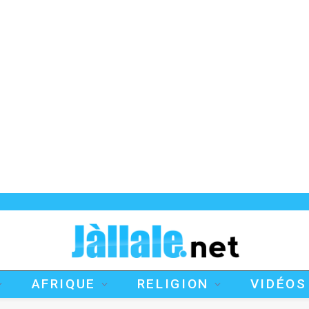
AFRIQUE
RELIGION
VIDÉOS