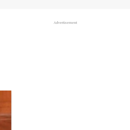
Advertisement