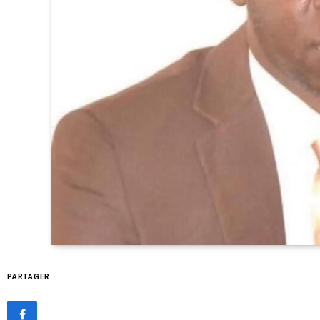
PARTAGER