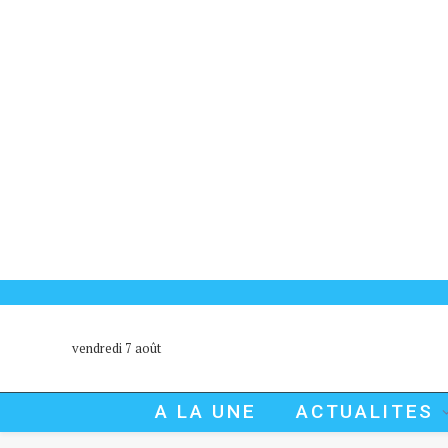
vendredi 7 août
A LA UNE
ACTUALITES