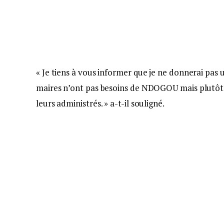
« Je tiens à vous informer que je ne donnerai pas u
maires n’ont pas besoins de NDOGOU mais plutôt 
leurs administrés. » a-t-il souligné.