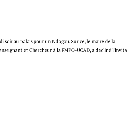
 soir au palais pour un Ndogou. Sur ce, le maire de la
 enseignant et Chercheur à la FMPO-UCAD, a decliné l’invita