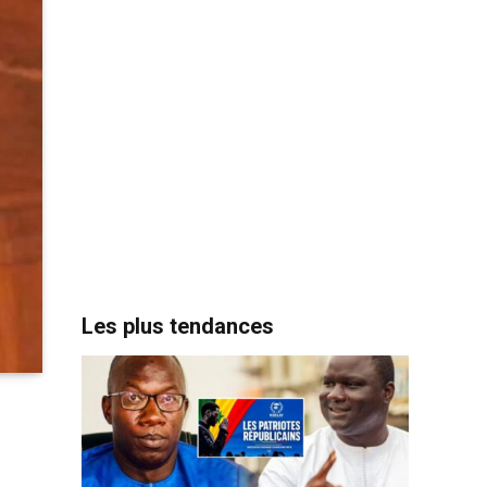
Les plus tendances