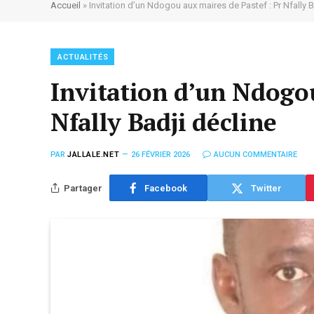
Accueil
»
Invitation d’un Ndogou aux maires de Pastef : Pr Nfally B
ACTUALITÉS
Invitation d’un Ndogou
Nfally Badji décline
PAR
JALLALE.NET
26 FÉVRIER 2026
AUCUN COMMENTAIRE
Partager
Facebook
Twitter