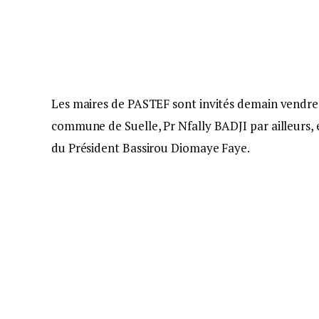
Les maires de PASTEF sont invités demain vendredi
commune de Suelle, Pr Nfally BADJI par ailleurs,
du Président Bassirou Diomaye Faye.