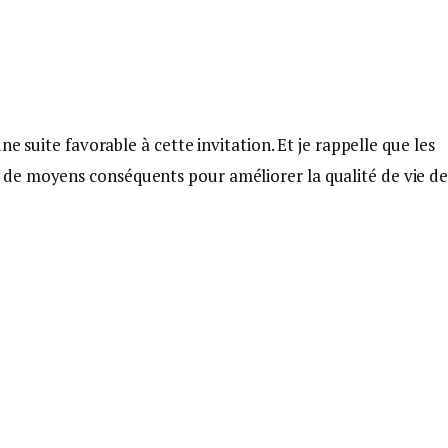
ne suite favorable à cette invitation. Et je rappelle que les
de moyens conséquents pour améliorer la qualité de vie d