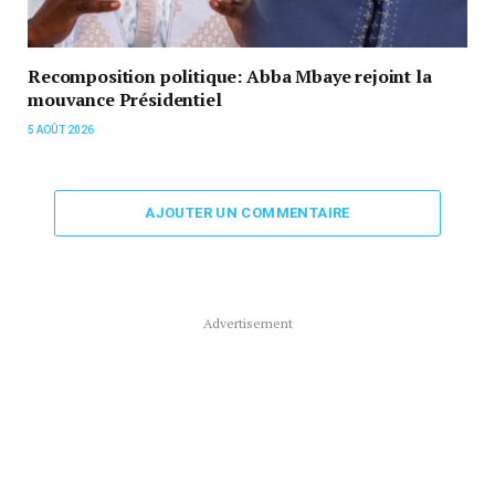
Recomposition politique: Abba Mbaye rejoint la
mouvance Présidentiel
5 AOÛT 2026
AJOUTER UN COMMENTAIRE
Advertisement