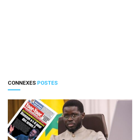
CONNEXES
POSTES