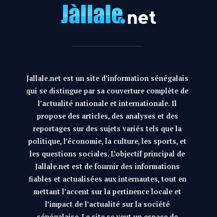
Jallale.net est un site d’information sénégalais
qui se distingue par sa couverture complète de
l’actualité nationale et internationale. Il
propose des articles, des analyses et des
reportages sur des sujets variés tels que la
politique, l’économie, la culture, les sports, et
les questions sociales. L’objectif principal de
Jallale.net est de fournir des informations
fiables et actualisées aux internautes, tout en
mettant l’accent sur la pertinence locale et
l’impact de l’actualité sur la société
sénégalaise. Le site se veut un espace de