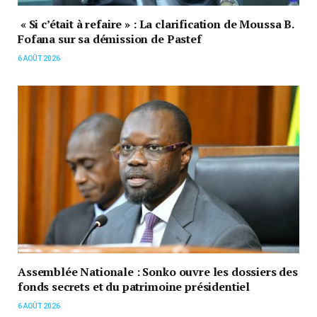
« Si c’était à refaire » : La clarification de Moussa B.
Fofana sur sa démission de Pastef
6 AOÛT 2026
Assemblée Nationale : Sonko ouvre les dossiers des
fonds secrets et du patrimoine présidentiel
6 AOÛT 2026