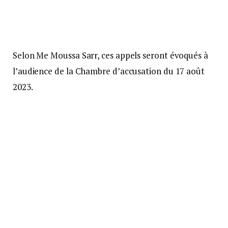
Selon Me Moussa Sarr, ces appels seront évoqués à
l’audience de la Chambre d’accusation du 17 août
2023.