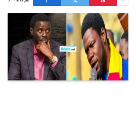
Partager