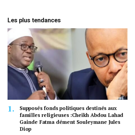
Les plus tendances
Supposés fonds politiques destinés aux
familles religieuses :Cheikh Abdou Lahad
Gainde Fatma dément Souleymane Jules
Diop