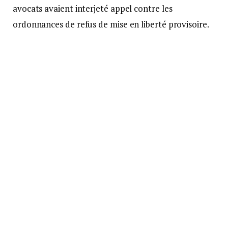
avocats avaient interjeté appel contre les
ordonnances de refus de mise en liberté provisoire.