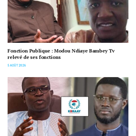
Fonction Publique : Modou Ndiaye Bambey Tv
relevé de ses fonctions
5 AOÛT 2026