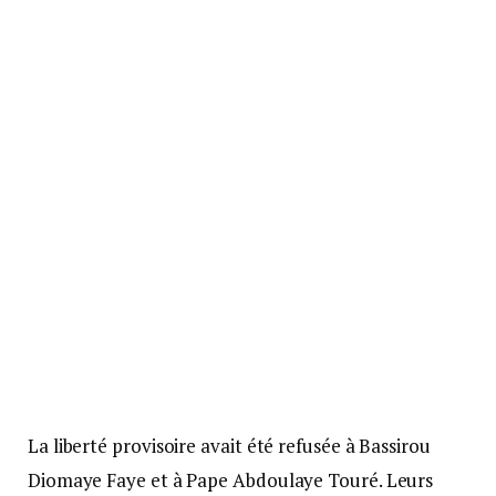
La liberté provisoire avait été refusée à Bassirou
Diomaye Faye et à Pape Abdoulaye Touré. Leurs