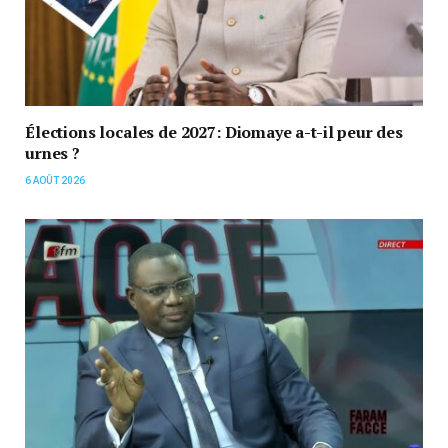
Élections locales de 2027: Diomaye a-t-il peur des
urnes ?
6 AOÛT 2026