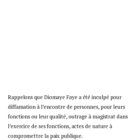
Rappelons que Diomaye Faye a été inculpé pour
diffamation à l’encontre de personnes, pour leurs
fonctions ou leur qualité, outrage à magistrat dans
l’exercice de ses fonctions, actes de nature à
compromettre la paix publique.