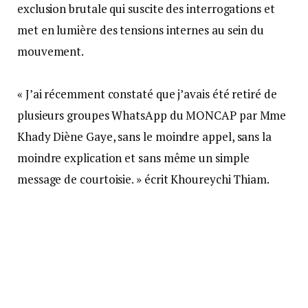
exclusion brutale qui suscite des interrogations et
met en lumière des tensions internes au sein du
mouvement.
« J’ai récemment constaté que j’avais été retiré de
plusieurs groupes WhatsApp du MONCAP par Mme
Khady Diène Gaye, sans le moindre appel, sans la
moindre explication et sans même un simple
message de courtoisie. » écrit Khoureychi Thiam.