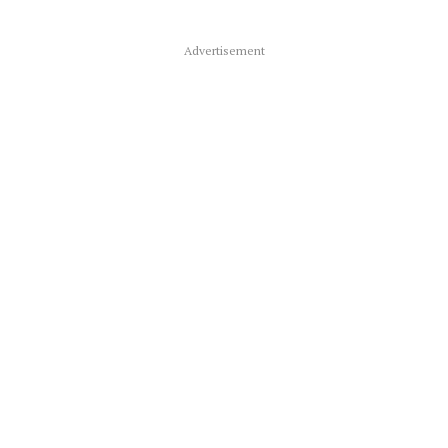
Advertisement