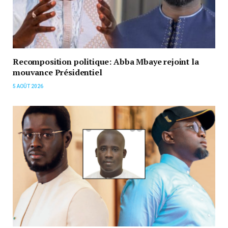
Recomposition politique: Abba Mbaye rejoint la
mouvance Présidentiel
5 AOÛT 2026