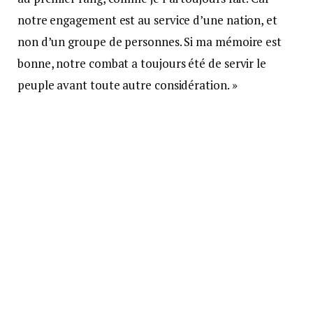
notre engagement est au service d’une nation, et
non d’un groupe de personnes. Si ma mémoire est
bonne, notre combat a toujours été de servir le
peuple avant toute autre considération. »