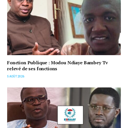
Fonction Publique : Modou Ndiaye Bambey Tv
relevé de ses fonctions
5 AOÛT 2026