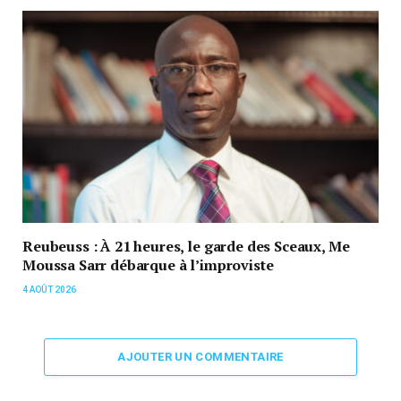
Reubeuss : À 21 heures, le garde des Sceaux, Me
Moussa Sarr débarque à l’improviste
4 AOÛT 2026
AJOUTER UN COMMENTAIRE