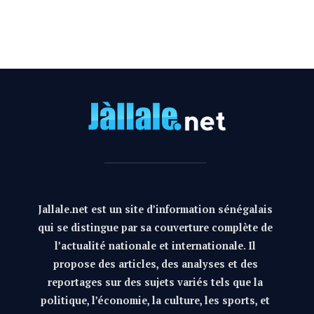
Jallale.net est un site d’information sénégalais
qui se distingue par sa couverture complète de
l’actualité nationale et internationale. Il
propose des articles, des analyses et des
reportages sur des sujets variés tels que la
politique, l’économie, la culture, les sports, et