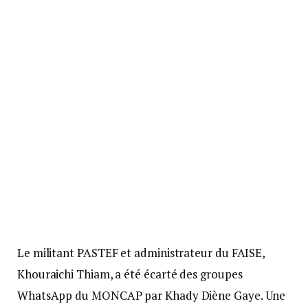
Le militant PASTEF et administrateur du FAISE,
Khouraichi Thiam, a été écarté des groupes
WhatsApp du MONCAP par Khady Diène Gaye. Une