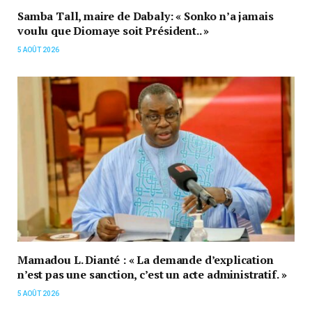
Samba Tall, maire de Dabaly: « Sonko n’a jamais
voulu que Diomaye soit Président.. »
5 AOÛT 2026
Mamadou L. Dianté : « La demande d’explication
n’est pas une sanction, c’est un acte administratif. »
5 AOÛT 2026