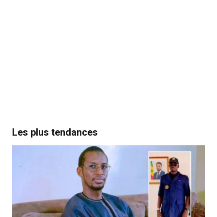
Les plus tendances