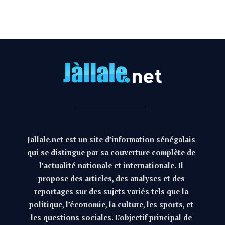
Jallale.net est un site d’information sénégalais
qui se distingue par sa couverture complète de
l’actualité nationale et internationale. Il
propose des articles, des analyses et des
reportages sur des sujets variés tels que la
politique, l’économie, la culture, les sports, et
les questions sociales. L’objectif principal de