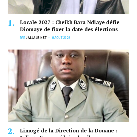
Locale 2027 : Cheikh Bara Ndiaye défie
Diomaye de fixer la date des élections
PAR
JALLALE.NET
8 AOÛT 2026
Limogé de la Direction de la Douane :