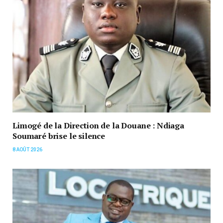
Limogé de la Direction de la Douane : Ndiaga
Soumaré brise le silence
8 AOÛT 2026