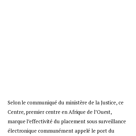
Selon le communiqué du ministère de la Justice, ce
Centre, premier centre en Afrique de l’Ouest,
marque l’effectivité du placement sous surveillance
électronique communément appelé le port du