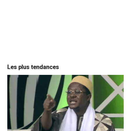
Les plus tendances