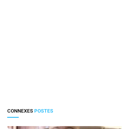
CONNEXES
POSTES