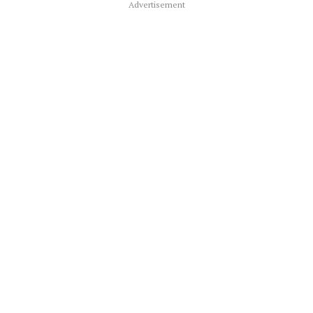
Advertisement