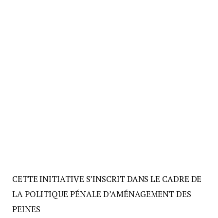
CETTE INITIATIVE S’INSCRIT DANS LE CADRE DE
LA POLITIQUE PÉNALE D’AMÉNAGEMENT DES
PEINES