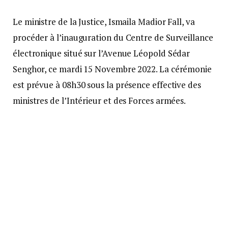
Le ministre de la Justice, Ismaila Madior Fall, va
procéder à l’inauguration du Centre de Surveillance
électronique situé sur l’Avenue Léopold Sédar
Senghor, ce mardi 15 Novembre 2022. La cérémonie
est prévue à 08h30 sous la présence effective des
ministres de l’Intérieur et des Forces armées.