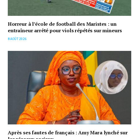
Horreur à l’école de football des Maristes : un
entraîneur arrêté pour viols répétés sur mineurs
8 AOÛT 2026
Après ses fautes de français : Amy Mara lynché sur