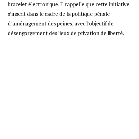
bracelet électronique. Il rappelle que cette initiative
s’inscrit dans le cadre de la politique pénale
d’aménagement des peines, avec l’objectif de
désengorgement des lieux de privation de liberté.