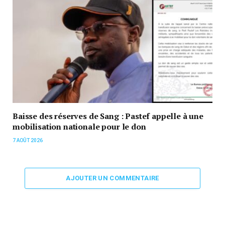
Baisse des réserves de Sang : Pastef appelle à une
mobilisation nationale pour le don
7 AOÛT 2026
AJOUTER UN COMMENTAIRE