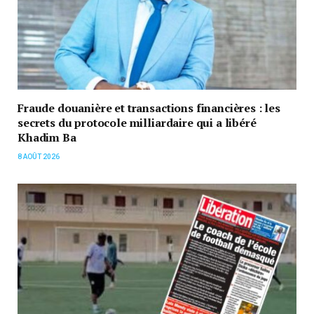
Fraude douanière et transactions financières : les
secrets du protocole milliardaire qui a libéré
Khadim Ba
8 AOÛT 2026