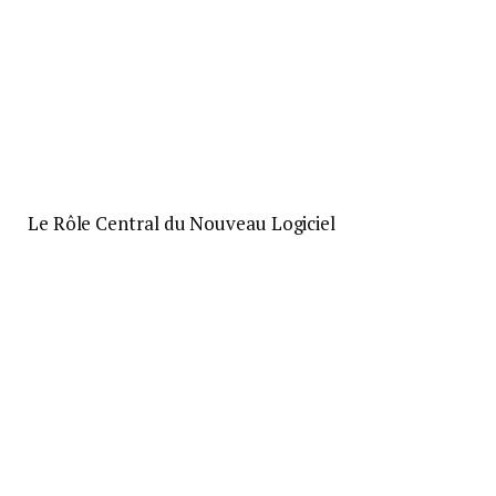
Le Rôle Central du Nouveau Logiciel