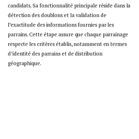
candidats. Sa fonctionnalité principale réside dans la
détection des doublons et la validation de
l’exactitude des informations fournies par les
parrains. Cette étape assure que chaque parrainage
respecte les critères établis, notamment en termes
d’identité des parrains et de distribution
géographique.