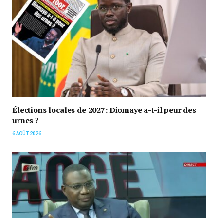
Élections locales de 2027: Diomaye a-t-il peur des
urnes ?
6 AOÛT 2026