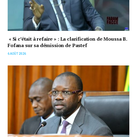
« Si c’était à refaire » : La clarification de Moussa B.
Fofana sur sa démission de Pastef
6 AOÛT 2026