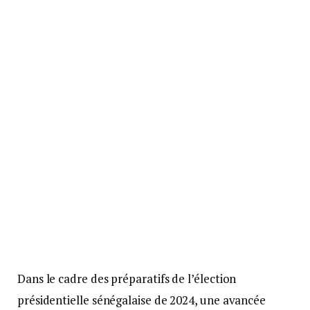
Dans le cadre des préparatifs de l’élection
présidentielle sénégalaise de 2024, une avancée