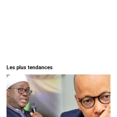
Les plus tendances