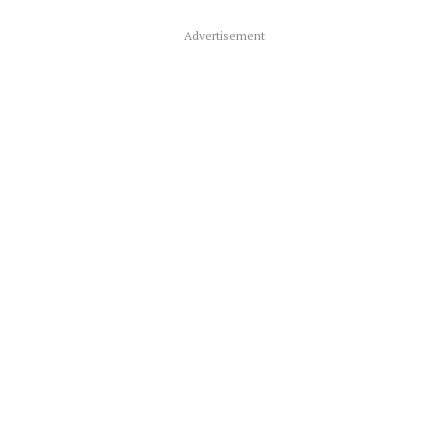
Advertisement