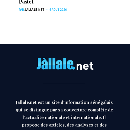
Pastef
PAR
JALLALE.NET
6 AOÛT 2026
Jallale.net est un site d’information sénégalais
qui se distingue par sa couverture complète de
l’actualité nationale et internationale. Il
propose des articles, des analyses et des