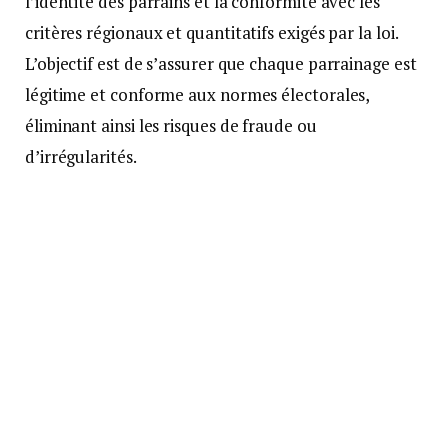
l’identité des parrains et la conformité avec les
critères régionaux et quantitatifs exigés par la loi.
L’objectif est de s’assurer que chaque parrainage est
légitime et conforme aux normes électorales,
éliminant ainsi les risques de fraude ou
d’irrégularités.