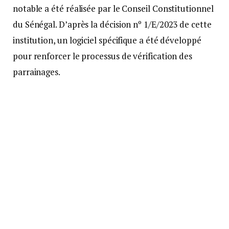
notable a été réalisée par le Conseil Constitutionnel
du Sénégal. D’après la décision nº 1/E/2023 de cette
institution, un logiciel spécifique a été développé
pour renforcer le processus de vérification des
parrainages.