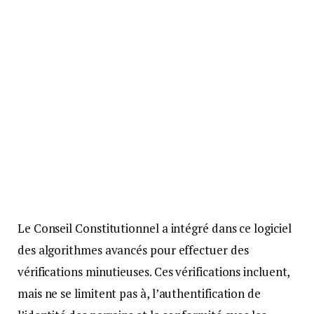
Le Conseil Constitutionnel a intégré dans ce logiciel
des algorithmes avancés pour effectuer des
vérifications minutieuses. Ces vérifications incluent,
mais ne se limitent pas à, l’authentification de