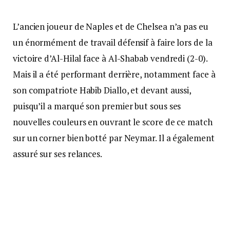
L’ancien joueur de Naples et de Chelsea n’a pas eu
un énormément de travail défensif à faire lors de la
victoire d’Al-Hilal face à Al-Shabab vendredi (2-0).
Mais il a été performant derrière, notamment face à
son compatriote Habib Diallo, et devant aussi,
puisqu’il a marqué son premier but sous ses
nouvelles couleurs en ouvrant le score de ce match
sur un corner bien botté par Neymar. Il a également
assuré sur ses relances.