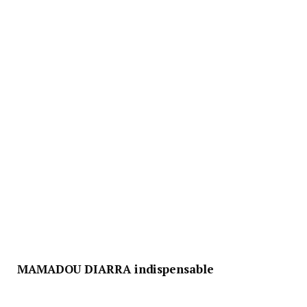
MAMADOU DIARRA indispensable