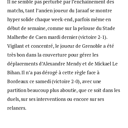
Il ne semble pas perturbé par l’enchaînement des
matchs, tant l’ancien joueur du Jaraaf se montre
hyper solide chaque week-end, parfois même en
début de semaine, comme sur la pelouse du Stade
Malherbe de Caen mardi dernier (victoire 2-1).
Vigilant et concentré, le joueur de Grenoble a été
très bon dans la couverture pour gérer les
déplacements d’Alexandre Mendy et de Mickael Le
Bihan. Il n’a pas dérogé à cette règle face à
Bordeaux ce samedi (victoire 2-0), avec une
partition beaucoup plus aboutie, que ce soit dans les
duels, sur ses interventions ou encore sur ses
relances.