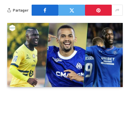
Partager