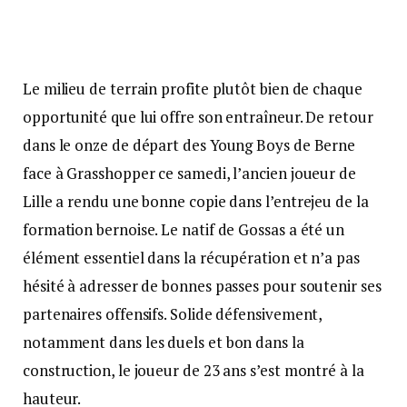
Le milieu de terrain profite plutôt bien de chaque
opportunité que lui offre son entraîneur. De retour
dans le onze de départ des Young Boys de Berne
face à Grasshopper ce samedi, l’ancien joueur de
Lille a rendu une bonne copie dans l’entrejeu de la
formation bernoise. Le natif de Gossas a été un
élément essentiel dans la récupération et n’a pas
hésité à adresser de bonnes passes pour soutenir ses
partenaires offensifs. Solide défensivement,
notamment dans les duels et bon dans la
construction, le joueur de 23 ans s’est montré à la
hauteur.