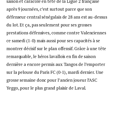
saison et caracole en tête de la Ligue 2 française
après 9 journées, c’est surtout parce que son
défenseur central sénégalais de 28 ans est au-dessus
du lot. Et ça, pas seulement pour ses grosses
prestations défensives, comme contre Valenciennes
ce samedi (1-0) mais aussi pour ses capacités à se
montrer décisif sur le plan offensif. Grâce à une tête
remarquable, le héros lavallois en fin de saison
dernière a encore permis aux Tangos de l’emporter
sur la pelouse du Paris FC (0-1), mardi dernier. Une
grosse semaine donc pour l’ancien joueur l’ASC
Yeggo, pour le plus grand plaisir de Laval.