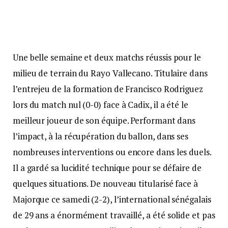
Une belle semaine et deux matchs réussis pour le
milieu de terrain du Rayo Vallecano. Titulaire dans
l’entrejeu de la formation de Francisco Rodriguez
lors du match nul (0-0) face à Cadix, il a été le
meilleur joueur de son équipe. Performant dans
l’impact, à la récupération du ballon, dans ses
nombreuses interventions ou encore dans les duels.
Il a gardé sa lucidité technique pour se défaire de
quelques situations. De nouveau titularisé face à
Majorque ce samedi (2-2), l’international sénégalais
de 29 ans a énormément travaillé, a été solide et pas