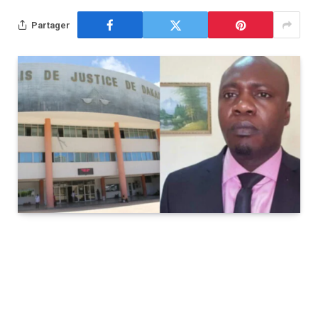
Partager