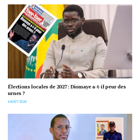
Élections locales de 2027: Diomaye a-t-il peur des
urnes ?
6 AOÛT 2026