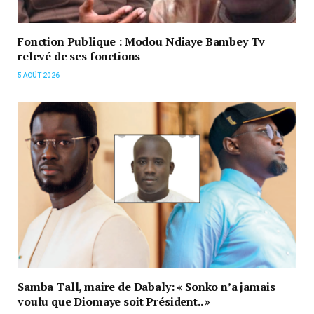
Fonction Publique : Modou Ndiaye Bambey Tv
relevé de ses fonctions
5 AOÛT 2026
Samba Tall, maire de Dabaly: « Sonko n’a jamais
voulu que Diomaye soit Président.. »