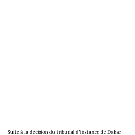
Suite à la décision du tribunal d’instance de Dakar