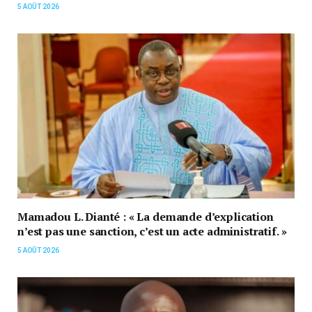
5 AOÛT 2026
Mamadou L. Dianté : « La demande d’explication
n’est pas une sanction, c’est un acte administratif. »
5 AOÛT 2026