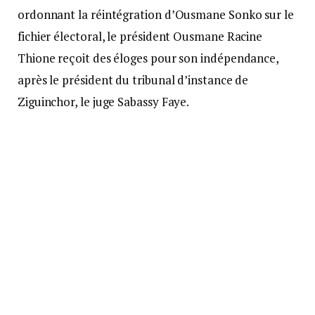
ordonnant la réintégration d’Ousmane Sonko sur le
fichier électoral, le président Ousmane Racine
Thione reçoit des éloges pour son indépendance,
après le président du tribunal d’instance de
Ziguinchor, le juge Sabassy Faye.