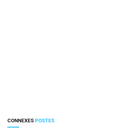
CONNEXES
POSTES