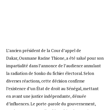
L’ancien président de la Cour d’appel de
Dakar, Ousmane Racine Thione, a été salué pour son
impartialité dans l’annonce de l’audience annulant
la radiation de Sonko du fichier électoral. Selon
diverses réactions, cette décision confirme
l’existence d’un État de droit au Sénégal, mettant
en avant une justice indépendante, dénuée
d’influences. Le porte-parole du gouvernement,