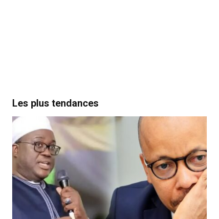
Les plus tendances