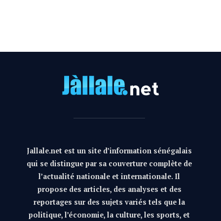
Jallale.net est un site d’information sénégalais
qui se distingue par sa couverture complète de
l’actualité nationale et internationale. Il
propose des articles, des analyses et des
reportages sur des sujets variés tels que la
politique, l’économie, la culture, les sports, et