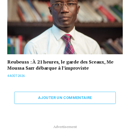
Reubeuss : À 21 heures, le garde des Sceaux, Me
Moussa Sarr débarque à l’improviste
4 AOÛT 2026
AJOUTER UN COMMENTAIRE
Advertisement