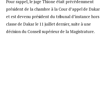
Pour rappel, le juge Thione était précédemment
président de la chambre à la Cour d’appel de Dakar
et est devenu président du tribunal d’instance hors
classe de Dakar le 11 juillet dernier, suite à une
décision du Conseil supérieur de la Magistrature.