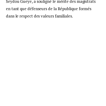
Seydou Gueye, a souligné le mérite des magistrats
en tant que défenseurs de la République formés
dans le respect des valeurs familiales.