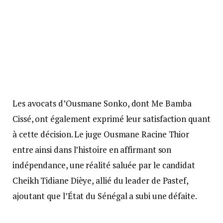
Les avocats d’Ousmane Sonko, dont Me Bamba
Cissé, ont également exprimé leur satisfaction quant
à cette décision. Le juge Ousmane Racine Thior
entre ainsi dans l’histoire en affirmant son
indépendance, une réalité saluée par le candidat
Cheikh Tidiane Dièye, allié du leader de Pastef,
ajoutant que l’État du Sénégal a subi une défaite.