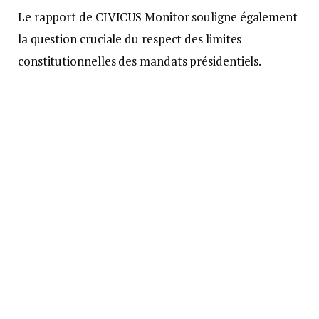
Le rapport de CIVICUS Monitor souligne également
la question cruciale du respect des limites
constitutionnelles des mandats présidentiels.