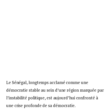
Le Sénégal, longtemps acclamé comme une
démocratie stable au sein d’une région marquée par
l’instabilité politique, est aujourd’hui confronté à
une crise profonde de sa démocratie.