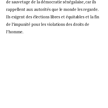
de sauvetage de la démocratie sénégalaise, car ils
rappellent aux autorités que le monde les regarde.
Ils exigent des élections libres et équitables et la fin
de l’impunité pour les violations des droits de
l’homme.