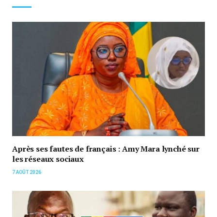
Après ses fautes de français : Amy Mara lynché sur
les réseaux sociaux
7 AOÛT 2026