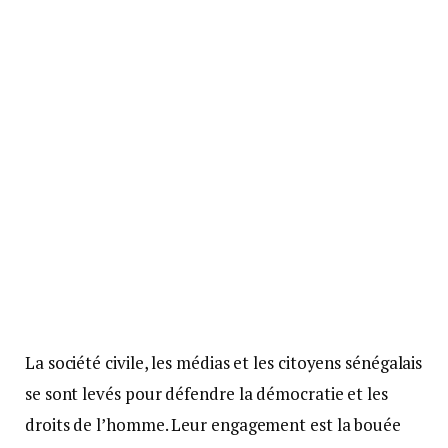
La société civile, les médias et les citoyens sénégalais
se sont levés pour défendre la démocratie et les
droits de l’homme. Leur engagement est la bouée