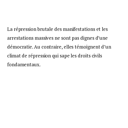
La répression brutale des manifestations et les
arrestations massives ne sont pas dignes d’une
démocratie. Au contraire, elles témoignent d’un
climat de répression qui sape les droits civils
fondamentaux.