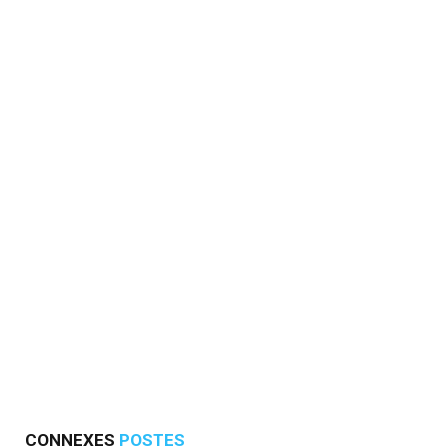
CONNEXES
POSTES