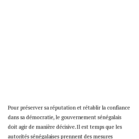
Pour préserver sa réputation et rétablir la confiance
dans sa démocratie, le gouvernement sénégalais
doit agir de manière décisive. Il est temps que les
autorités sénégalaises prennent des mesures