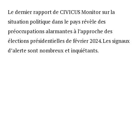
Le dernier rapport de CIVICUS Monitor sur la
situation politique dans le pays révèle des
préoccupations alarmantes à l’approche des
élections présidentielles de février 2024. Les signaux
d’alerte sont nombreux et inquiétants.