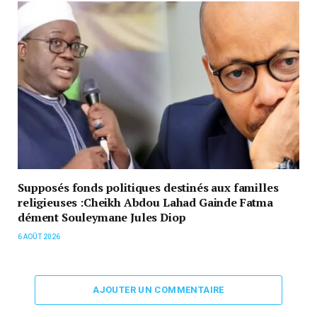
Supposés fonds politiques destinés aux familles
religieuses :Cheikh Abdou Lahad Gainde Fatma
dément Souleymane Jules Diop
6 AOÛT 2026
AJOUTER UN COMMENTAIRE