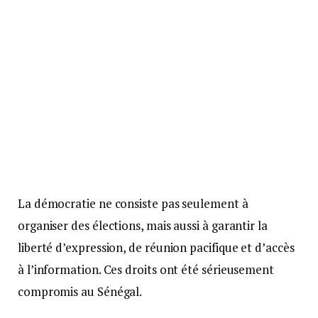
La démocratie ne consiste pas seulement à
organiser des élections, mais aussi à garantir la
liberté d’expression, de réunion pacifique et d’accès
à l’information. Ces droits ont été sérieusement
compromis au Sénégal.