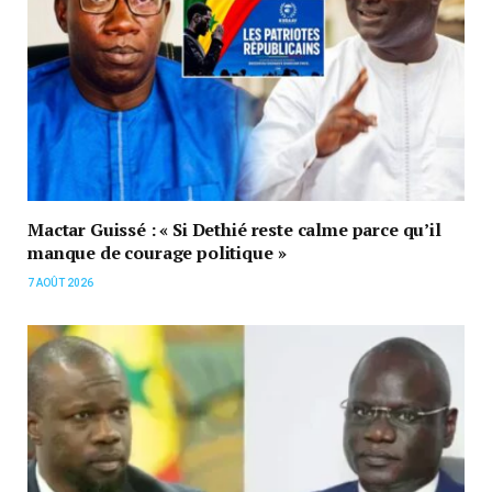
Mactar Guissé : « Si Dethié reste calme parce qu’il
manque de courage politique »
7 AOÛT 2026