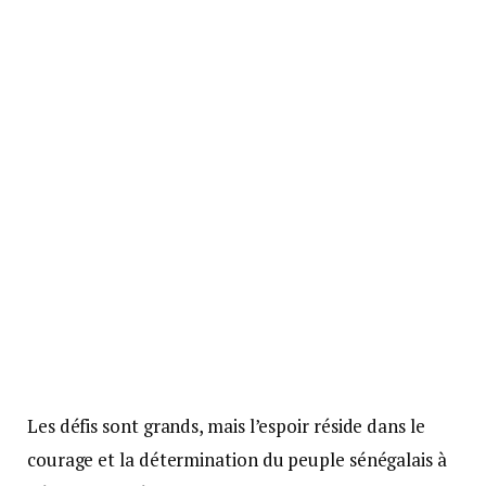
Les défis sont grands, mais l’espoir réside dans le
courage et la détermination du peuple sénégalais à