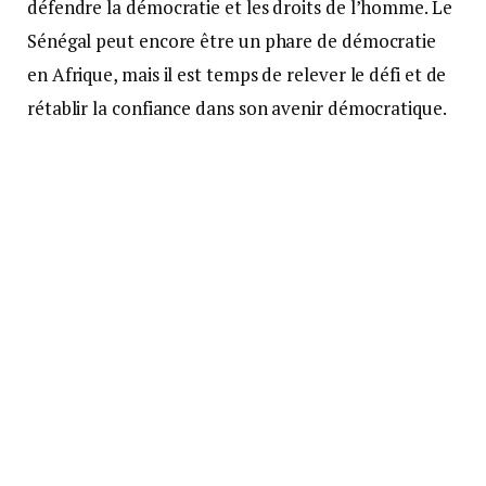
défendre la démocratie et les droits de l’homme. Le
Sénégal peut encore être un phare de démocratie
en Afrique, mais il est temps de relever le défi et de
rétablir la confiance dans son avenir démocratique.