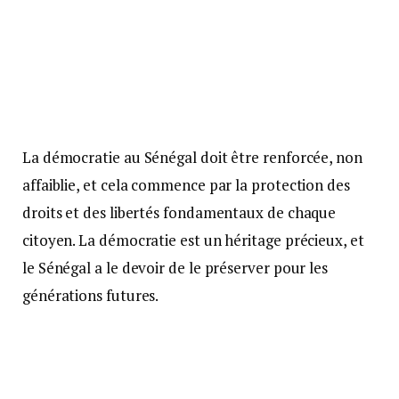
La démocratie au Sénégal doit être renforcée, non
affaiblie, et cela commence par la protection des
droits et des libertés fondamentaux de chaque
citoyen. La démocratie est un héritage précieux, et
le Sénégal a le devoir de le préserver pour les
générations futures.