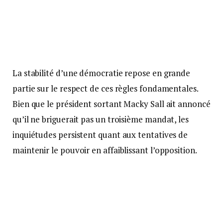
La stabilité d’une démocratie repose en grande
partie sur le respect de ces règles fondamentales.
Bien que le président sortant Macky Sall ait annoncé
qu’il ne briguerait pas un troisième mandat, les
inquiétudes persistent quant aux tentatives de
maintenir le pouvoir en affaiblissant l’opposition.