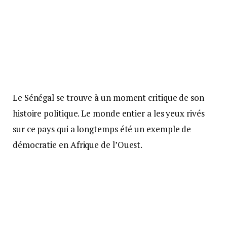
Le Sénégal se trouve à un moment critique de son
histoire politique. Le monde entier a les yeux rivés
sur ce pays qui a longtemps été un exemple de
démocratie en Afrique de l’Ouest.