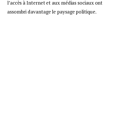
l’accès à Internet et aux médias sociaux ont
assombri davantage le paysage politique.