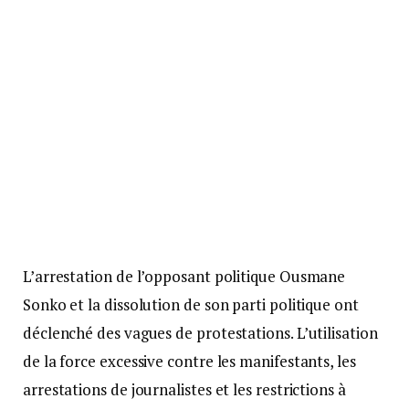
L’arrestation de l’opposant politique Ousmane
Sonko et la dissolution de son parti politique ont
déclenché des vagues de protestations. L’utilisation
de la force excessive contre les manifestants, les
arrestations de journalistes et les restrictions à