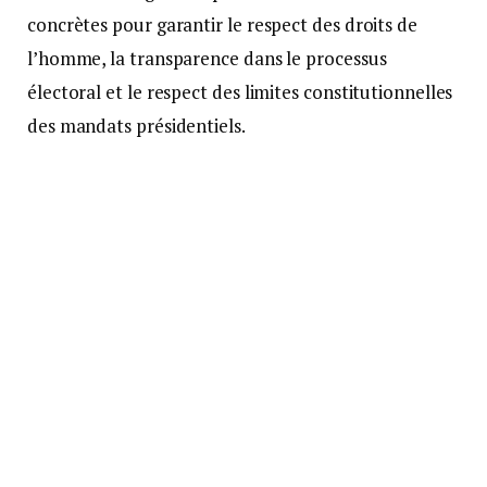
concrètes pour garantir le respect des droits de
l’homme, la transparence dans le processus
électoral et le respect des limites constitutionnelles
des mandats présidentiels.