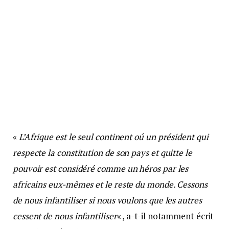
«
L’Afrique est le seul continent oú un président qui
respecte la constitution de son pays et quitte le
pouvoir est considéré comme un héros par les
africains eux-mêmes et le reste du monde. Cessons
de nous infantiliser si nous voulons que les autres
cessent de nous infantiliser
« , a-t-il notamment écrit