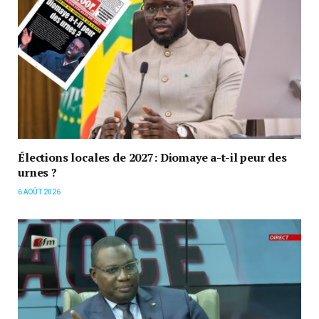
Élections locales de 2027: Diomaye a-t-il peur des
urnes ?
6 AOÛT 2026