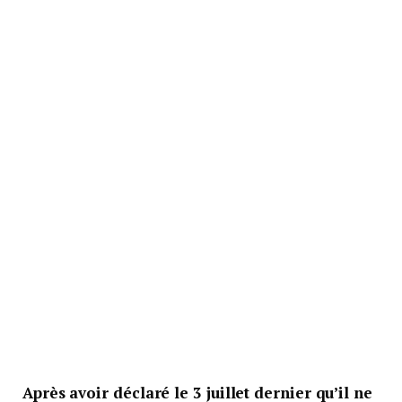
Après avoir déclaré le 3 juillet dernier qu’il ne