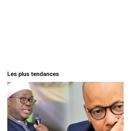
Les plus tendances