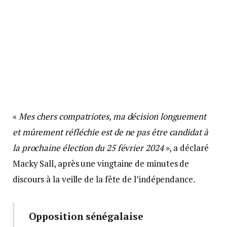
«
Mes chers compatriotes, ma décision longuement
et mûrement réfléchie est de ne pas être candidat à
la prochaine élection du 25 février 2024
», a déclaré
Macky Sall, après une vingtaine de minutes de
discours à la veille de la fête de l’indépendance.
Opposition sénégalaise