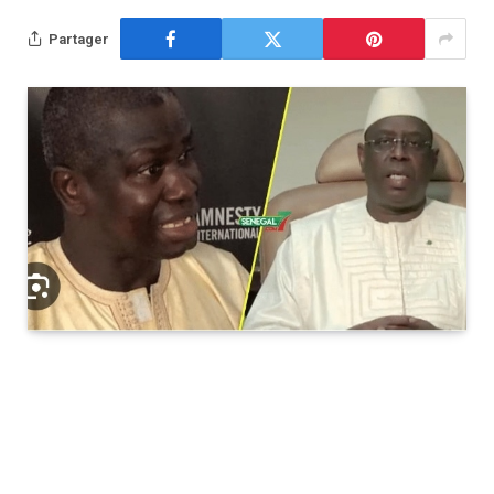
Partager