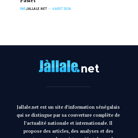
Pastef
PAR
JALLALE.NET
6 AOÛT 2026
Jallale.net est un site d’information sénégalais
qui se distingue par sa couverture complète de
l’actualité nationale et internationale. Il
propose des articles, des analyses et des