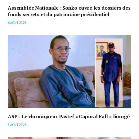
Assemblée Nationale : Sonko ouvre les dossiers des
fonds secrets et du patrimoine présidentiel
6 AOÛT 2026
ASP : Le chroniqueur Pastef « Caporal Fall » limogé
5 AOÛT 2026