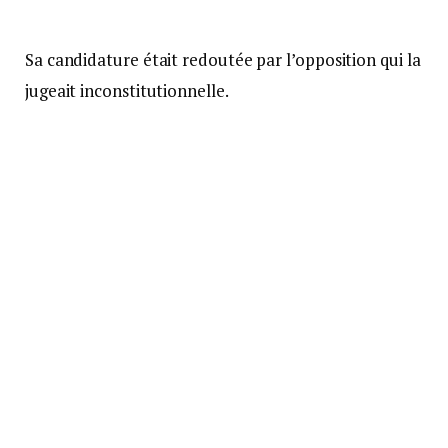
Sa candidature était redoutée par l’opposition qui la
jugeait inconstitutionnelle.