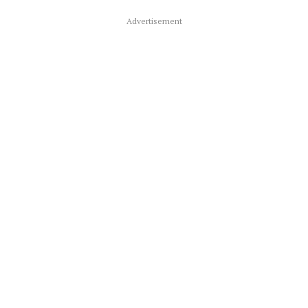
Advertisement