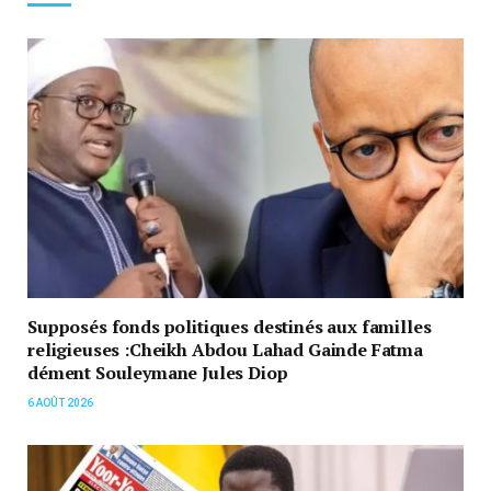
Supposés fonds politiques destinés aux familles
religieuses :Cheikh Abdou Lahad Gainde Fatma
dément Souleymane Jules Diop
6 AOÛT 2026