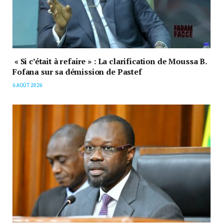
« Si c’était à refaire » : La clarification de Moussa B.
Fofana sur sa démission de Pastef
6 AOÛT 2026