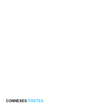
CONNEXES
POSTES