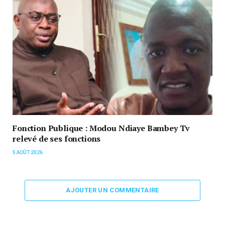
Fonction Publique : Modou Ndiaye Bambey Tv
relevé de ses fonctions
5 AOÛT 2026
AJOUTER UN COMMENTAIRE