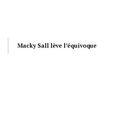
Macky Sall lève l’équivoque