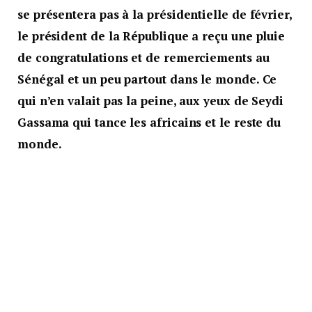
se présentera pas à la présidentielle de février,
le président de la République a reçu une pluie
de congratulations et de remerciements au
Sénégal et un peu partout dans le monde. Ce
qui n’en valait pas la peine, aux yeux de Seydi
Gassama qui tance les africains et le reste du
monde.