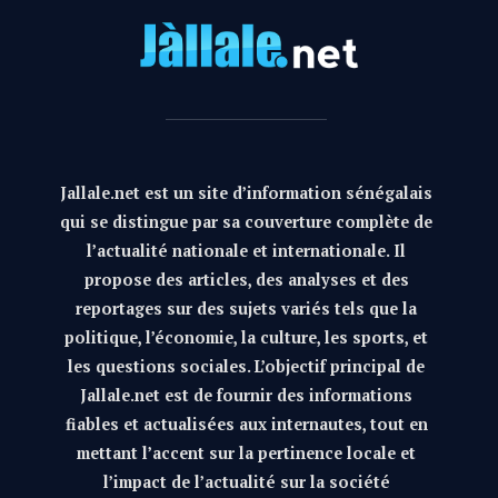
Jallale.net est un site d’information sénégalais
qui se distingue par sa couverture complète de
l’actualité nationale et internationale. Il
propose des articles, des analyses et des
reportages sur des sujets variés tels que la
politique, l’économie, la culture, les sports, et
les questions sociales. L’objectif principal de
Jallale.net est de fournir des informations
fiables et actualisées aux internautes, tout en
mettant l’accent sur la pertinence locale et
l’impact de l’actualité sur la société