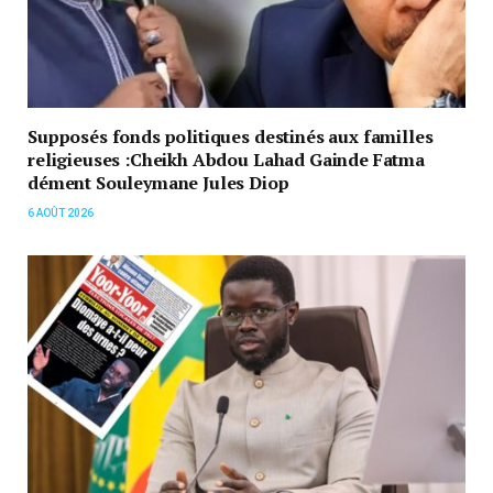
Supposés fonds politiques destinés aux familles
religieuses :Cheikh Abdou Lahad Gainde Fatma
dément Souleymane Jules Diop
6 AOÛT 2026