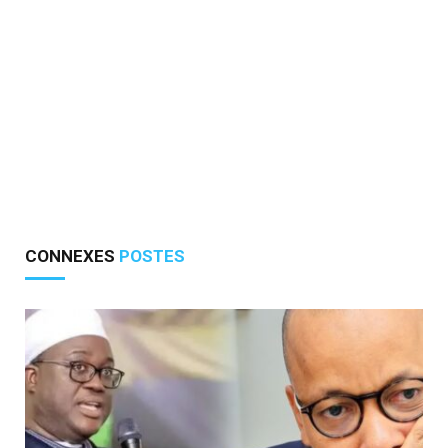
CONNEXES
POSTES