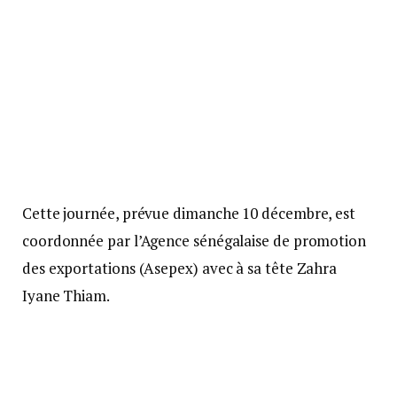
Cette journée, prévue dimanche 10 décembre, est
coordonnée par l’Agence sénégalaise de promotion
des exportations (Asepex) avec à sa tête Zahra
Iyane Thiam.