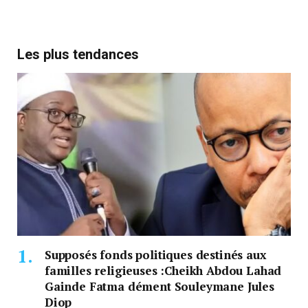
Les plus tendances
Supposés fonds politiques destinés aux
familles religieuses :Cheikh Abdou Lahad
Gainde Fatma dément Souleymane Jules
Diop