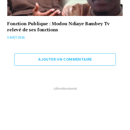
Fonction Publique : Modou Ndiaye Bambey Tv
relevé de ses fonctions
5 AOÛT 2026
AJOUTER UN COMMENTAIRE
Advertisement