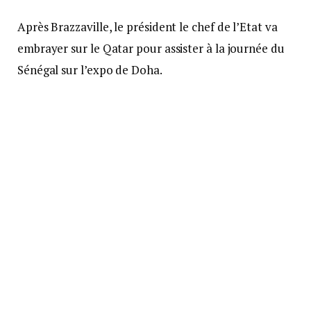
Après Brazzaville, le président le chef de l’Etat va
embrayer sur le Qatar pour assister à la journée du
Sénégal sur l’expo de Doha.