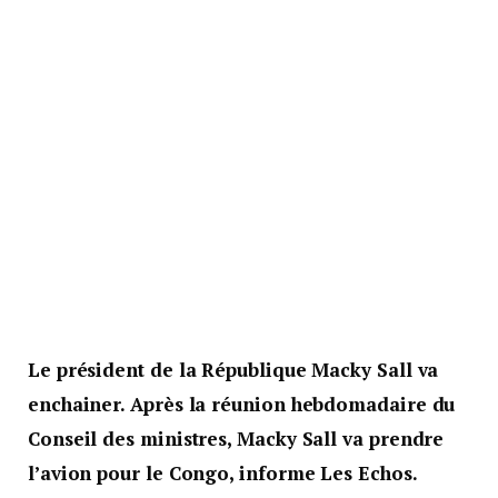
Le président de la République Macky Sall va
enchainer. Après la réunion hebdomadaire du
Conseil des ministres, Macky Sall va prendre
l’avion pour le Congo, informe Les Echos.