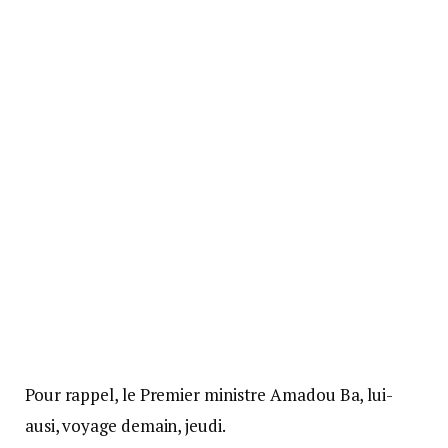
Pour rappel, le Premier ministre Amadou Ba, lui-
ausi, voyage demain, jeudi.