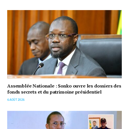
Assemblée Nationale : Sonko ouvre les dossiers des
fonds secrets et du patrimoine présidentiel
6 AOÛT 2026