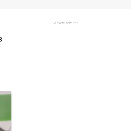
Advertisement
«