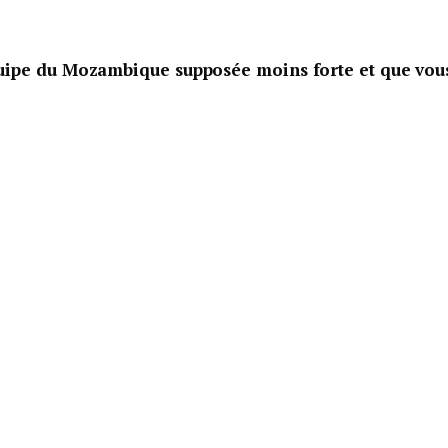
uipe du Mozambique supposée moins forte et que vou