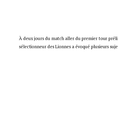
À deux jours du match aller du premier tour prél
sélectionneur des Lionnes a évoqué plusieurs suje