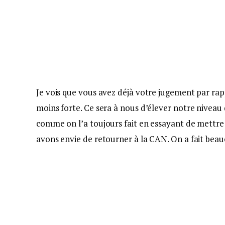
Je vois que vous avez déjà votre jugement par rap
moins forte. Ce sera à nous d’élever notre niveau 
comme on l’a toujours fait en essayant de mettre
avons envie de retourner à la CAN. On a fait bea