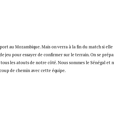
port au Mozambique. Mais on verra à la fin du match si elle 
de jeu pour essayer de confirmer sur le terrain. On se prépa
 tous les atouts de notre côté. Nous sommes le Sénégal et 
ucoup de chemin avec cette équipe.