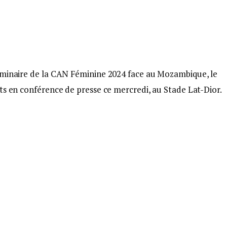
iminaire de la CAN Féminine 2024 face au Mozambique, le
ts en conférence de presse ce mercredi, au Stade Lat-Dior.