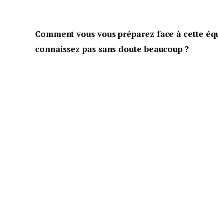
Comment vous vous préparez face à cette éq
connaissez pas sans doute beaucoup ?