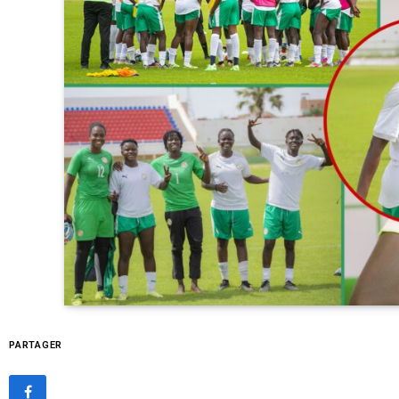
PARTAGER