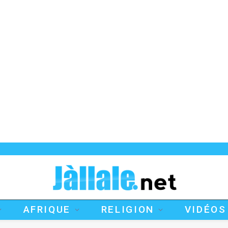
AFRIQUE
RELIGION
VIDÉOS