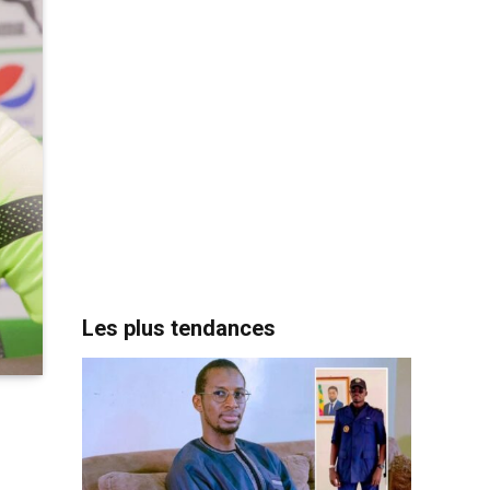
Les plus tendances