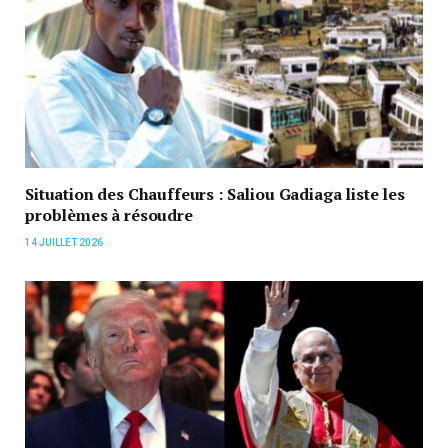
Situation des Chauffeurs : Saliou Gadiaga liste les
problèmes à résoudre
14 JUILLET 2026