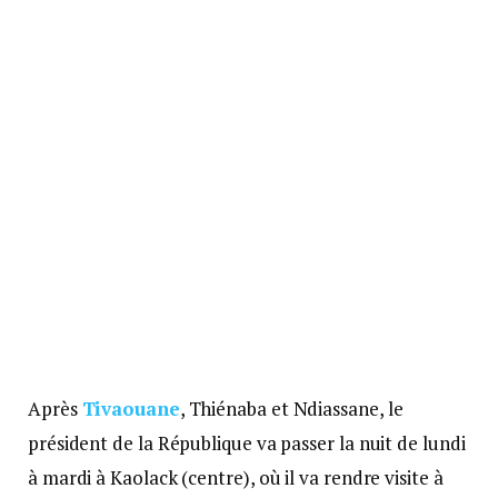
Après
Tivaouane
, Thiénaba et Ndiassane, le
président de la République va passer la nuit de lundi
à mardi à Kaolack (centre), où il va rendre visite à