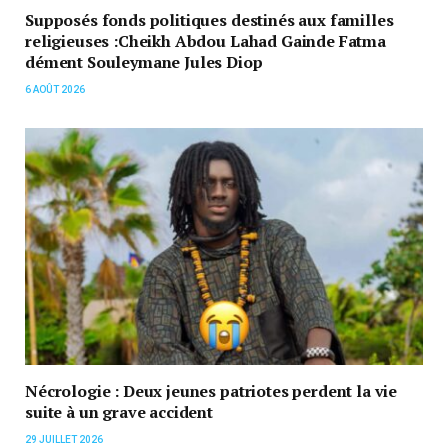
Supposés fonds politiques destinés aux familles
religieuses :Cheikh Abdou Lahad Gainde Fatma
dément Souleymane Jules Diop
6 AOÛT 2026
Nécrologie : Deux jeunes patriotes perdent la vie
suite à un grave accident
29 JUILLET 2026