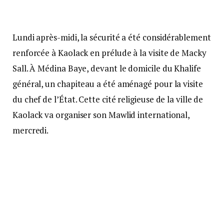
Lundi après-midi, la sécurité a été considérablement
renforcée à Kaolack en prélude à la visite de Macky
Sall. À Médina Baye, devant le domicile du Khalife
général, un chapiteau a été aménagé pour la visite
du chef de l’État. Cette cité religieuse de la ville de
Kaolack va organiser son Mawlid international,
mercredi.