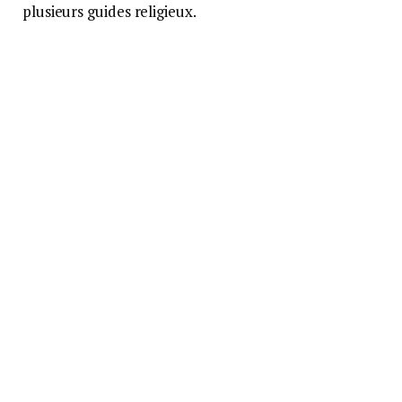
plusieurs guides religieux.