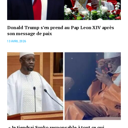
Donald Trump s’en prend au Pap Leon XIV après
son message de paix
13 AVRIL 2026
« Je tiendrai Sonko responsable à tout ce qui