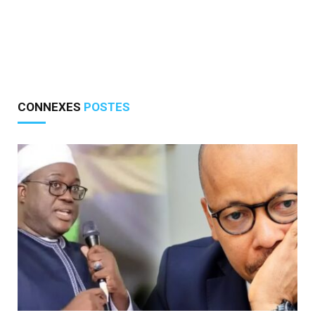
CONNEXES
POSTES