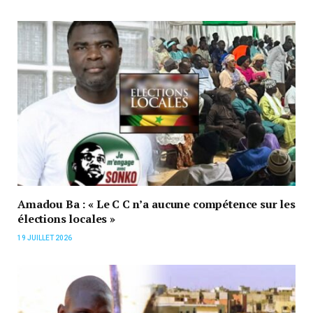
Amadou Ba : « Le C C n’a aucune compétence sur les
élections locales »
19 JUILLET 2026