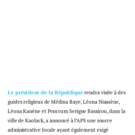
Le président de la République
rendra visite à des
guides religieux de Médina Baye, Léona Niassène,
Léona Kanène et Penccum Serigne Bassirou, dans la
ville de Kaolack, a annoncé à l’APS une source
administrative locale ayant également exigé