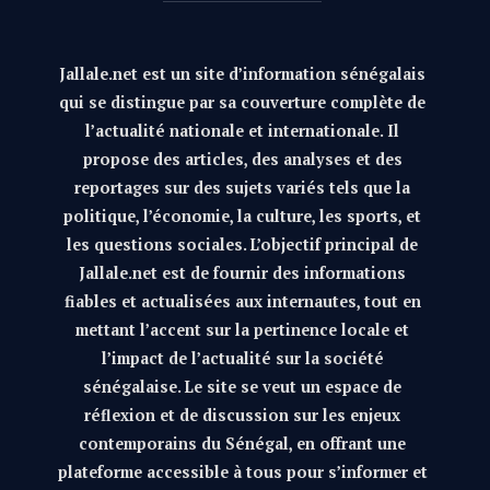
Jallale.net est un site d’information sénégalais
qui se distingue par sa couverture complète de
l’actualité nationale et internationale. Il
propose des articles, des analyses et des
reportages sur des sujets variés tels que la
politique, l’économie, la culture, les sports, et
les questions sociales. L’objectif principal de
Jallale.net est de fournir des informations
fiables et actualisées aux internautes, tout en
mettant l’accent sur la pertinence locale et
l’impact de l’actualité sur la société
sénégalaise. Le site se veut un espace de
réflexion et de discussion sur les enjeux
contemporains du Sénégal, en offrant une
plateforme accessible à tous pour s’informer et