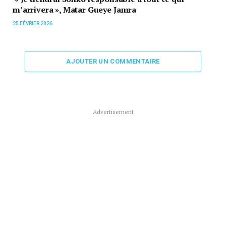
m’arrivera », Matar Gueye Jamra
25 FÉVRIER 2026
AJOUTER UN COMMENTAIRE
Advertisement