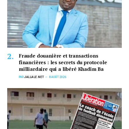
Fraude douanière et transactions
financières : les secrets du protocole
milliardaire qui a libéré Khadim Ba
PAR
JALLALE.NET
8 AOÛT 2026