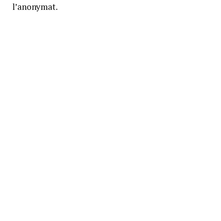
l’anonymat.