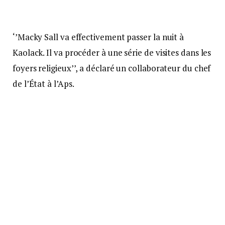
‘’Macky Sall va effectivement passer la nuit à
Kaolack. Il va procéder à une série de visites dans les
foyers religieux’’, a déclaré un collaborateur du chef
de l’État à l’Aps.