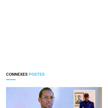
CONNEXES
POSTES