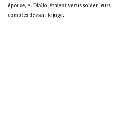
épouse, A. Diallo, étaient venus solder leurs
comptes devant le juge.