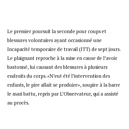
Le premier poursuit la seconde pour coups et
blessures volontaires ayant occasionné une
Incapacité temporaire de travail (ITT) de sept jours.
Le plaignant reproche à la mise en cause de l’avoir
bastonné, lui causant des blessures à plusieurs
endroits du corps. «N’eut été l’intervention des
enfants, le pire allait se produire», soupire à la barre
le mari battu, repris par L’Observateur, qui a assisté
au procès.