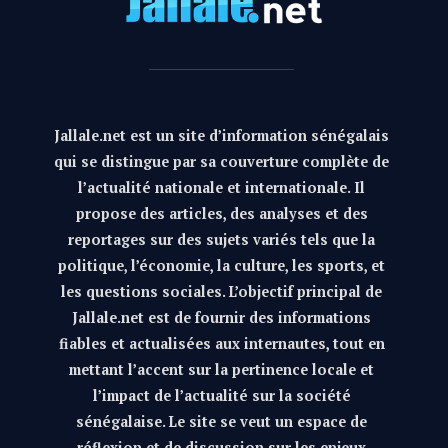
Jallale.net est un site d’information sénégalais
qui se distingue par sa couverture complète de
l’actualité nationale et internationale. Il
propose des articles, des analyses et des
reportages sur des sujets variés tels que la
politique, l’économie, la culture, les sports, et
les questions sociales. L’objectif principal de
Jallale.net est de fournir des informations
fiables et actualisées aux internautes, tout en
mettant l’accent sur la pertinence locale et
l’impact de l’actualité sur la société
sénégalaise. Le site se veut un espace de
réflexion et de discussion sur les enjeux