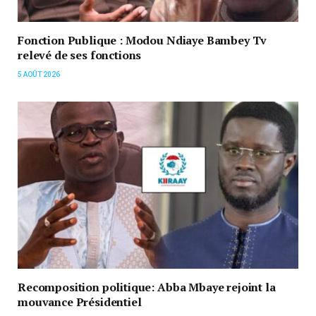
Fonction Publique : Modou Ndiaye Bambey Tv
relevé de ses fonctions
5 AOÛT 2026
Recomposition politique: Abba Mbaye rejoint la
mouvance Présidentiel