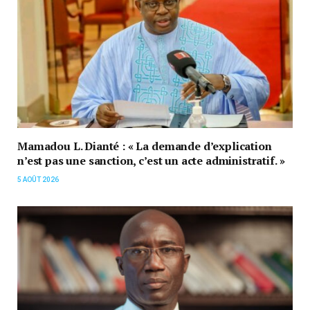
Mamadou L. Dianté : « La demande d’explication
n’est pas une sanction, c’est un acte administratif. »
5 AOÛT 2026