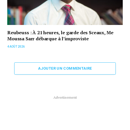
Reubeuss : À 21 heures, le garde des Sceaux, Me
Moussa Sarr débarque à l’improviste
4 AOÛT 2026
AJOUTER UN COMMENTAIRE
Advertisement