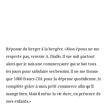
Réponse du berger à la bergère. «Mon époux ne me
respecte pas, renvoie A. Diallo. Il me suit partout
alors que je suis une commerçante qui se bat tous
les jours pour satisfaire ses besoins. Il ne me donne
que 1000 francs CFA pour la dépense quotidienne. Je
complète grâce à mon petit commerce afin qu’il
mange bien. Mais il mène la vie dure, en présence de
mes enfants.»