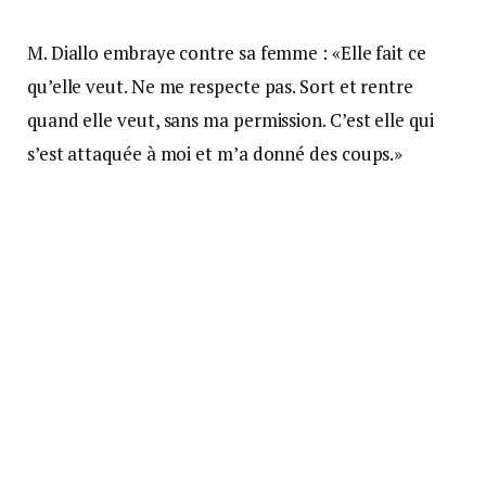
M. Diallo embraye contre sa femme : «Elle fait ce
qu’elle veut. Ne me respecte pas. Sort et rentre
quand elle veut, sans ma permission. C’est elle qui
s’est attaquée à moi et m’a donné des coups.»