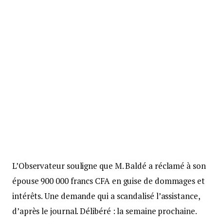
L’Observateur souligne que M. Baldé a réclamé à son
épouse 900 000 francs CFA en guise de dommages et
intérêts. Une demande qui a scandalisé l’assistance,
d’après le journal. Délibéré : la semaine prochaine.