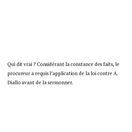
Qui dit vrai ? Considérant la constance des faits, le
procureur a requis l’application de la loi contre A.
Diallo avant de la sermonner.