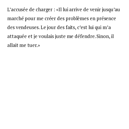
L’accusée de charger : «Il lui arrive de venir jusqu’au
marché pour me créer des problèmes en présence
des vendeuses. Le jour des faits, c’est lui qui m’a
attaquée et je voulais juste me défendre. Sinon, il
allait me tuer.»