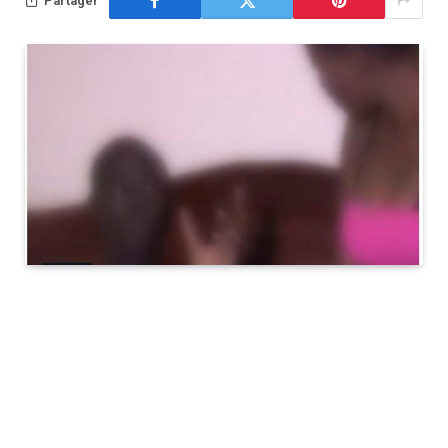
Partager