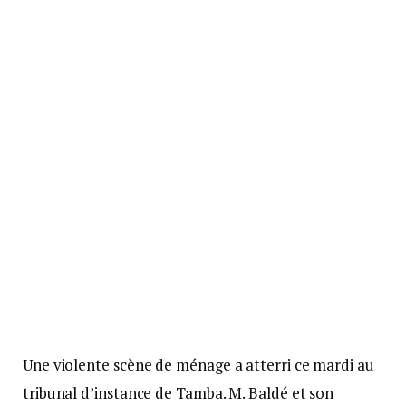
Une violente scène de ménage a atterri ce mardi au
tribunal d’instance de Tamba. M. Baldé et son