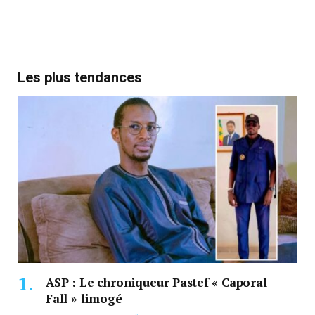
Les plus tendances
ASP : Le chroniqueur Pastef « Caporal
Fall » limogé