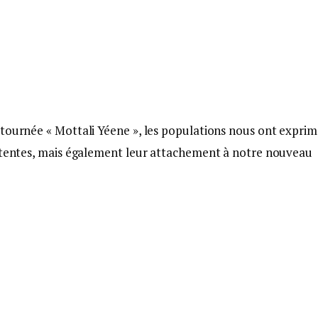
 tournée « Mottali Yéene », les populations nous ont expri
attentes, mais également leur attachement à notre nouveau