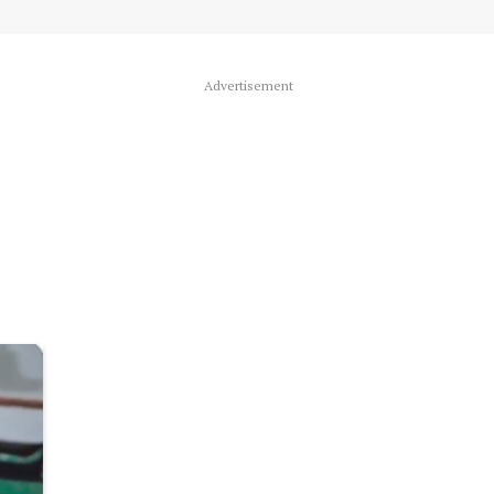
Advertisement