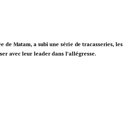
ée de Matam, a subi une série de tracasseries, les
ser avec leur leader dans l’allégresse.