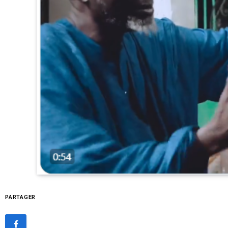
PARTAGER