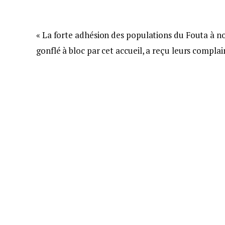
« La forte adhésion des populations du Fouta à not
gonflé à bloc par cet accueil, a reçu leurs complai