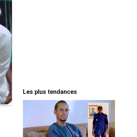
Les plus tendances