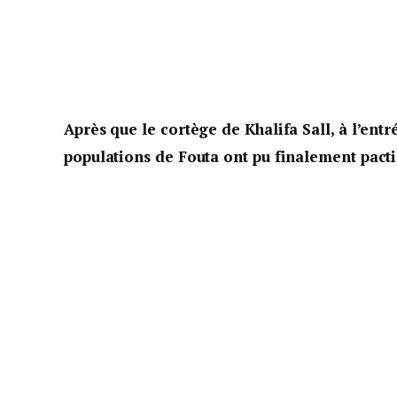
Après que le cortège de Khalifa Sall, à l’entr
populations de Fouta ont pu finalement pacti