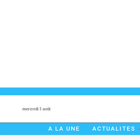
mercredi 5 août
A LA UNE
ACTUALITES