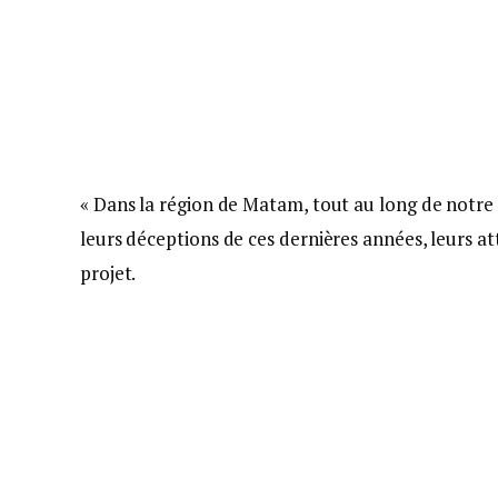
« Dans la région de Matam, tout au long de notre
leurs déceptions de ces dernières années, leurs 
projet.