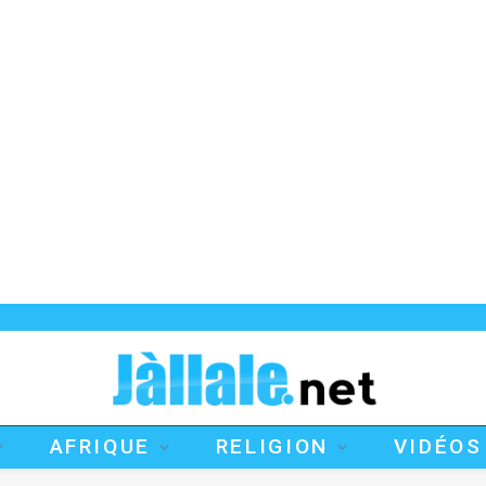
AFRIQUE
RELIGION
VIDÉOS