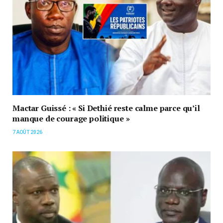
Mactar Guissé : « Si Dethié reste calme parce qu’il
manque de courage politique »
7 AOÛT 2026