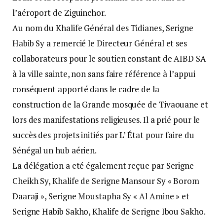
l’aéroport de Ziguinchor.
Au nom du Khalife Général des Tidianes, Serigne
Habib Sy a remercié le Directeur Général et ses
collaborateurs pour le soutien constant de AIBD SA
à la ville sainte, non sans faire référence à l’appui
conséquent apporté dans le cadre de la
construction de la Grande mosquée de Tivaouane et
lors des manifestations religieuses. Il a prié pour le
succès des projets initiés par L’ État pour faire du
Sénégal un hub aérien.
La délégation a eté également reçue par Serigne
Cheikh Sy, Khalife de Serigne Mansour Sy « Borom
Daaraji », Serigne Moustapha Sy « Al Amine » et
Serigne Habib Sakho, Khalife de Serigne Ibou Sakho.