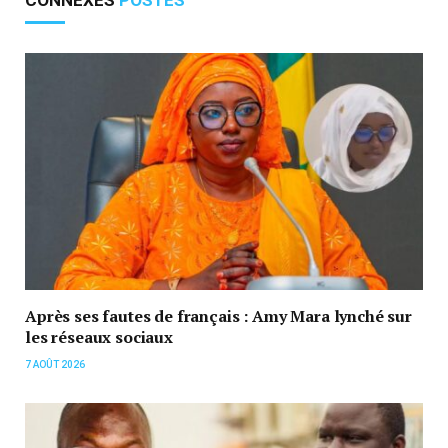
Après ses fautes de français : Amy Mara lynché sur
les réseaux sociaux
7 AOÛT 2026