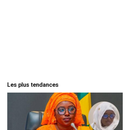
Les plus tendances