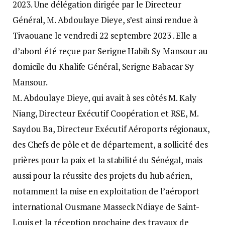
2023. Une délégation dirigée par le Directeur
Général, M. Abdoulaye Dieye, s’est ainsi rendue à
Tivaouane le vendredi 22 septembre 2023 . Elle a
d’abord été reçue par Serigne Habib Sy Mansour au
domicile du Khalife Général, Serigne Babacar Sy
Mansour.
M. Abdoulaye Dieye, qui avait à ses côtés M. Kaly
Niang, Directeur Exécutif Coopération et RSE, M.
Saydou Ba, Directeur Exécutif Aéroports régionaux,
des Chefs de pôle et de département, a sollicité des
prières pour la paix et la stabilité du Sénégal, mais
aussi pour la réussite des projets du hub aérien,
notamment la mise en exploitation de l’aéroport
international Ousmane Masseck Ndiaye de Saint-
Louis et la réception prochaine des travaux de