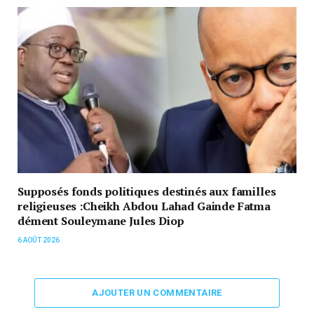
Supposés fonds politiques destinés aux familles
religieuses :Cheikh Abdou Lahad Gainde Fatma
dément Souleymane Jules Diop
6 AOÛT 2026
AJOUTER UN COMMENTAIRE