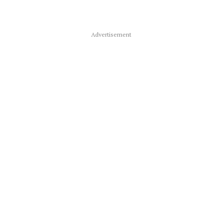
Advertisement