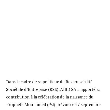
Dans le cadre de sa politique de Responsabilité
Sociétale d’Entreprise (RSE), AIBD SA a apporté sa
contribution à la célébration de la naissance du
Prophète Mouhamed (Psl) prévue ce 27 septembre