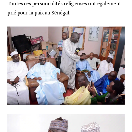
Toutes ces personnalités religieuses ont également
prié pour la paix au Sénégal.