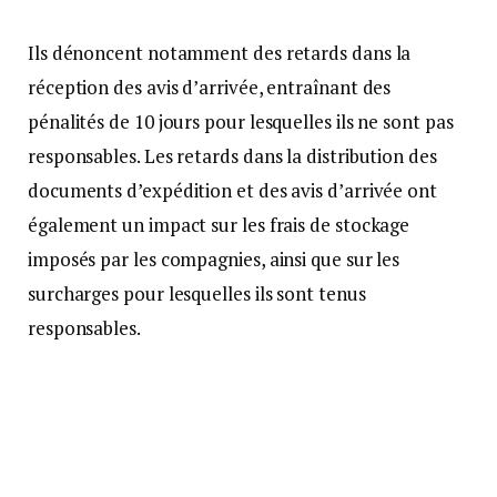
Ils dénoncent notamment des retards dans la
réception des avis d’arrivée, entraînant des
pénalités de 10 jours pour lesquelles ils ne sont pas
responsables. Les retards dans la distribution des
documents d’expédition et des avis d’arrivée ont
également un impact sur les frais de stockage
imposés par les compagnies, ainsi que sur les
surcharges pour lesquelles ils sont tenus
responsables.