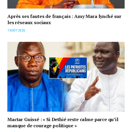
Après ses fautes de français : Amy Mara lynché sur
les réseaux sociaux
7 AOÛT 2026
Mactar Guissé : « Si Dethié reste calme parce qu’il
manque de courage politique »