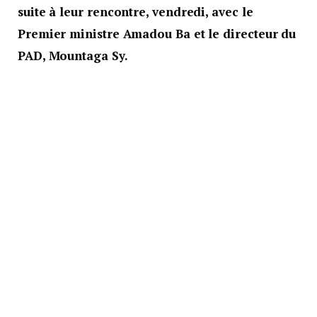
suite à leur rencontre, vendredi, avec le
Premier ministre Amadou Ba et le directeur du
PAD, Mountaga Sy.