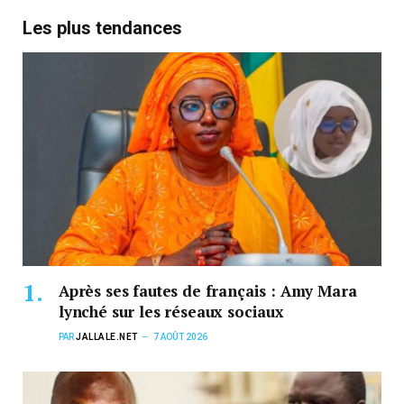
Les plus tendances
Après ses fautes de français : Amy Mara
lynché sur les réseaux sociaux
PAR
JALLALE.NET
7 AOÛT 2026