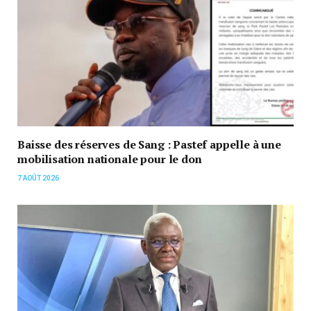
Baisse des réserves de Sang : Pastef appelle à une
mobilisation nationale pour le don
7 AOÛT 2026