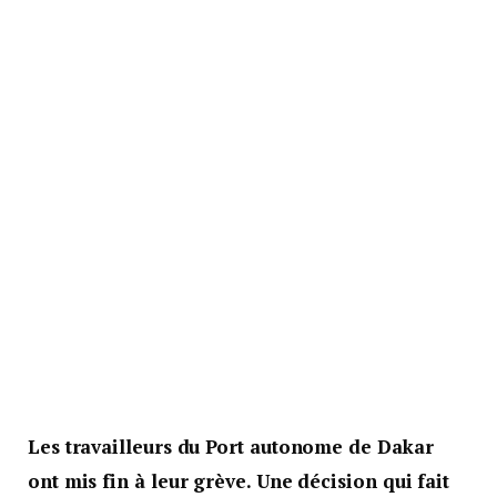
Les travailleurs du Port autonome de Dakar
ont mis fin à leur grève. Une décision qui fait