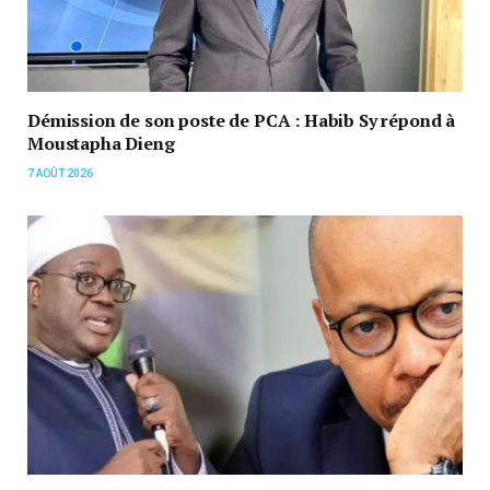
Démission de son poste de PCA : Habib Sy répond à
Moustapha Dieng
7 AOÛT 2026