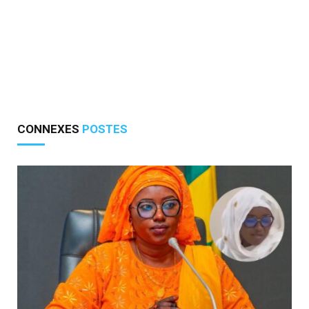
CONNEXES
POSTES