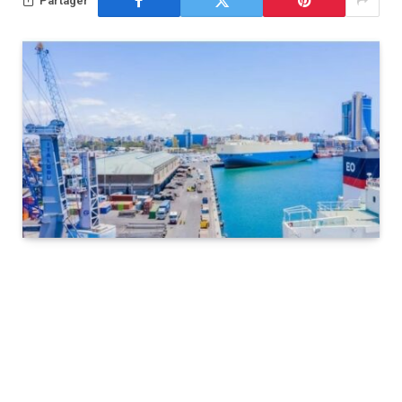
Partager