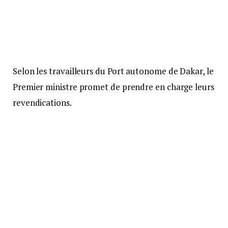
Selon les travailleurs du Port autonome de Dakar, le
Premier ministre promet de prendre en charge leurs
revendications.