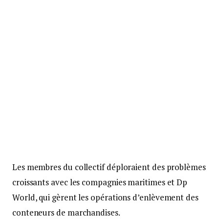
Les membres du collectif déploraient des problèmes
croissants avec les compagnies maritimes et Dp
World, qui gèrent les opérations d’enlèvement des
conteneurs de marchandises.