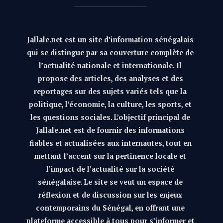
Jallale.net est un site d’information sénégalais
qui se distingue par sa couverture complète de
l’actualité nationale et internationale. Il
propose des articles, des analyses et des
reportages sur des sujets variés tels que la
politique, l’économie, la culture, les sports, et
les questions sociales. L’objectif principal de
Jallale.net est de fournir des informations
fiables et actualisées aux internautes, tout en
mettant l’accent sur la pertinence locale et
l’impact de l’actualité sur la société
sénégalaise. Le site se veut un espace de
réflexion et de discussion sur les enjeux
contemporains du Sénégal, en offrant une
plateforme accessible à tous pour s’informer et