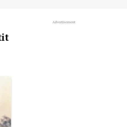
Advertisement
it