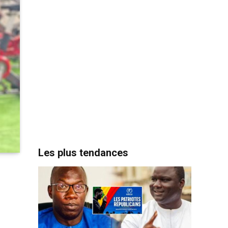
Les plus tendances