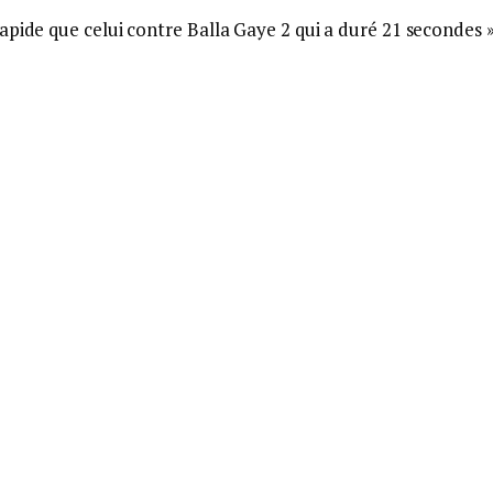
apide que celui contre Balla Gaye 2 qui a duré 21 secondes »