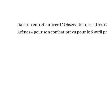
Dans un entretien avec L’ Observateur, le lutteur
Arènes » pour son combat prévu pour le 5 avril pr