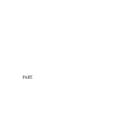
PART.