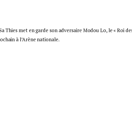
 Sa Thies met en garde son adversaire Modou Lo, le « Roi de
ochain à l’Arène nationale.