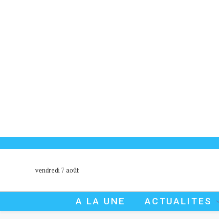
vendredi 7 août
A LA UNE
ACTUALITES