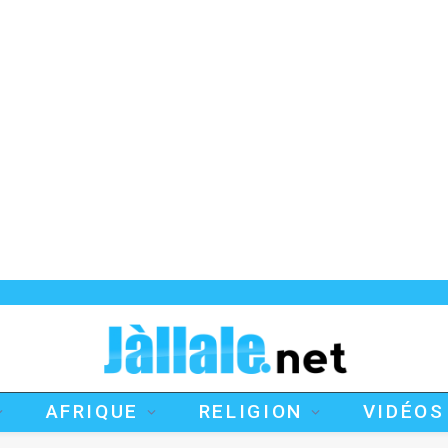
AFRIQUE
RELIGION
VIDÉOS