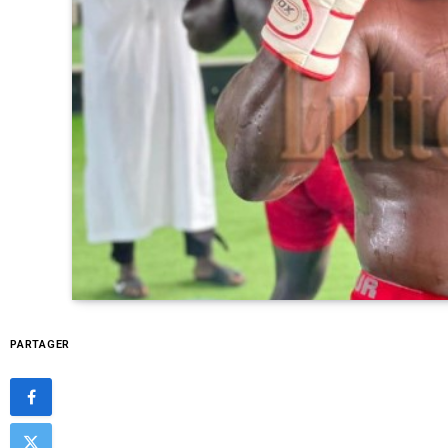
PARTAGER