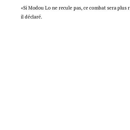
«Si Modou Lo ne recule pas, ce combat sera plus r
il déclaré.