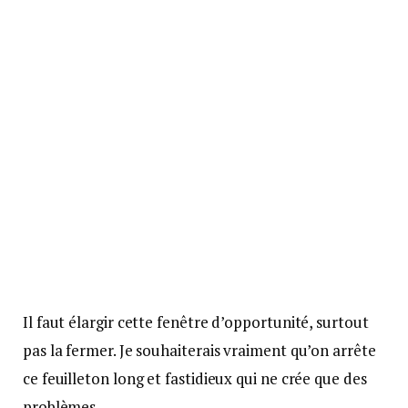
Il faut élargir cette fenêtre d’opportunité, surtout
pas la fermer. Je souhaiterais vraiment qu’on arrête
ce feuilleton long et fastidieux qui ne crée que des
problèmes.