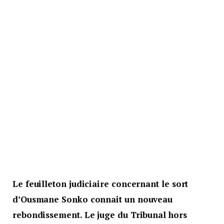
Le feuilleton judiciaire concernant le sort
d’Ousmane Sonko connait un nouveau
rebondissement. Le juge du Tribunal hors