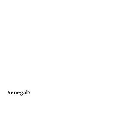
Senegal7