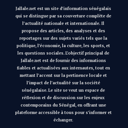
Jallale.net est un site d’information sénégalais
qui se distingue par sa couverture complète de
l’actualité nationale et internationale. Il
propose des articles, des analyses et des
reportages sur des sujets variés tels que la
politique, l’économie, la culture, les sports, et
les questions sociales. L’objectif principal de
Jallale.net est de fournir des informations
fiables et actualisées aux internautes, tout en
mettant l’accent sur la pertinence locale et
l’impact de l’actualité sur la société
sénégalaise. Le site se veut un espace de
réflexion et de discussion sur les enjeux
contemporains du Sénégal, en offrant une
plateforme accessible à tous pour s’informer et
échanger.