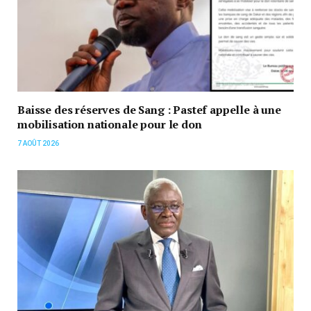
Baisse des réserves de Sang : Pastef appelle à une
mobilisation nationale pour le don
7 AOÛT 2026