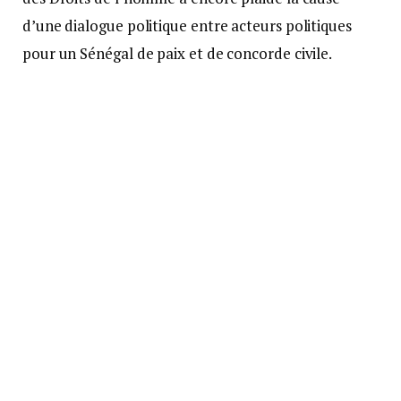
d’une dialogue politique entre acteurs politiques
pour un Sénégal de paix et de concorde civile.