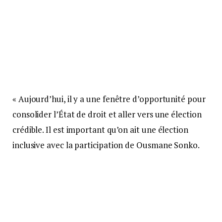
« Aujourd’hui, il y a une fenêtre d’opportunité pour
consolider l’État de droit et aller vers une élection
crédible. Il est important qu’on ait une élection
inclusive avec la participation de Ousmane Sonko.