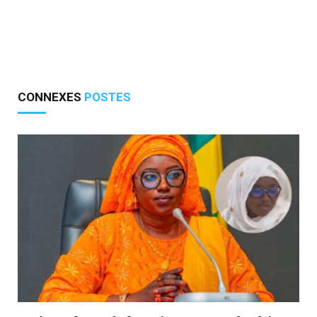
CONNEXES
POSTES