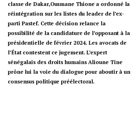
classe de Dakar,Ousmane Thione a ordonné la
réintégration sur les listes du leader de l’ex-
parti Pastef. Cette décision relance la
possibilité de la candidature de l’opposant à la
présidentielle de février 2024. Les avocats de
l’État contestent ce jugement. L’expert
sénégalais des droits humains Alioune Tine
prône lui la voie du dialogue pour aboutir à un
consensus politique préélectoral.