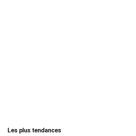
Les plus tendances