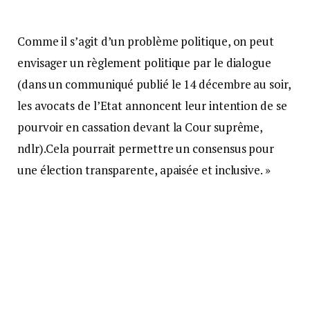
Comme il s’agit d’un problème politique, on peut
envisager un règlement politique par le dialogue
(dans un communiqué publié le 14 décembre au soir,
les avocats de l’Etat annoncent leur intention de se
pourvoir en cassation devant la Cour suprême,
ndlr).Cela pourrait permettre un consensus pour
une élection transparente, apaisée et inclusive. »