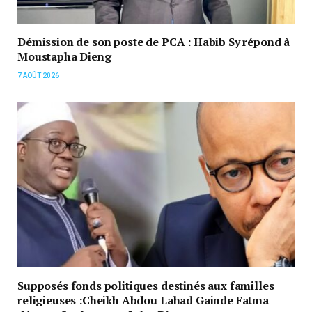
Démission de son poste de PCA : Habib Sy répond à
Moustapha Dieng
7 AOÛT 2026
Supposés fonds politiques destinés aux familles
religieuses :Cheikh Abdou Lahad Gainde Fatma