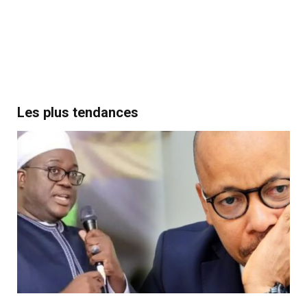
Les plus tendances