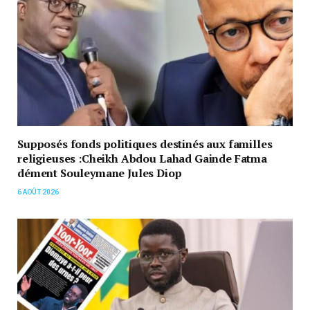
Supposés fonds politiques destinés aux familles
religieuses :Cheikh Abdou Lahad Gainde Fatma
dément Souleymane Jules Diop
6 AOÛT 2026