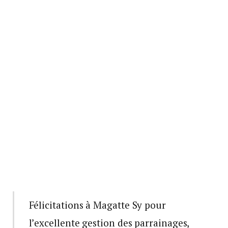
Félicitations à Magatte Sy pour
l’excellente gestion des parrainages,