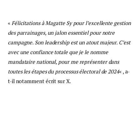
«
Félicitations à Magatte Sy pour l’excellente gestion
des parrainages, un jalon essentiel pour notre
campagne. Son leadership est un atout majeur. C’est
avec une confiance totale que je le nomme
mandataire national, pour me représenter dans
toutes les étapes du processus électoral de 2024
« , a-
t-il notamment écrit sur X.