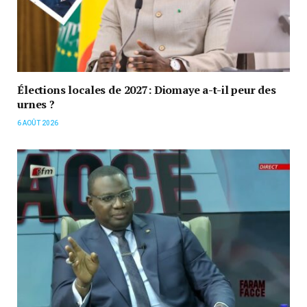
Élections locales de 2027: Diomaye a-t-il peur des
urnes ?
6 AOÛT 2026