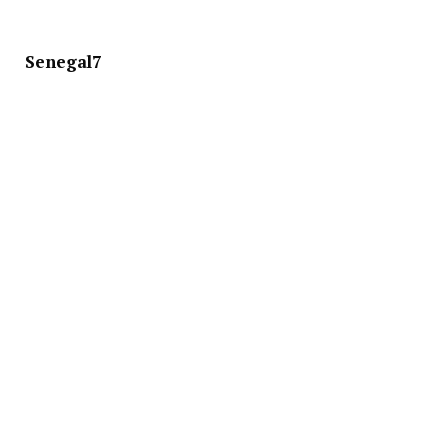
Senegal7