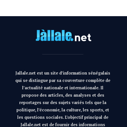
Jallale.net est un site d’information sénégalais
qui se distingue par sa couverture complète de
l’actualité nationale et internationale. Il
propose des articles, des analyses et des
reportages sur des sujets variés tels que la
politique, l’économie, la culture, les sports, et
les questions sociales. L’objectif principal de
Jallale.net est de fournir des informations