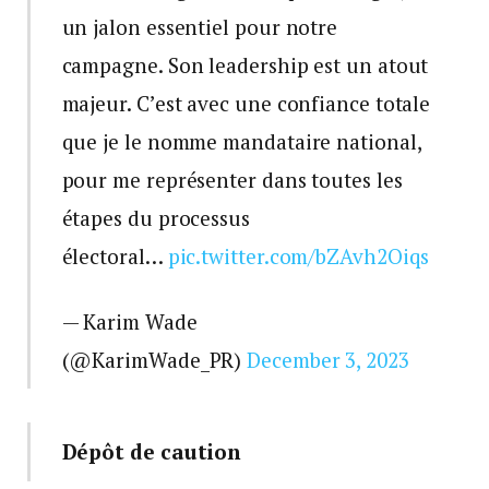
un jalon essentiel pour notre
campagne. Son leadership est un atout
majeur. C’est avec une confiance totale
que je le nomme mandataire national,
pour me représenter dans toutes les
étapes du processus
électoral…
pic.twitter.com/bZAvh2Oiqs
— Karim Wade
(@KarimWade_PR)
December 3, 2023
Dépôt de caution