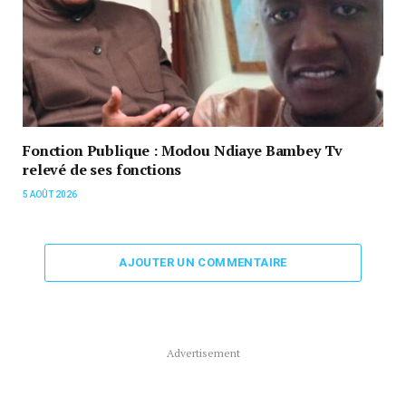
Fonction Publique : Modou Ndiaye Bambey Tv
relevé de ses fonctions
5 AOÛT 2026
AJOUTER UN COMMENTAIRE
Advertisement