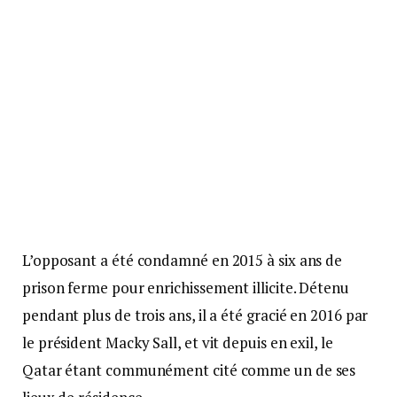
L’opposant a été condamné en 2015 à six ans de
prison ferme pour enrichissement illicite. Détenu
pendant plus de trois ans, il a été gracié en 2016 par
le président Macky Sall, et vit depuis en exil, le
Qatar étant communément cité comme un de ses