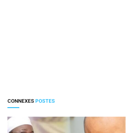
CONNEXES
POSTES