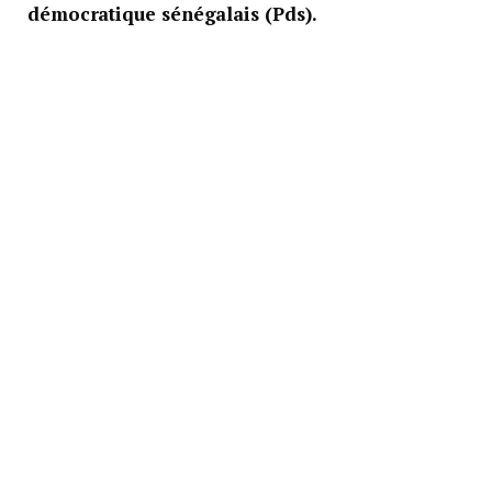
démocratique sénégalais (Pds).