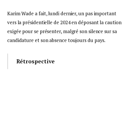
Karim Wade a fait, lundi dernier, un pas important
vers la présidentielle de 2024 en déposant la caution
exigée pour se présenter, malgré son silence sur sa
candidature et son absence toujours du pays.
Rétrospective