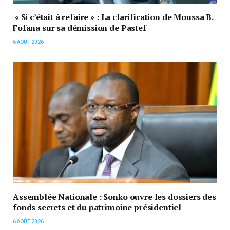
« Si c’était à refaire » : La clarification de Moussa B.
Fofana sur sa démission de Pastef
6 AOÛT 2026
Assemblée Nationale : Sonko ouvre les dossiers des
fonds secrets et du patrimoine présidentiel
6 AOÛT 2026