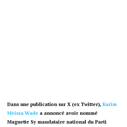
Dans une publication sur X (ex Twitter),
Karim
Meissa Wade
a annoncé avoir nommé
Maguette Sy mandataire national du Parti