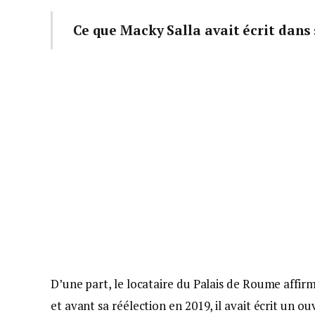
Ce que Macky Salla avait écrit dans
D’une part, le locataire du Palais de Roume affirme
et avant sa réélection en 2019, il avait écrit un ouv