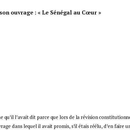
 son ouvrage : « Le Sénégal au Cœur »
 qu’il l’avait dit parce que lors de la révision constitutionn
rage dans lequel il avait promis, s’il étais réélu, d’en faire u