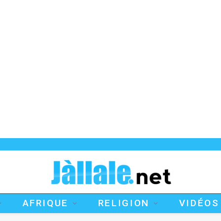
AFRIQUE
RELIGION
VIDÉOS