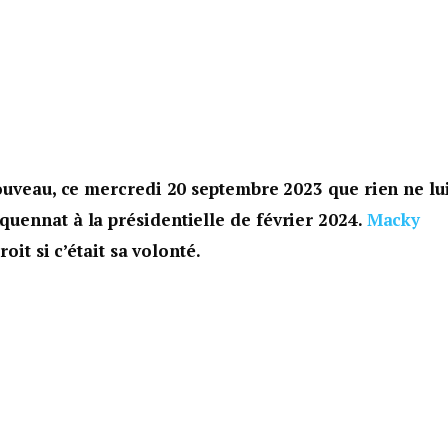
ouveau, ce mercredi 20 septembre 2023 que rien ne lu
uennat à la présidentielle de février 2024.
Macky
oit si c’était sa volonté.