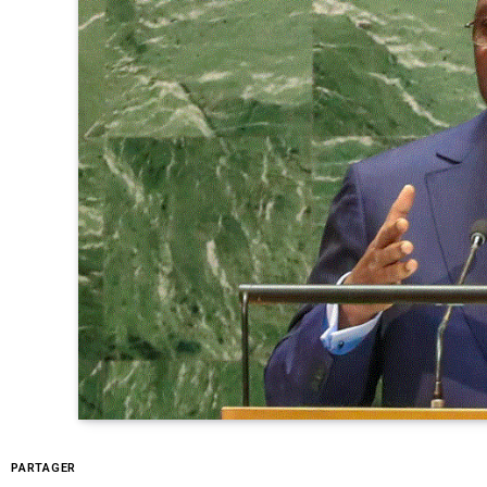
PARTAGER