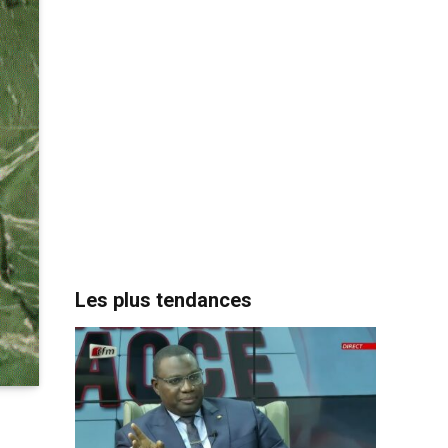
Les plus tendances