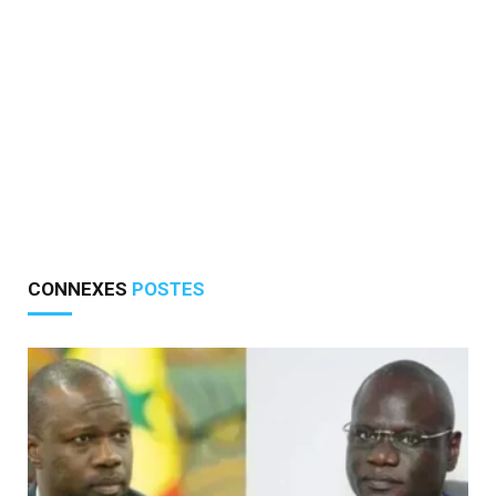
CONNEXES
POSTES