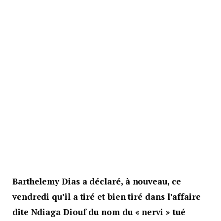
Barthelemy Dias a déclaré, à nouveau, ce
vendredi qu’il a tiré et bien tiré dans l’affaire
dite Ndiaga Diouf du nom du « nervi » tué