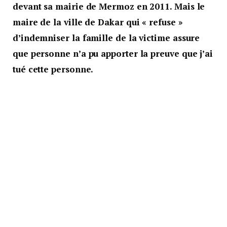
devant sa mairie de Mermoz en 2011. Mais le
maire de la ville de Dakar qui « refuse »
d’indemniser la famille de la victime assure
que personne n’a pu apporter la preuve que j’ai
tué cette personne.