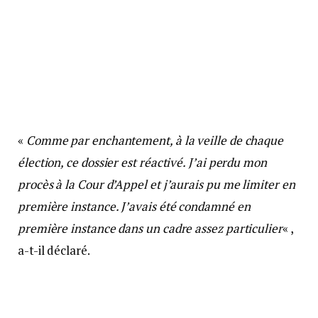
«
Comme par enchantement, à la veille de chaque
élection, ce dossier est réactivé. J’ai perdu mon
procès à la Cour d’Appel et j’aurais pu me limiter en
première instance. J’avais été condamné en
première instance dans un cadre assez particulier
« ,
a-t-il déclaré.