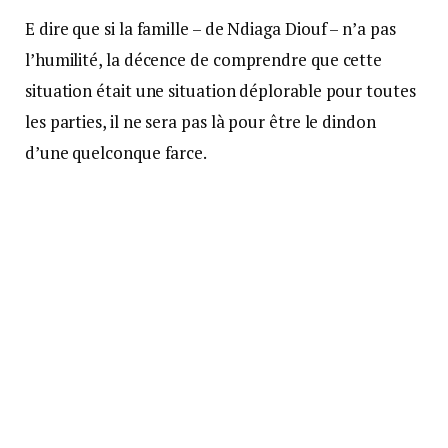
E dire que si la famille – de Ndiaga Diouf – n’a pas
l’humilité, la décence de comprendre que cette
situation était une situation déplorable pour toutes
les parties, il ne sera pas là pour être le dindon
d’une quelconque farce.