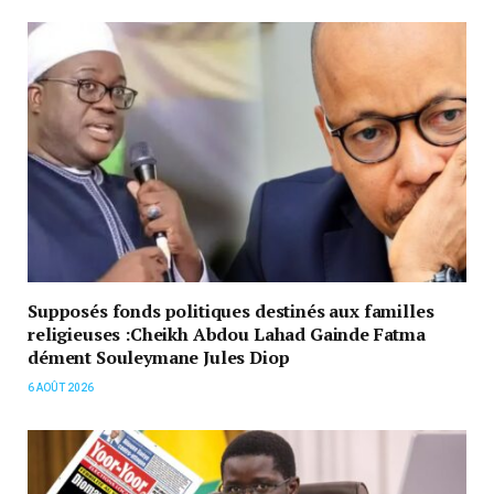
Supposés fonds politiques destinés aux familles
religieuses :Cheikh Abdou Lahad Gainde Fatma
dément Souleymane Jules Diop
6 AOÛT 2026