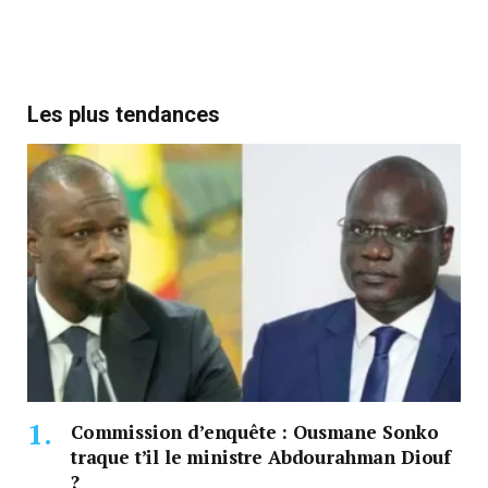
Les plus tendances
Commission d’enquête : Ousmane Sonko
traque t’il le ministre Abdourahman Diouf
?