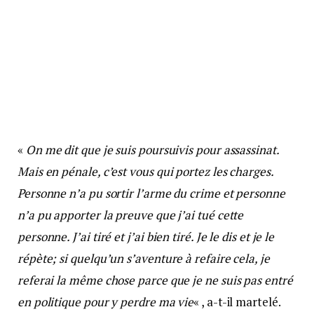
«
On me dit que je suis poursuivis pour assassinat.
Mais en pénale, c’est vous qui portez les charges.
Personne n’a pu sortir l’arme du crime et personne
n’a pu apporter la preuve que j’ai tué cette
personne. J’ai tiré et j’ai bien tiré. Je le dis et je le
répète; si quelqu’un s’aventure à refaire cela, je
referai la même chose parce que je ne suis pas entré
en politique pour y perdre ma vie
« , a-t-il martelé.