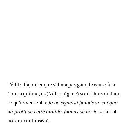
L’édile d’ajouter que s’il n’a pas gain de cause à la
Cour suprême, ils (Ndlr : régime) sont libres de faire
ce qu’ils veulent. «
Je ne signerai jamais un chèque
au profit de cette famille. Jamais de la vie !
« , a-t-il
notamment insisté.