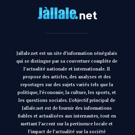
Jallale.net est un site d’information sénégalais
qui se distingue par sa couverture complète de
l’actualité nationale et internationale. Il
propose des articles, des analyses et des
reportages sur des sujets variés tels que la
politique, l’économie, la culture, les sports, et
les questions sociales. L’objectif principal de
Jallale.net est de fournir des informations
fiables et actualisées aux internautes, tout en
mettant l’accent sur la pertinence locale et
l’impact de l’actualité sur la société