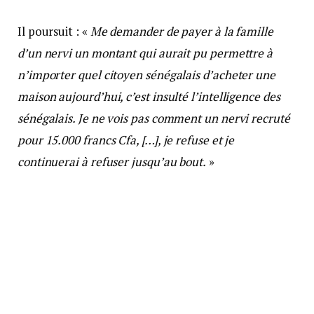
Il poursuit : «
Me demander de payer à la famille
d’un nervi un montant qui aurait pu permettre à
n’importer quel citoyen sénégalais d’acheter une
maison aujourd’hui, c’est insulté l’intelligence des
sénégalais. Je ne vois pas comment un nervi recruté
pour 15.000 francs Cfa, […], je refuse et je
continuerai à refuser jusqu’au bout.
»