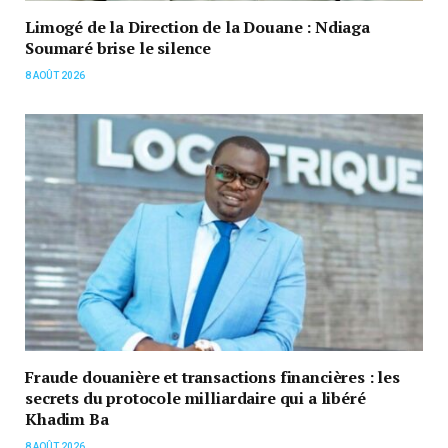
Limogé de la Direction de la Douane : Ndiaga
Soumaré brise le silence
8 AOÛT 2026
Fraude douanière et transactions financières : les
secrets du protocole milliardaire qui a libéré
Khadim Ba
8 AOÛT 2026