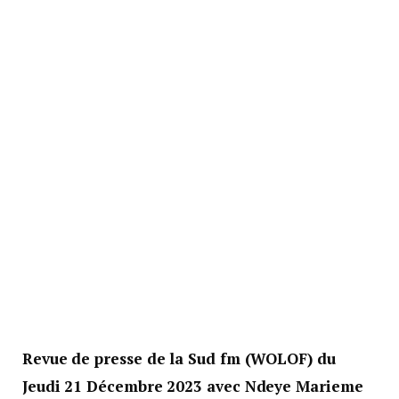
Revue de presse de la Sud fm (WOLOF) du
Jeudi 21 Décembre 2023 avec Ndeye Marieme