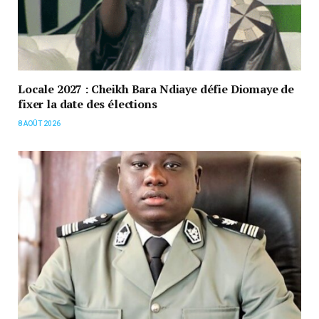
Locale 2027 : Cheikh Bara Ndiaye défie Diomaye de
fixer la date des élections
8 AOÛT 2026