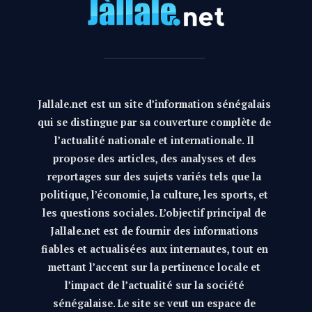
Jallale.net est un site d’information sénégalais
qui se distingue par sa couverture complète de
l’actualité nationale et internationale. Il
propose des articles, des analyses et des
reportages sur des sujets variés tels que la
politique, l’économie, la culture, les sports, et
les questions sociales. L’objectif principal de
Jallale.net est de fournir des informations
fiables et actualisées aux internautes, tout en
mettant l’accent sur la pertinence locale et
l’impact de l’actualité sur la société
sénégalaise. Le site se veut un espace de