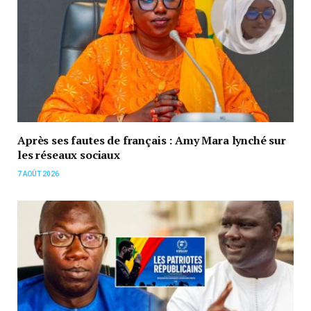
Après ses fautes de français : Amy Mara lynché sur
les réseaux sociaux
7 AOÛT 2026