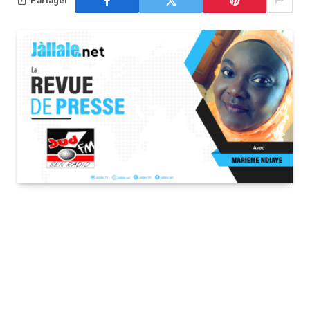
Partager