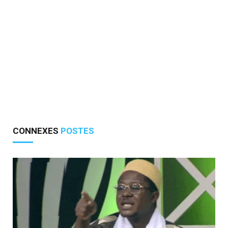
CONNEXES
POSTES