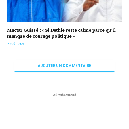
Mactar Guissé : « Si Dethié reste calme parce qu’il
manque de courage politique »
7 AOÛT 2026
AJOUTER UN COMMENTAIRE
Advertisement