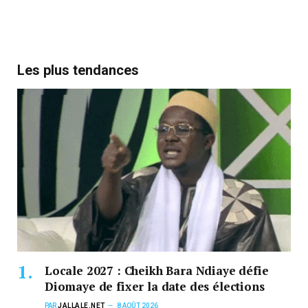
Les plus tendances
Locale 2027 : Cheikh Bara Ndiaye défie
Diomaye de fixer la date des élections
PAR
JALLALE.NET
8 AOÛT 2026